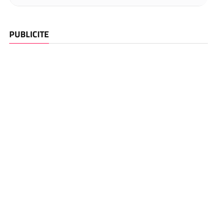
PUBLICITE