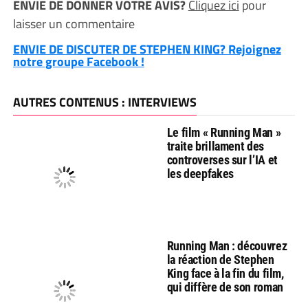
ENVIE DE DONNER VOTRE AVIS?
Cliquez ici
pour
laisser un commentaire
ENVIE DE DISCUTER DE STEPHEN KING? Rejoignez
notre groupe Facebook !
AUTRES CONTENUS : INTERVIEWS
Le film « Running Man »
traite brillament des
controverses sur l’IA et
les deepfakes
Running Man : découvrez
la réaction de Stephen
King face à la fin du film,
qui diffère de son roman