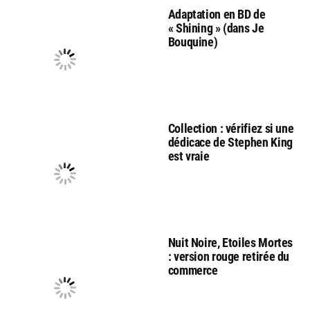
Adaptation en BD de
« Shining » (dans Je
Bouquine)
Collection : vérifiez si une
dédicace de Stephen King
est vraie
Nuit Noire, Etoiles Mortes
: version rouge retirée du
commerce