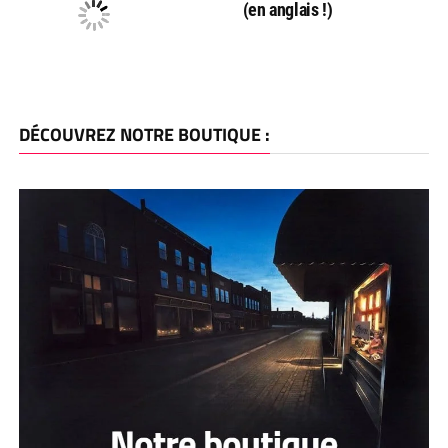
(en anglais !)
DÉCOUVREZ NOTRE BOUTIQUE :