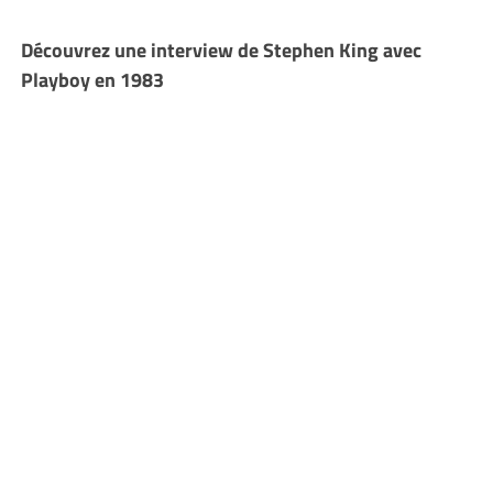
Découvrez une interview de Stephen King avec
Playboy en 1983