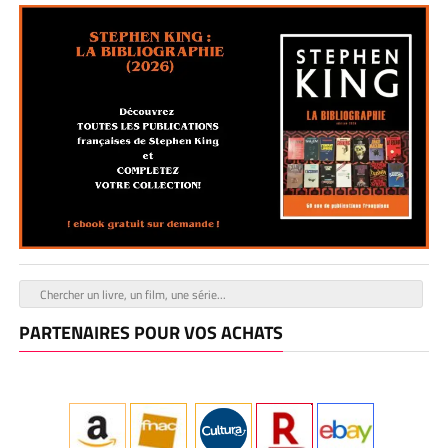
PARTENAIRES POUR VOS ACHATS