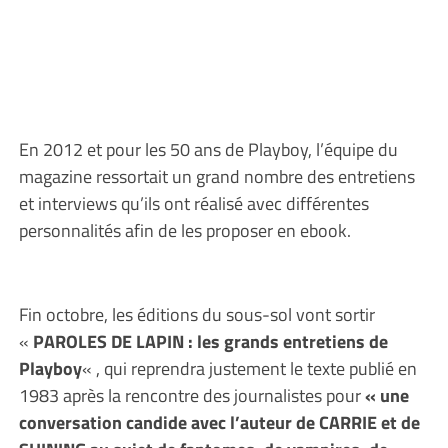
En 2012 et pour les 50 ans de Playboy, l’équipe du
magazine ressortait un grand nombre des entretiens
et interviews qu’ils ont réalisé avec différentes
personnalités afin de les proposer en ebook.
Fin octobre, les éditions du sous-sol vont sortir
«
PAROLES DE LAPIN : les grands entretiens de
Playboy
« , qui reprendra justement le texte publié en
1983 après la rencontre des journalistes pour
« une
conversation candide avec l’auteur de CARRIE et de