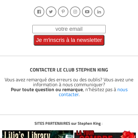
CONTACTER LE CLUB STEPHEN KING
Vous avez remarqué des erreurs ou des oublis? Vous avez une
information à nous communiquer?
Pour toute question ou remarque
, n'hésitez pas à
nous
contacter
.
SITES PARTENAIRES sur Stephen King
: