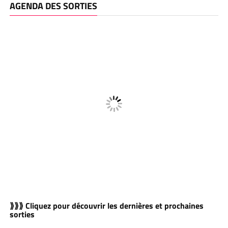
AGENDA DES SORTIES
⟫⟫⟫ Cliquez pour découvrir les dernières et prochaines
sorties