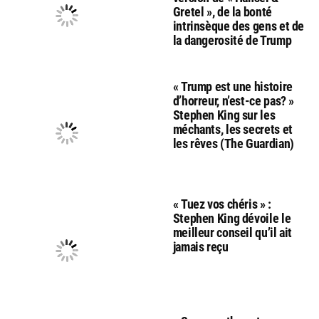
Gretel », de la bonté
intrinsèque des gens et de
la dangerosité de Trump
« Trump est une histoire
d’horreur, n’est-ce pas? »
Stephen King sur les
méchants, les secrets et
les rêves (The Guardian)
« Tuez vos chéris » :
Stephen King dévoile le
meilleur conseil qu’il ait
jamais reçu