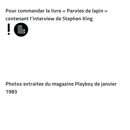
Pour commander le livre « Paroles de lapin »
contenant l’interview de Stephen King
Photos extraites du magazine Playboy de janvier
1983