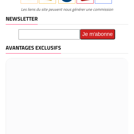
Les liens du site peuvent nous générer une commission
NEWSLETTER
AVANTAGES EXCLUSIFS