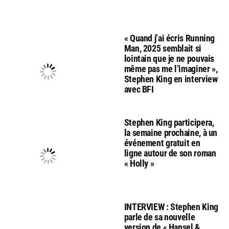
« Quand j’ai écris Running
Man, 2025 semblait si
lointain que je ne pouvais
même pas me l’imaginer »,
Stephen King en interview
avec BFI
Stephen King participera,
la semaine prochaine, à un
événement gratuit en
ligne autour de son roman
« Holly »
INTERVIEW : Stephen King
parle de sa nouvelle
version de « Hansel &