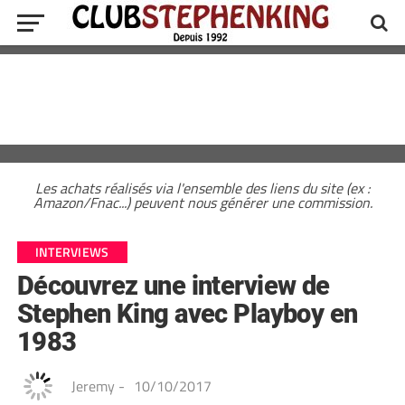
Les achats réalisés via l'ensemble des liens du site (ex :
Amazon/Fnac...) peuvent nous générer une commission.
INTERVIEWS
Découvrez une interview de
Stephen King avec Playboy en
1983
Jeremy
-
10/10/2017