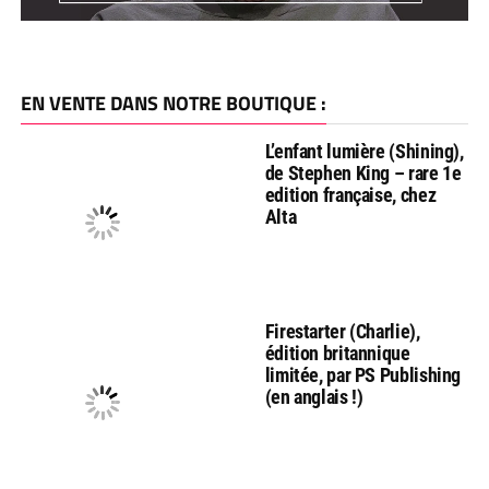
EN VENTE DANS NOTRE BOUTIQUE :
L’enfant lumière (Shining),
de Stephen King – rare 1e
edition française, chez
Alta
Firestarter (Charlie),
édition britannique
limitée, par PS Publishing
(en anglais !)