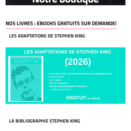
NOS LIVRES : EBOOKS GRATUITS SUR DEMANDE!
LES ADAPTATIONS DE STEPHEN KING
LA BIBLIOGRAPHIE STEPHEN KING