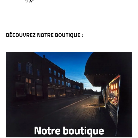
DÉCOUVREZ NOTRE BOUTIQUE :