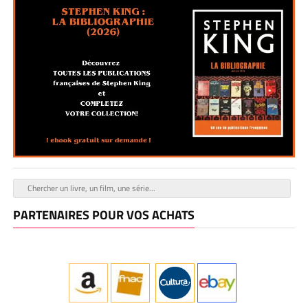
PARTENAIRES POUR VOS ACHATS