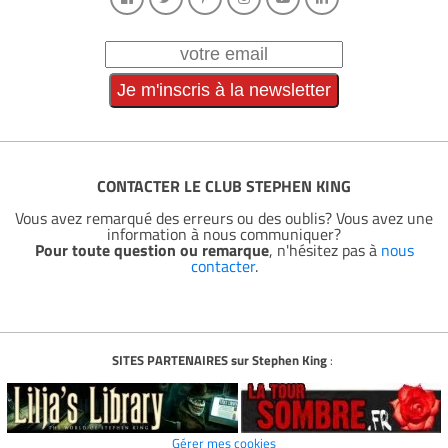
CONTACTER LE CLUB STEPHEN KING
Vous avez remarqué des erreurs ou des oublis? Vous avez une
information à nous communiquer?
Pour toute question ou remarque
, n'hésitez pas à
nous
contacter
.
SITES PARTENAIRES sur Stephen King
:
Gérer mes cookies