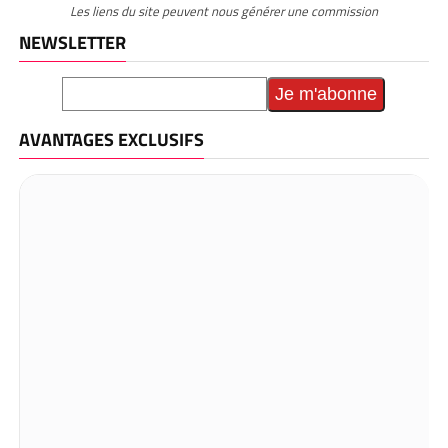
Les liens du site peuvent nous générer une commission
NEWSLETTER
AVANTAGES EXCLUSIFS