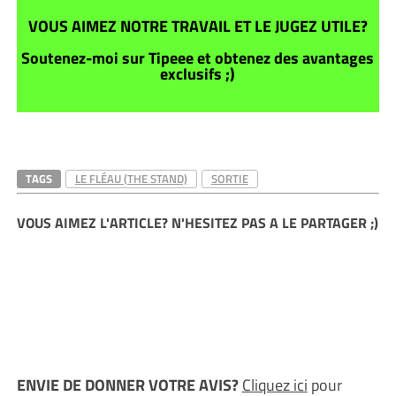
VOUS AIMEZ NOTRE TRAVAIL ET LE JUGEZ UTILE?
Soutenez-moi sur Tipeee et obtenez des avantages
exclusifs ;)
TAGS
LE FLÉAU (THE STAND)
SORTIE
VOUS AIMEZ L'ARTICLE? N'HESITEZ PAS A LE PARTAGER ;)
ENVIE DE DONNER VOTRE AVIS?
Cliquez ici
pour