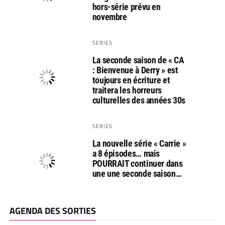
hors-série prévu en
novembre
SERIES
La seconde saison de « CA
: Bienvenue à Derry » est
toujours en écriture et
traitera les horreurs
culturelles des années 30s
SERIES
La nouvelle série « Carrie »
a 8 épisodes… mais
POURRAIT continuer dans
une une seconde saison…
AGENDA DES SORTIES