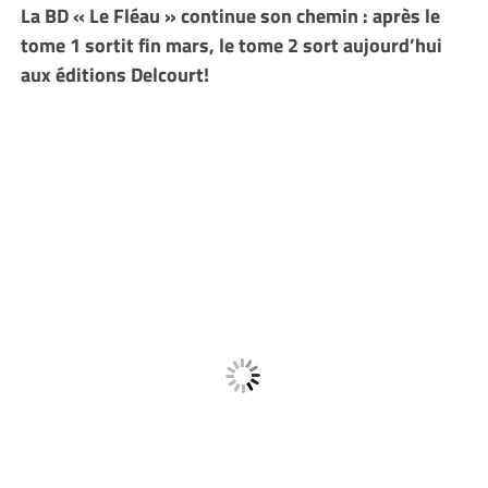
La BD « Le Fléau » continue son chemin : après le
tome 1 sortit fin mars, le tome 2 sort aujourd’hui
aux éditions Delcourt!