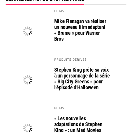
FILMS
Mike Flanagan va réaliser
un nouveau film adaptant
« Brume » pour Warner
Bros
PRODUITS DÉRIVÉS
Stephen King prête sa voix
à un personnage de la série
« Big City Greens » pour
l’épisode d’Halloween
FILMS
« Les nouvelles
adaptations de Stephen
King » : un Mad Movies