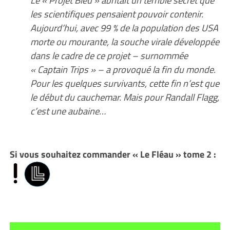
les scientifiques pensaient pouvoir contenir.
Aujourd’hui, avec 99 % de la population des USA
morte ou mourante, la souche virale développée
dans le cadre de ce projet – surnommée
« Captain Trips » – a provoqué la fin du monde.
Pour les quelques survivants, cette fin n’est que
le début du cauchemar. Mais pour Randall Flagg,
c’est une aubaine…
Si vous souhaitez commander « Le Fléau » tome 2 :