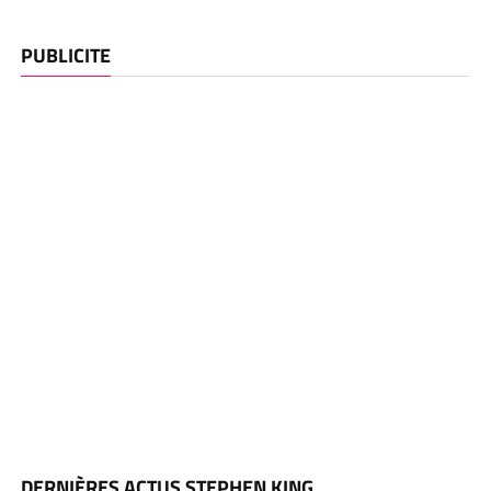
PUBLICITE
DERNIÈRES ACTUS STEPHEN KING