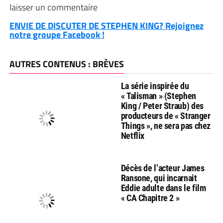
laisser un commentaire
ENVIE DE DISCUTER DE STEPHEN KING? Rejoignez
notre groupe Facebook !
AUTRES CONTENUS : BRÈVES
La série inspirée du
« Talisman » (Stephen
King / Peter Straub) des
producteurs de « Stranger
Things », ne sera pas chez
Netflix
Décès de l’acteur James
Ransone, qui incarnait
Eddie adulte dans le film
« CA Chapitre 2 »