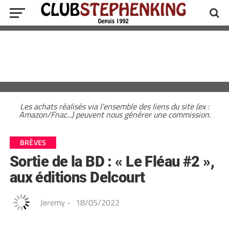
Les achats réalisés via l'ensemble des liens du site (ex :
Amazon/Fnac...) peuvent nous générer une commission.
BRÈVES
Sortie de la BD : « Le Fléau #2 »,
aux éditions Delcourt
Jeremy
-
18/05/2022