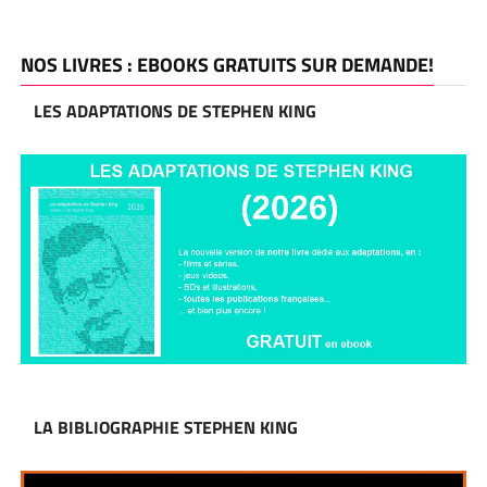
NOS LIVRES : EBOOKS GRATUITS SUR DEMANDE!
LES ADAPTATIONS DE STEPHEN KING
LA BIBLIOGRAPHIE STEPHEN KING