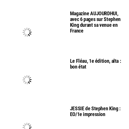
Magazine AUJOURDHUI,
avec 6 pages sur Stephen
King durant sa venue en
France
Le Fléau, 1e édition, alta :
bon état
JESSIE de Stephen King :
EO/1e impression