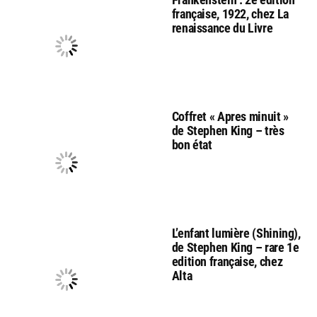
française, 1922, chez La
renaissance du Livre
Coffret « Apres minuit »
de Stephen King – très
bon état
L’enfant lumière (Shining),
de Stephen King – rare 1e
edition française, chez
Alta