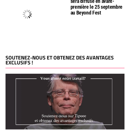
sera diffusé en avant-
première le 25 septembre
au Beyond Fest
SOUTENEZ-NOUS ET OBTENEZ DES AVANTAGES
EXCLUSIFS !