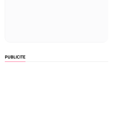
PUBLICITE