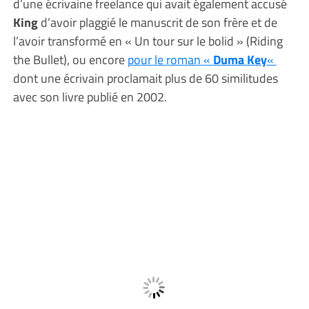
d’une écrivaine freelance qui avait également accusé
King
d’avoir plaggié le manuscrit de son frère et de
l’avoir transformé en « Un tour sur le bolid » (Riding
the Bullet), ou encore
pour le roman «
Duma Key
«
dont une écrivain proclamait plus de 60 similitudes
avec son livre publié en 2002.