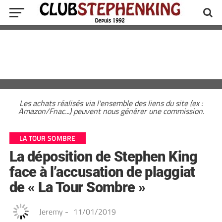
Les achats réalisés via l'ensemble des liens du site (ex :
Amazon/Fnac...) peuvent nous générer une commission.
LA TOUR SOMBRE
La déposition de Stephen King
face à l’accusation de plaggiat
de « La Tour Sombre »
Jeremy
-
11/01/2019