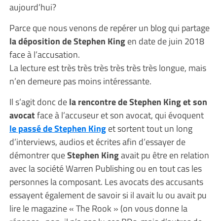
aujourd’hui?
Parce que nous venons de repérer un blog qui partage
la déposition de Stephen King
en date de juin 2018
face à l’accusation.
La lecture est très très très très très très longue, mais
n’en demeure pas moins intéressante.
Il s’agit donc de
la rencontre de Stephen King et son
avocat
face à l’accuseur et son avocat, qui évoquent
le passé de Stephen King
et sortent tout un long
d’interviews, audios et écrites afin d’essayer de
démontrer que
Stephen King
avait pu être en relation
avec la société Warren Publishing ou en tout cas les
personnes la composant. Les avocats des accusants
essayent également de savoir si il avait lu ou avait pu
lire le magazine « The Rook » (on vous donne la