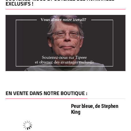
EXCLUSIFS !
EN VENTE DANS NOTRE BOUTIQUE :
Peur bleue, de Stephen
King