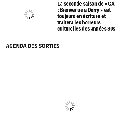
La seconde saison de « CA
: Bienvenue à Derry » est
toujours en écriture et
traitera les horreurs
culturelles des années 30s
AGENDA DES SORTIES