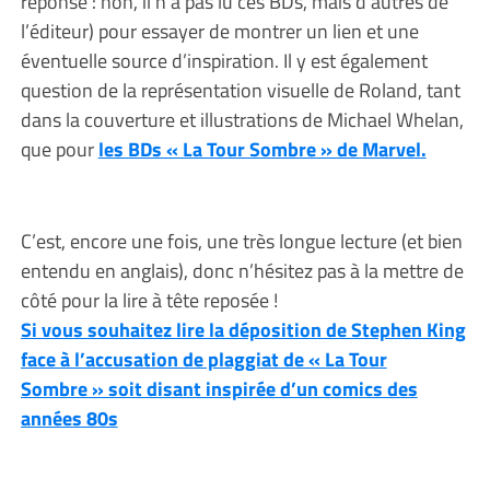
réponse : non, il n’a pas lu ces BDs, mais d’autres de
l’éditeur) pour essayer de montrer un lien et une
éventuelle source d’inspiration. Il y est également
question de la représentation visuelle de Roland, tant
dans la couverture et illustrations de Michael Whelan,
que pour
les BDs « La Tour Sombre » de Marvel.
C’est, encore une fois, une très longue lecture (et bien
entendu en anglais), donc n’hésitez pas à la mettre de
côté pour la lire à tête reposée !
Si vous souhaitez lire la déposition de Stephen King
face à l’accusation de plaggiat de « La Tour
Sombre » soit disant inspirée d’un comics des
années 80s