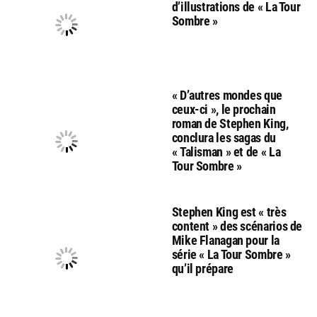
d’illustrations de « La Tour
Sombre »
« D’autres mondes que
ceux-ci », le prochain
roman de Stephen King,
conclura les sagas du
« Talisman » et de « La
Tour Sombre »
Stephen King est « très
content » des scénarios de
Mike Flanagan pour la
série « La Tour Sombre »
qu’il prépare