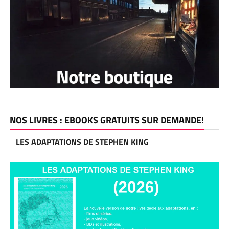
NOS LIVRES : EBOOKS GRATUITS SUR DEMANDE!
LES ADAPTATIONS DE STEPHEN KING