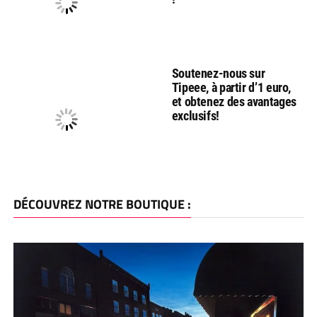
Soutenez-nous sur
Tipeee, à partir d’1 euro,
et obtenez des avantages
exclusifs!
DÉCOUVREZ NOTRE BOUTIQUE :