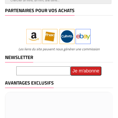
PARTENAIRES POUR VOS ACHATS
Les liens du site peuvent nous générer une commission
NEWSLETTER
AVANTAGES EXCLUSIFS