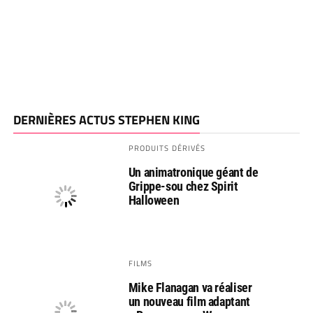
DERNIÈRES ACTUS STEPHEN KING
PRODUITS DÉRIVÉS
Un animatronique géant de
Grippe-sou chez Spirit
Halloween
FILMS
Mike Flanagan va réaliser
un nouveau film adaptant