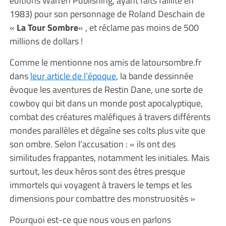
1983) pour son personnage de Roland Deschain de
«
La Tour Sombre
« , et réclame pas moins de 500
millions de dollars !
Comme le mentionne nos amis de latoursombre.fr
dans
leur article de l’époque
, la bande dessinnée
évoque les aventures de Restin Dane, une sorte de
cowboy qui bit dans un monde post apocalyptique,
combat des créatures maléfiques à travers différents
mondes parallèles et dégaîne ses colts plus vite que
son ombre. Selon l’accusation : « ils ont des
similitudes frappantes, notamment les initiales. Mais
surtout, les deux héros sont des êtres presque
immortels qui voyagent à travers le temps et les
dimensions pour combattre des monstruosités »
Pourquoi est-ce que nous vous en parlons