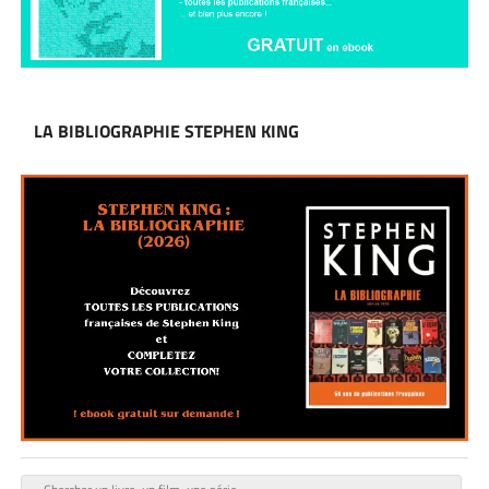
LA BIBLIOGRAPHIE STEPHEN KING