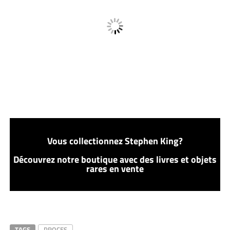
Vous collectionnez Stephen King?
Découvrez notre boutique avec des livres et objets
rares en vente
TAGS
PROCES