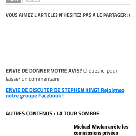
VOUS AIMEZ L'ARTICLE? N'HESITEZ PAS A LE PARTAGER ;)
ENVIE DE DONNER VOTRE AVIS?
Cliquez ici
pour
laisser un commentaire
ENVIE DE DISCUTER DE STEPHEN KING? Rejoignez
notre groupe Facebook !
AUTRES CONTENUS : LA TOUR SOMBRE
Michael Whelan arrête les
commissions privées