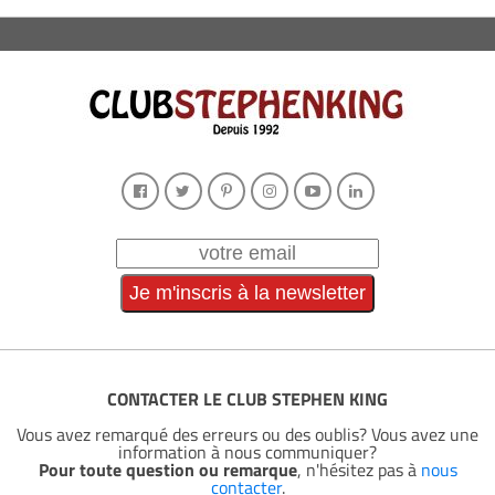
CONTACTER LE CLUB STEPHEN KING
Vous avez remarqué des erreurs ou des oublis? Vous avez une
information à nous communiquer?
Pour toute question ou remarque
, n'hésitez pas à
nous
contacter
.