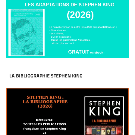
LA BIBLIOGRAPHIE STEPHEN KING