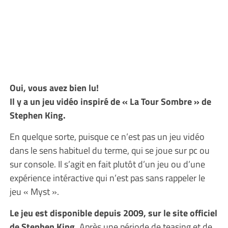
Oui, vous avez bien lu!
Il y a un jeu vidéo inspiré de « La Tour Sombre » de
Stephen King.
En quelque sorte, puisque ce n’est pas un jeu vidéo
dans le sens habituel du terme, qui se joue sur pc ou
sur console. Il s’agit en fait plutôt d’un jeu ou d’une
expérience intéractive qui n’est pas sans rappeler le
jeu « Myst ».
Le jeu est disponible depuis 2009, sur le site officiel
de Stephen King.
Après une période de teasing et de