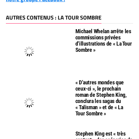
AUTRES CONTENUS : LA TOUR SOMBRE
Michael Whelan arrête les
commissions privées
d’illustrations de « La Tour
Sombre »
« D’autres mondes que
ceux-ci », le prochain
roman de Stephen King,
conclura les sagas du
« Talisman » et de « La
Tour Sombre »
Stephen King est « très