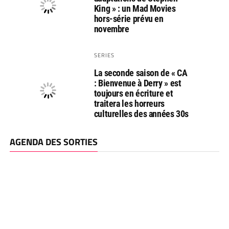
King » : un Mad Movies
hors-série prévu en
novembre
SERIES
La seconde saison de « CA
: Bienvenue à Derry » est
toujours en écriture et
traitera les horreurs
culturelles des années 30s
AGENDA DES SORTIES