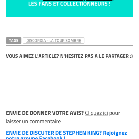
LES FANS ET COLLECTIONNEURS !
TAGS
DISCORDIA - LA TOUR SOMBRE
VOUS AIMEZ L'ARTICLE? N'HESITEZ PAS A LE PARTAGER ;)
ENVIE DE DONNER VOTRE AVIS?
Cliquez ici
pour
laisser un commentaire
ENVIE DE DISCUTER DE STEPHEN KING? Rejoignez
notre groupe Facebook !