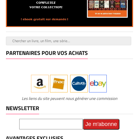
PARTENAIRES POUR VOS ACHATS
Les liens du site peuvent nous générer une commission
NEWSLETTER
AVANTAGES EXCLUSIFS