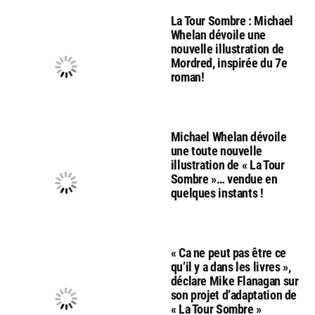
La Tour Sombre : Michael
Whelan dévoile une
nouvelle illustration de
Mordred, inspirée du 7e
roman!
Michael Whelan dévoile
une toute nouvelle
illustration de « La Tour
Sombre »… vendue en
quelques instants !
« Ca ne peut pas être ce
qu’il y a dans les livres »,
déclare Mike Flanagan sur
son projet d’adaptation de
« La Tour Sombre »