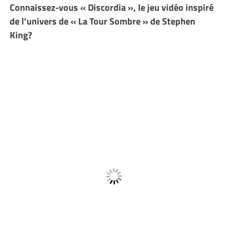
Connaissez-vous « Discordia », le jeu vidéo inspiré
de l’univers de « La Tour Sombre » de Stephen
King?