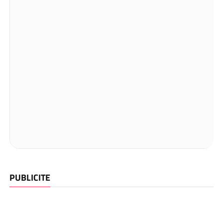
PUBLICITE