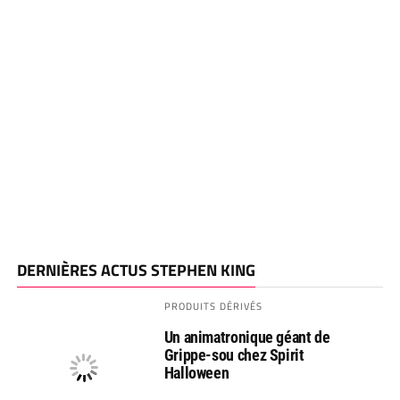
DERNIÈRES ACTUS STEPHEN KING
PRODUITS DÉRIVÉS
Un animatronique géant de
Grippe-sou chez Spirit
Halloween