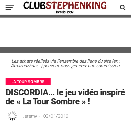
Les achats réalisés via l'ensemble des liens du site (ex :
Amazon/Fnac...) peuvent nous générer une commission.
LA TOUR SOMBRE
DISCORDIA… le jeu vidéo inspiré
de « La Tour Sombre » !
Jeremy
-
02/01/2019