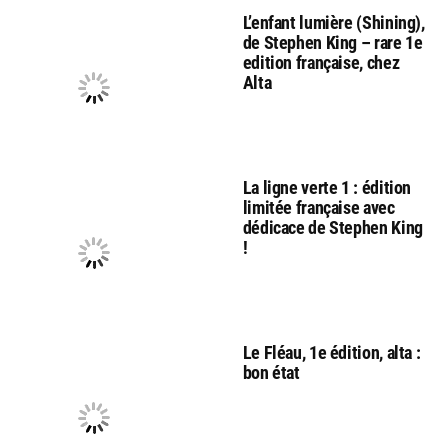
L’enfant lumière (Shining),
de Stephen King – rare 1e
edition française, chez
Alta
La ligne verte 1 : édition
limitée française avec
dédicace de Stephen King
!
Le Fléau, 1e édition, alta :
bon état