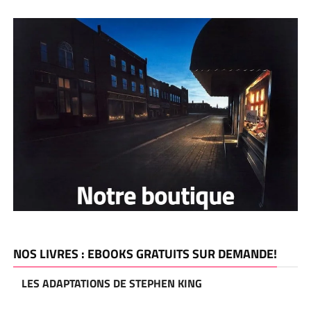
NOS LIVRES : EBOOKS GRATUITS SUR DEMANDE!
LES ADAPTATIONS DE STEPHEN KING