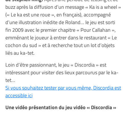
buzz après la diffusion d’un message « Ka is a wheel »
(« Le ka est une roue », en français), accompagné
d’une illustration inédite de Roland… le jeu est sorti
fin 2009 avec le premier chapitre « Pour Callahan »,
emménant le joueur à entrer dans le restaurant « Le
cochon du sud » et à recherche tout un lot d’objets
liés au ka-tet.
Loin d’être passionnant, le jeu « Discordia » est
intéressant pour visiter des lieux parcourus par le ka-
tet…
Si vous souhaitez tester par vous même, Discordia est
accessible ici
Une vidéo présentation du jeu vidéo « Discordia »