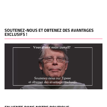
SOUTENEZ-NOUS ET OBTENEZ DES AVANTAGES
EXCLUSIFS !