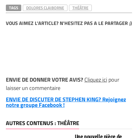
TAGS
DOLORES CLAIBORNE
THÉÂTRE
VOUS AIMEZ L'ARTICLE? N'HESITEZ PAS A LE PARTAGER ;)
ENVIE DE DONNER VOTRE AVIS?
Cliquez ici
pour
laisser un commentaire
ENVIE DE DISCUTER DE STEPHEN KING? Rejoignez
notre groupe Facebook !
AUTRES CONTENUS : THÉÂTRE
Une nouvelle pièce de