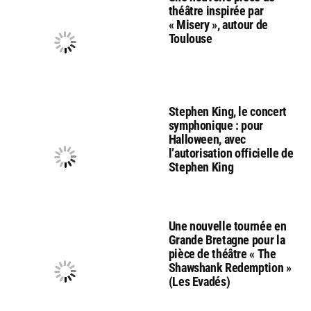
théâtre inspirée par
« Misery », autour de
Toulouse
Stephen King, le concert
symphonique : pour
Halloween, avec
l’autorisation officielle de
Stephen King
Une nouvelle tournée en
Grande Bretagne pour la
pièce de théâtre « The
Shawshank Redemption »
(Les Evadés)