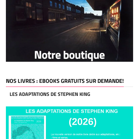
NOS LIVRES : EBOOKS GRATUITS SUR DEMANDE!
LES ADAPTATIONS DE STEPHEN KING