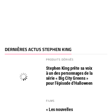
DERNIÈRES ACTUS STEPHEN KING
PRODUITS DÉRIVÉS
Stephen King prête sa voix
à un des personnages de la
série « Big City Greens »
pour l’épisode d’Halloween
FILMS
« Les nouvelles