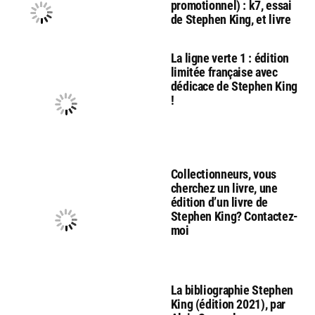
promotionnel) : k7, essai
de Stephen King, et livre
La ligne verte 1 : édition
limitée française avec
dédicace de Stephen King
!
Collectionneurs, vous
cherchez un livre, une
édition d’un livre de
Stephen King? Contactez-
moi
La bibliographie Stephen
King (édition 2021), par