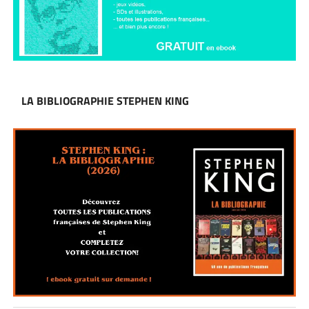
LA BIBLIOGRAPHIE STEPHEN KING