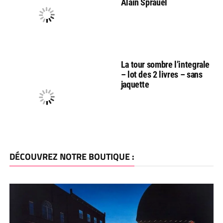
Alain Sprauel
La tour sombre l’integrale
– lot des 2 livres – sans
jaquette
DÉCOUVREZ NOTRE BOUTIQUE :