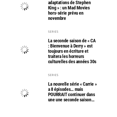
adaptations de Stephen
King » : un Mad Movies
hors-série prévu en
novembre
SERIES
La seconde saison de « CA
: Bienvenue à Derry » est
toujours en écriture et
traitera les horreurs
culturelles des années 30s
SERIES
La nouvelle série « Carrie »
a 8 épisodes… mais
POURRAIT continuer dans
une une seconde saison…