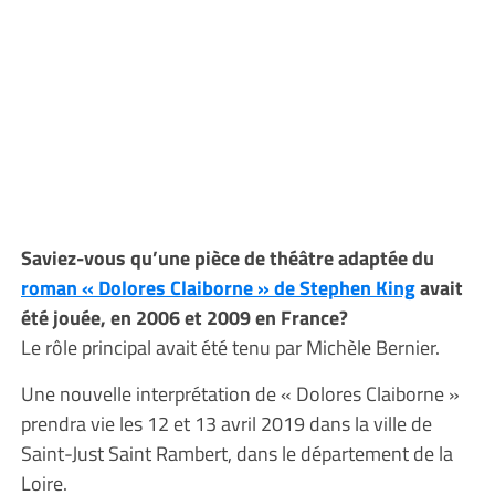
Saviez-vous qu’une pièce de théâtre adaptée du
roman « Dolores Claiborne » de Stephen King
avait
été jouée, en 2006 et 2009 en France?
Le rôle principal avait été tenu par Michèle Bernier.
Une nouvelle interprétation de « Dolores Claiborne »
prendra vie les 12 et 13 avril 2019 dans la ville de
Saint-Just Saint Rambert, dans le département de la
Loire.