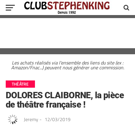
Les achats réalisés via l'ensemble des liens du site (ex :
Amazon/Fnac...) peuvent nous générer une commission.
THÉÂTRE
DOLORES CLAIBORNE, la pièce
de théâtre française !
Jeremy
-
12/03/2019