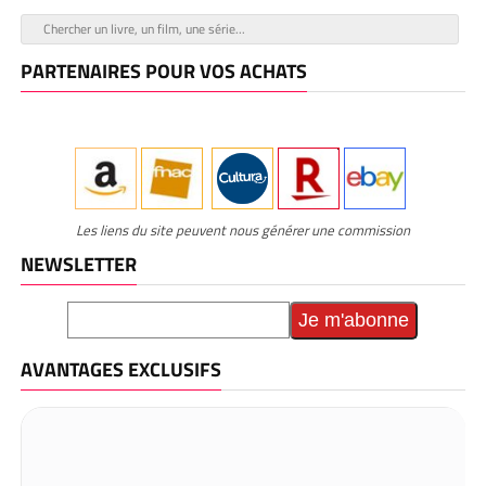
PARTENAIRES POUR VOS ACHATS
Les liens du site peuvent nous générer une commission
NEWSLETTER
AVANTAGES EXCLUSIFS