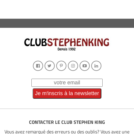
CONTACTER LE CLUB STEPHEN KING
Vous avez remarqué des erreurs ou des oublis? Vous avez une