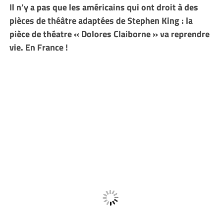
Il n’y a pas que les américains qui ont droit à des
pièces de théâtre adaptées de Stephen King : la
pièce de théatre « Dolores Claiborne » va reprendre
vie. En France !