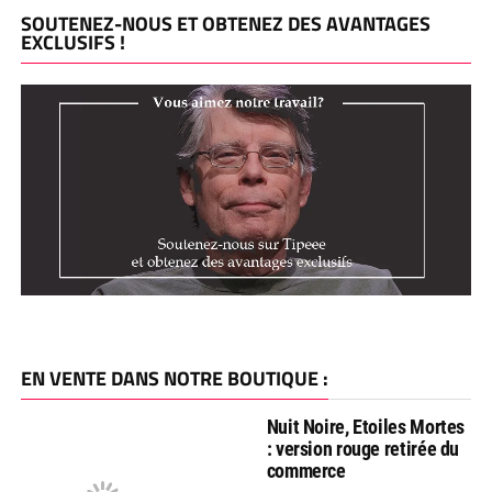
SOUTENEZ-NOUS ET OBTENEZ DES AVANTAGES
EXCLUSIFS !
EN VENTE DANS NOTRE BOUTIQUE :
Nuit Noire, Etoiles Mortes
: version rouge retirée du
commerce