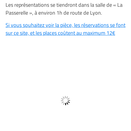
Les représentations se tiendront dans la salle de « La
Passerelle », à environ 1h de route de Lyon.
Si vous souhaitez voir la pièce, les réservations se font
sur ce site, et les places coûtent au maximum 12€