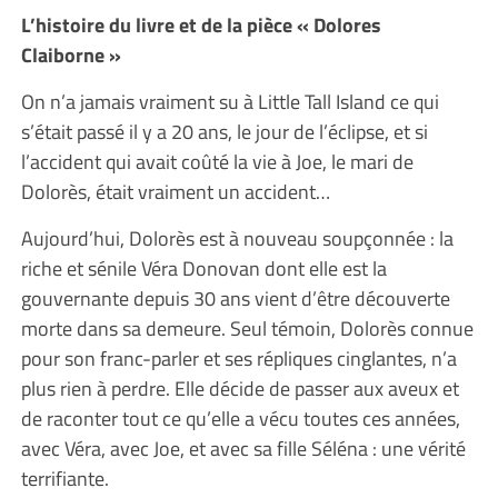
L’histoire du livre et de la pièce « Dolores
Claiborne »
On n’a jamais vraiment su à Little Tall Island ce qui
s’était passé il y a 20 ans, le jour de l’éclipse, et si
l’accident qui avait coûté la vie à Joe, le mari de
Dolorès, était vraiment un accident…
Aujourd’hui, Dolorès est à nouveau soupçonnée : la
riche et sénile Véra Donovan dont elle est la
gouvernante depuis 30 ans vient d’être découverte
morte dans sa demeure. Seul témoin, Dolorès connue
pour son franc-parler et ses répliques cinglantes, n’a
plus rien à perdre. Elle décide de passer aux aveux et
de raconter tout ce qu’elle a vécu toutes ces années,
avec Véra, avec Joe, et avec sa fille Séléna : une vérité
terrifiante.