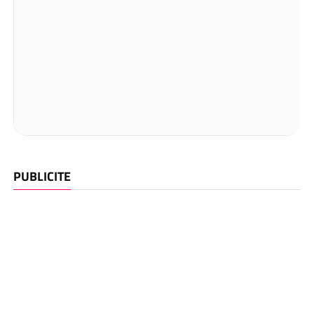
PUBLICITE