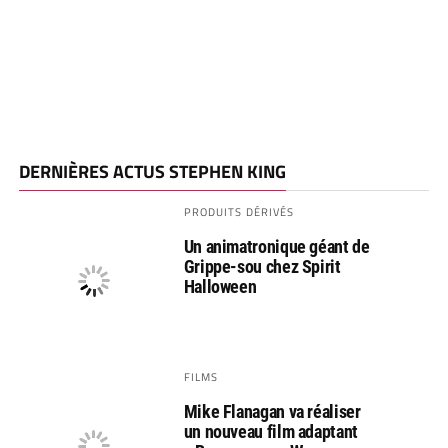
DERNIÈRES ACTUS STEPHEN KING
PRODUITS DÉRIVÉS
Un animatronique géant de
Grippe-sou chez Spirit
Halloween
FILMS
Mike Flanagan va réaliser
un nouveau film adaptant