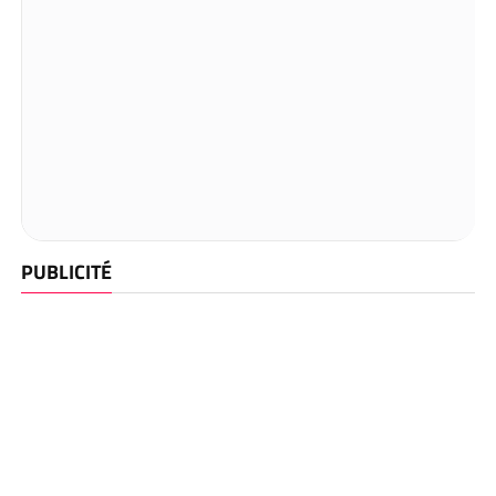
PUBLICITÉ