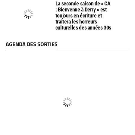
La seconde saison de « CA
: Bienvenue à Derry » est
toujours en écriture et
traitera les horreurs
culturelles des années 30s
AGENDA DES SORTIES