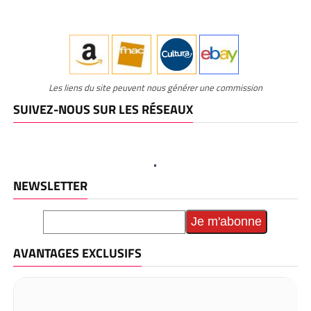
Les liens du site peuvent nous générer une commission
SUIVEZ-NOUS SUR LES RÉSEAUX
NEWSLETTER
AVANTAGES EXCLUSIFS