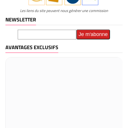
Les liens du site peuvent nous générer une commission
NEWSLETTER
AVANTAGES EXCLUSIFS