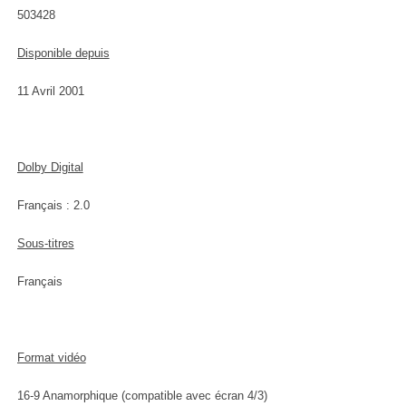
503428
Disponible depuis
11 Avril 2001
Dolby Digital
Français : 2.0
Sous-titres
Français
Format vidéo
16-9 Anamorphique (compatible avec écran 4/3)