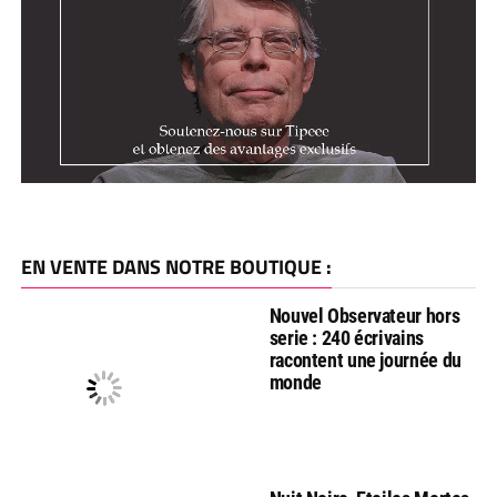
EN VENTE DANS NOTRE BOUTIQUE :
Nouvel Observateur hors
serie : 240 écrivains
racontent une journée du
monde