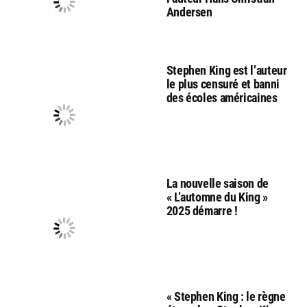
Andersen
Stephen King est l’auteur
le plus censuré et banni
des écoles américaines
La nouvelle saison de
« L’automne du King »
2025 démarre !
« Stephen King : le règne