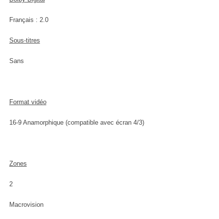
Français : 2.0
Sous-titres
Sans
Format vidéo
16-9 Anamorphique (compatible avec écran 4/3)
Zones
2
Macrovision