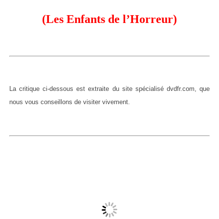
(Les Enfants de l’Horreur)
La critique ci-dessous est extraite du site spécialisé dvdfr.com, que
nous vous conseillons de visiter vivement.