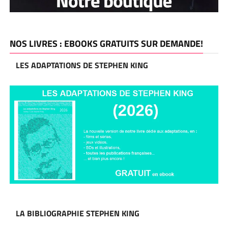
NOS LIVRES : EBOOKS GRATUITS SUR DEMANDE!
LES ADAPTATIONS DE STEPHEN KING
LA BIBLIOGRAPHIE STEPHEN KING