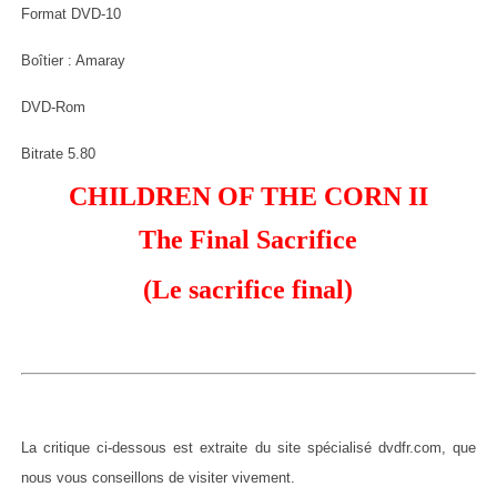
Format DVD-10
Boîtier : Amaray
DVD-Rom
Bitrate 5.80
CHILDREN OF THE CORN II
The Final Sacrifice
(Le sacrifice final)
La critique ci-dessous est extraite du site spécialisé dvdfr.com, que
nous vous conseillons de visiter vivement.