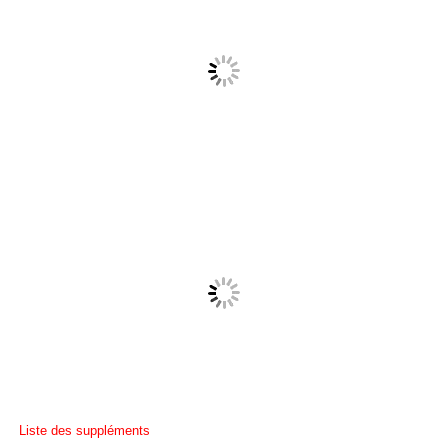
Liste des suppléments