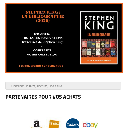
PARTENAIRES POUR VOS ACHATS