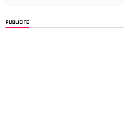
PUBLICITE