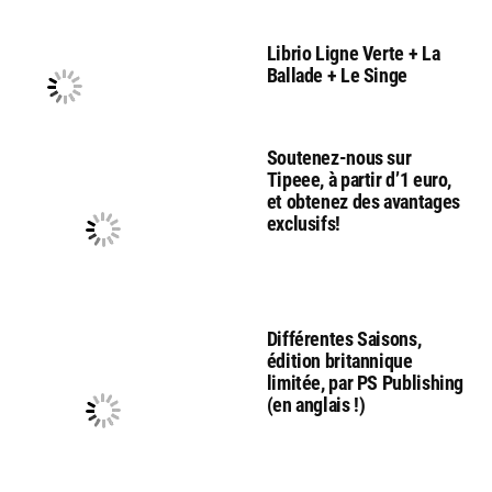
Librio Ligne Verte + La
Ballade + Le Singe
Soutenez-nous sur
Tipeee, à partir d’1 euro,
et obtenez des avantages
exclusifs!
Différentes Saisons,
édition britannique
limitée, par PS Publishing
(en anglais !)