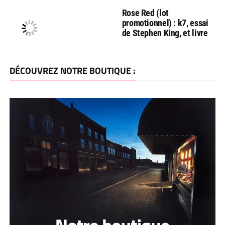
Rose Red (lot
promotionnel) : k7, essai
de Stephen King, et livre
DÉCOUVREZ NOTRE BOUTIQUE :