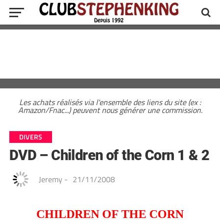
Les achats réalisés via l'ensemble des liens du site (ex :
Amazon/Fnac...) peuvent nous générer une commission.
DIVERS
DVD – Children of the Corn 1 & 2
Jeremy
-
21/11/2008
CHILDREN OF THE CORN