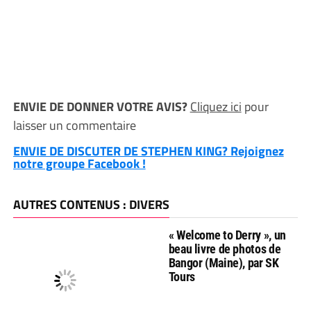
ENVIE DE DONNER VOTRE AVIS?
Cliquez ici
pour
laisser un commentaire
ENVIE DE DISCUTER DE STEPHEN KING? Rejoignez
notre groupe Facebook !
AUTRES CONTENUS : DIVERS
« Welcome to Derry », un
beau livre de photos de
Bangor (Maine), par SK
Tours