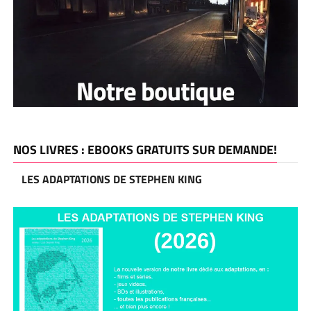
NOS LIVRES : EBOOKS GRATUITS SUR DEMANDE!
LES ADAPTATIONS DE STEPHEN KING