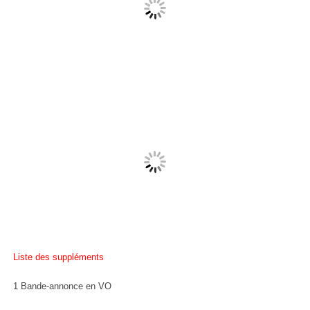
Liste des suppléments
1 Bande-annonce en VO