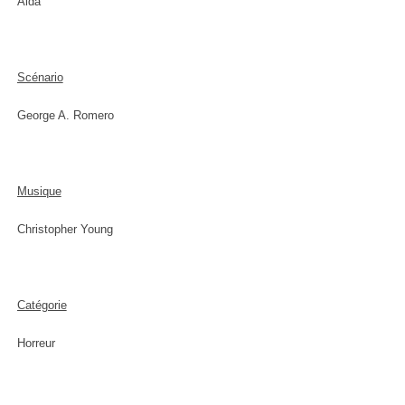
Alda
Scénario
George A. Romero
Musique
Christopher Young
Catégorie
Horreur