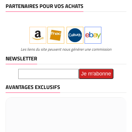
PARTENAIRES POUR VOS ACHATS
Les liens du site peuvent nous générer une commission
NEWSLETTER
AVANTAGES EXCLUSIFS