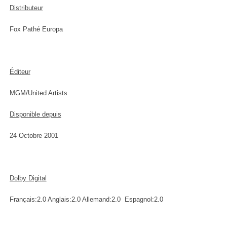
Distributeur
Fox Pathé Europa
Éditeur
MGM/United Artists
Disponible depuis
24 Octobre 2001
Dolby Digital
Français:2.0 Anglais:2.0 Allemand:2.0 Espagnol:2.0