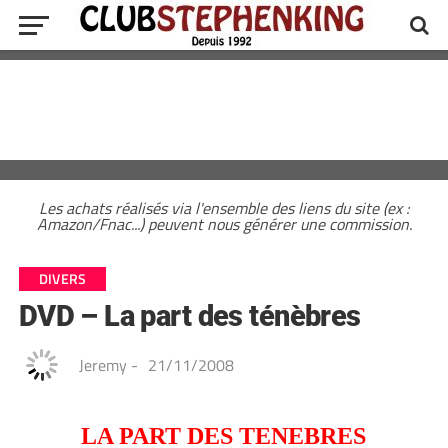
Les achats réalisés via l'ensemble des liens du site (ex :
Amazon/Fnac...) peuvent nous générer une commission.
DIVERS
DVD – La part des ténèbres
Jeremy
-
21/11/2008
LA PART DES TENEBRES