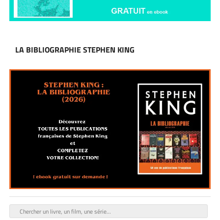
LA BIBLIOGRAPHIE STEPHEN KING