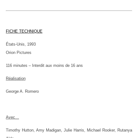
FICHE TECHNIQUE
États-Unis, 1993
Orion Pictures
116 minutes – Interdit aux moins de 16 ans
Réalisation
George A. Romero
Avec…
Timothy Hutton, Amy Madigan, Julie Harris, Michael Rooker, Rutanya