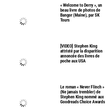
« Welcome to Derry », un
beau livre de photos de
Bangor (Maine), par SK
Tours
[VIDEO] Stephen King
attristé par la disparition
annoncée des livres de
poche aux USA
Le roman « Never Flinch »
(Ne jamais trembler) de
Stephen King nommé aux
Goodreads Choice Awards