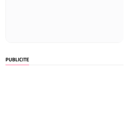
PUBLICITE