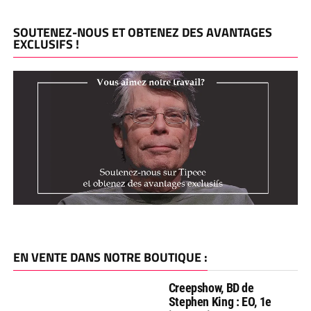
SOUTENEZ-NOUS ET OBTENEZ DES AVANTAGES
EXCLUSIFS !
EN VENTE DANS NOTRE BOUTIQUE :
Creepshow, BD de
Stephen King : EO, 1e