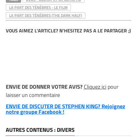
LA PART DES TÉNÈBRES - LE FILM
LA PART DES TÉNÈBRES (THE DARK HALF)
VOUS AIMEZ L'ARTICLE? N'HESITEZ PAS A LE PARTAGER ;)
ENVIE DE DONNER VOTRE AVIS?
Cliquez ici
pour
laisser un commentaire
ENVIE DE DISCUTER DE STEPHEN KING? Rejoignez
notre groupe Facebook !
AUTRES CONTENUS : DIVERS