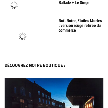
Ballade + Le Singe
Nuit Noire, Etoiles Mortes
: version rouge retirée du
commerce
DÉCOUVREZ NOTRE BOUTIQUE :