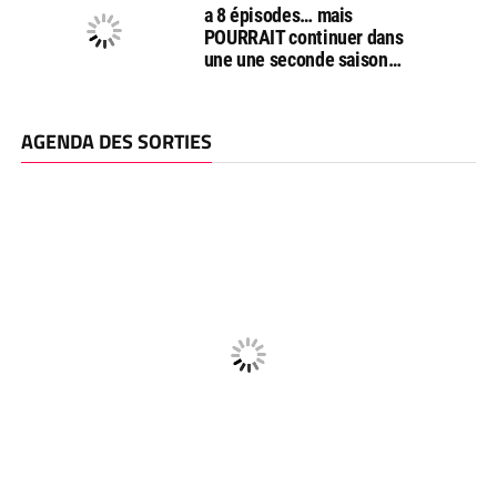
a 8 épisodes… mais
POURRAIT continuer dans
une une seconde saison…
AGENDA DES SORTIES