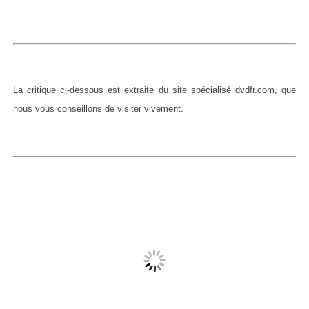
La critique ci-dessous est extraite du site spécialisé dvdfr.com, que
nous vous conseillons de visiter vivement.