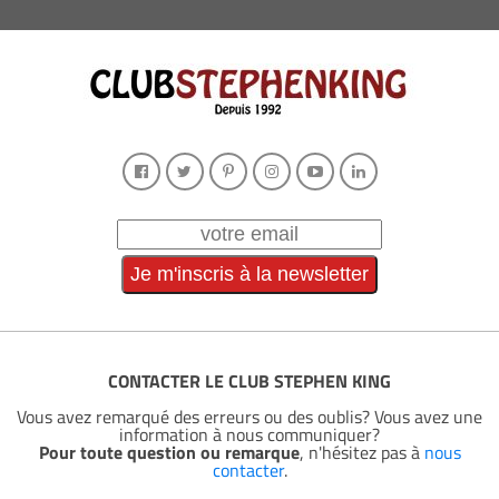
CONTACTER LE CLUB STEPHEN KING
Vous avez remarqué des erreurs ou des oublis? Vous avez une
information à nous communiquer?
Pour toute question ou remarque
, n'hésitez pas à
nous
contacter
.