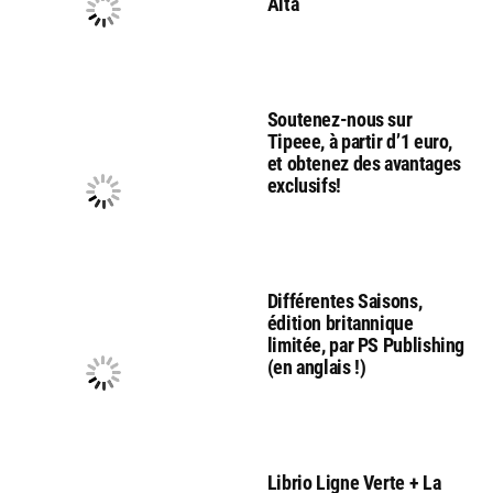
Alta
Soutenez-nous sur
Tipeee, à partir d’1 euro,
et obtenez des avantages
exclusifs!
Différentes Saisons,
édition britannique
limitée, par PS Publishing
(en anglais !)
Librio Ligne Verte + La