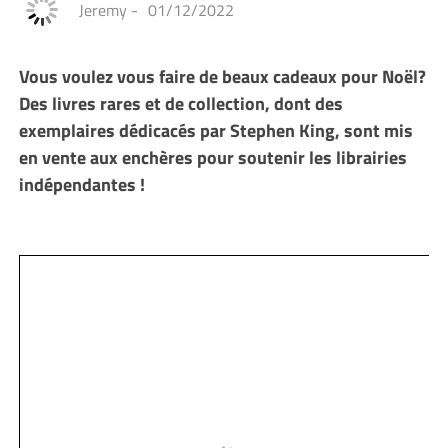
Jeremy
-
01/12/2022
Vous voulez vous faire de beaux cadeaux pour Noël?
Des livres rares et de collection, dont des
exemplaires dédicacés par Stephen King, sont mis
en vente aux enchères pour soutenir les librairies
indépendantes !