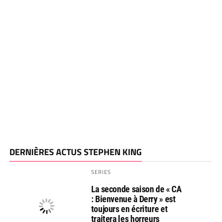
DERNIÈRES ACTUS STEPHEN KING
SERIES
La seconde saison de « CA
: Bienvenue à Derry » est
toujours en écriture et
traitera les horreurs