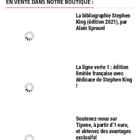
EN VENTE DANS NOTRE BOUTIQUE :
La bibliographie Stephen
King (édition 2021), par
Alain Sprauel
La ligne verte 1 : édition
limitée française avec
dédicace de Stephen King
!
Soutenez-nous sur
Tipeee, à partir d’1 euro,
et obtenez des avantages
exclusifs!