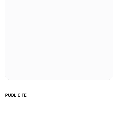
PUBLICITE