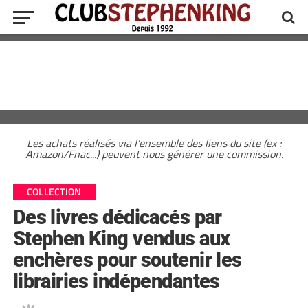
Les achats réalisés via l'ensemble des liens du site (ex :
Amazon/Fnac...) peuvent nous générer une commission.
COLLECTION
Des livres dédicacés par
Stephen King vendus aux
enchères pour soutenir les
librairies indépendantes