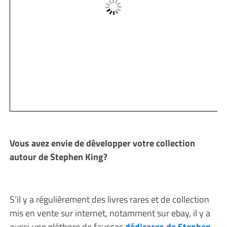
Vous avez envie de développer votre collection
autour de Stephen King?
S’il y a régulièrement des livres rares et de collection
mis en vente sur internet, notamment sur ebay, il y a
aussi une pléthore de fausses
dédicaces de Stephen