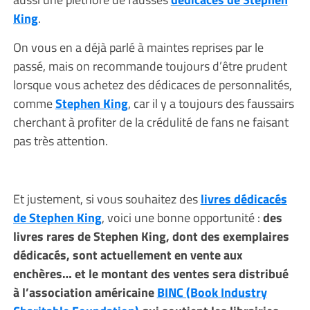
King
.
On vous en a déjà parlé à maintes reprises par le
passé, mais on recommande toujours d’être prudent
lorsque vous achetez des dédicaces de personnalités,
comme
Stephen King
, car il y a toujours des faussairs
cherchant à profiter de la crédulité de fans ne faisant
pas très attention.
Et justement, si vous souhaitez des
livres dédicacés
de Stephen King
, voici une bonne opportunité :
des
livres rares de Stephen King, dont des exemplaires
dédicacés, sont actuellement en vente aux
enchères… et le montant des ventes sera distribué
à l’association américaine
BINC (Book Industry