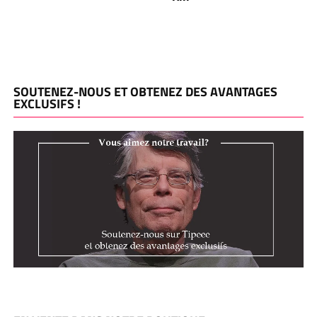
SOUTENEZ-NOUS ET OBTENEZ DES AVANTAGES
EXCLUSIFS !