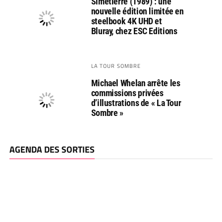
Simetierre (1989) : une
nouvelle édition limitée en
steelbook 4K UHD et
Bluray, chez ESC Editions
LA TOUR SOMBRE
Michael Whelan arrête les
commissions privées
d’illustrations de « La Tour
Sombre »
AGENDA DES SORTIES