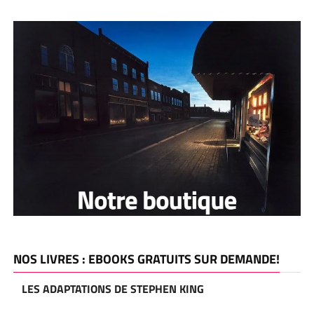
NOS LIVRES : EBOOKS GRATUITS SUR DEMANDE!
LES ADAPTATIONS DE STEPHEN KING