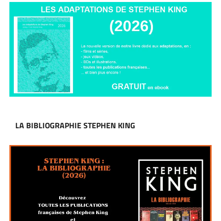
LA BIBLIOGRAPHIE STEPHEN KING