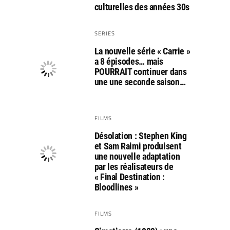
culturelles des années 30s
SERIES
La nouvelle série « Carrie »
a 8 épisodes… mais
POURRAIT continuer dans
une une seconde saison…
FILMS
Désolation : Stephen King
et Sam Raimi produisent
une nouvelle adaptation
par les réalisateurs de
« Final Destination :
Bloodlines »
FILMS