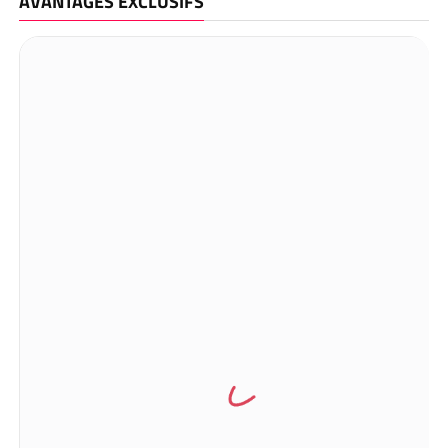
AVANTAGES EXCLUSIFS