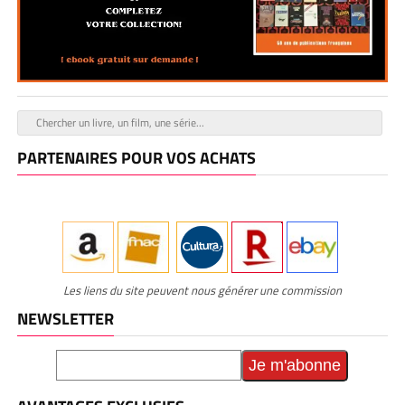
PARTENAIRES POUR VOS ACHATS
Les liens du site peuvent nous générer une commission
NEWSLETTER