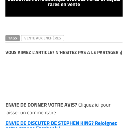
rares en vente
TAGS
VENTE AUX ENCHÈRES
VOUS AIMEZ L'ARTICLE? N'HESITEZ PAS A LE PARTAGER ;)
ENVIE DE DONNER VOTRE AVIS?
Cliquez ici
pour
laisser un commentaire
ENVIE DE DISCUTER DE STEPHEN KING? Rejoignez