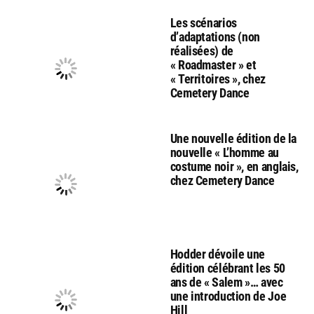
Les scénarios
d’adaptations (non
réalisées) de
« Roadmaster » et
« Territoires », chez
Cemetery Dance
Une nouvelle édition de la
nouvelle « L’homme au
costume noir », en anglais,
chez Cemetery Dance
Hodder dévoile une
édition célébrant les 50
ans de « Salem »… avec
une introduction de Joe
Hill