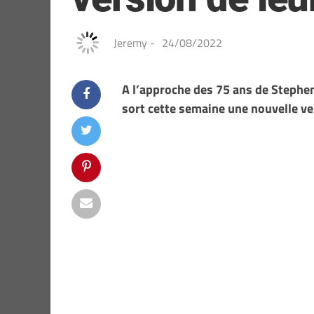
Jeremy
-
24/08/2022
A l’approche des 75 ans de Stephe
sort cette semaine une nouvelle ve