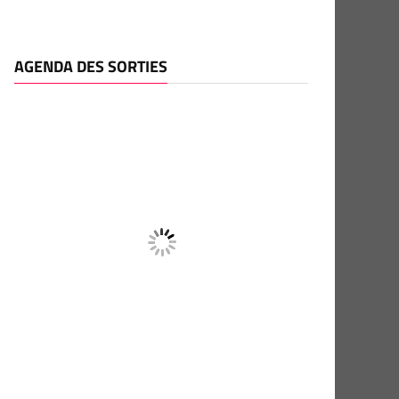
AGENDA DES SORTIES