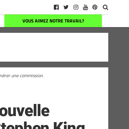
VOUS AIMEZ NOTRE TRAVAIL?
générer une commission.
ouvelle
Stephen King