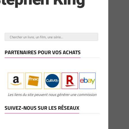
PARTENAIRES POUR VOS ACHATS
Les liens du site peuvent nous générer une commission
SUIVEZ-NOUS SUR LES RÉSEAUX