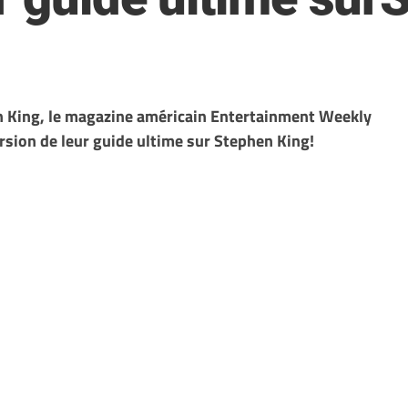
n King, le magazine américain Entertainment Weekly
rsion de leur guide ultime sur Stephen King!