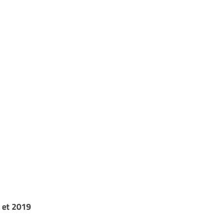
 et 2019