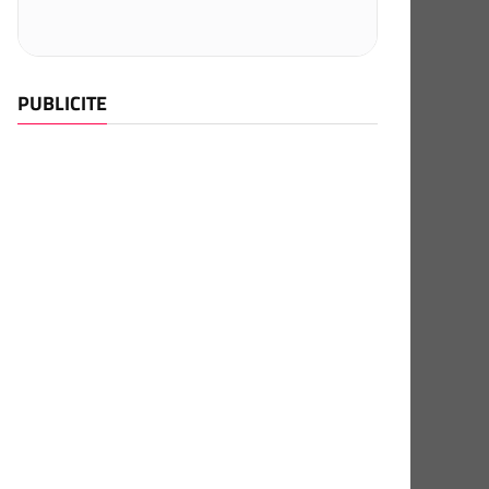
PUBLICITE