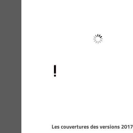
Les couvertures des versions 2017