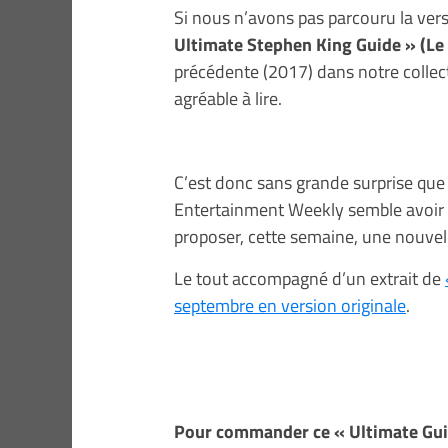
Si nous n’avons pas parcouru la v
Ultimate Stephen King Guide » (Le
précédente (2017) dans notre collect
agréable à lire.
C’est donc sans grande surprise qu
Entertainment Weekly semble avoir d
proposer, cette semaine, une nouvel
Le tout accompagné d’un extrait de
septembre en version originale
.
Pour commander ce « Ultimate Gui