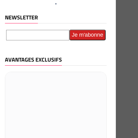
NEWSLETTER
AVANTAGES EXCLUSIFS