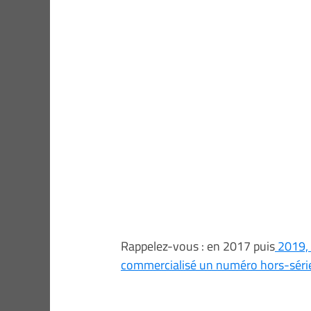
Rappelez-vous : en 2017 puis
2019, 
commercialisé un numéro hors-séri