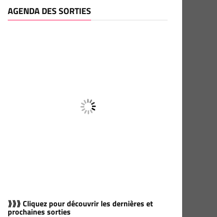
AGENDA DES SORTIES
⟫⟫⟫ Cliquez pour découvrir les dernières et
prochaines sorties