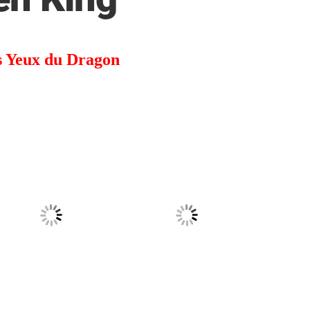
s Yeux du Dragon