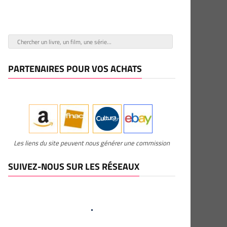
PARTENAIRES POUR VOS ACHATS
Les liens du site peuvent nous générer une commission
SUIVEZ-NOUS SUR LES RÉSEAUX