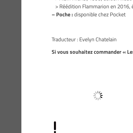
> Réédition Flammarion en 2016, édi
– Poche :
disponible chez Pocket
Traducteur : Evelyn Chatelain
Si vous souhaitez commander « Le