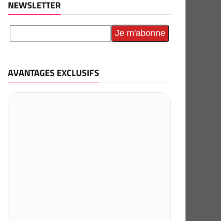
NEWSLETTER
AVANTAGES EXCLUSIFS