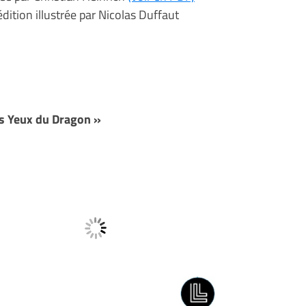
tion illustrée par Nicolas Duffaut
s Yeux du Dragon »