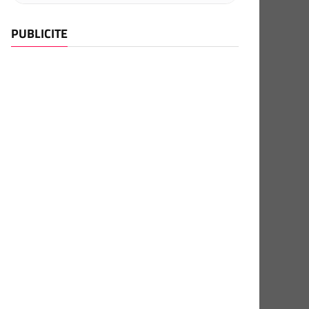
PUBLICITE