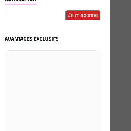
AVANTAGES EXCLUSIFS