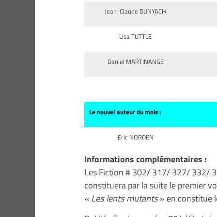
Jean-Claude DUNYACH
Lisa TUTTLE
Daniel MARTINANGE
Le nouvel auteur du mois :
Eric NORDEN
Informations complémentaires :
Les Fiction # 302/ 317/ 327/ 332/ 
constituera par la suite le premier vo
« Les lents mutants
» en constitue l