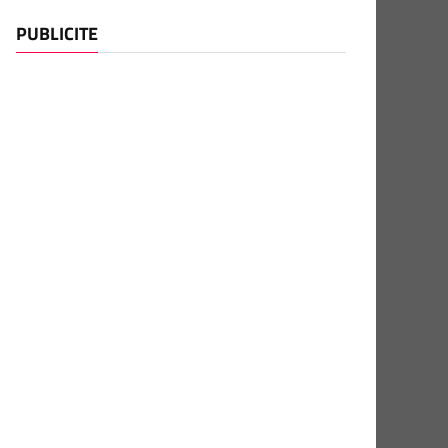
PUBLICITE