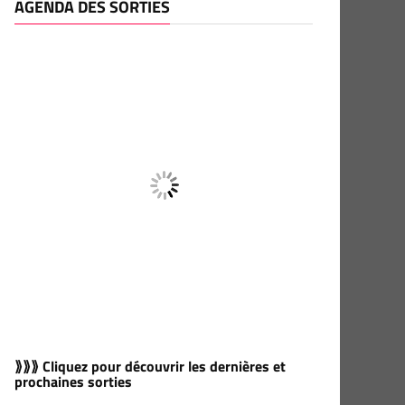
AGENDA DES SORTIES
⟫⟫⟫ Cliquez pour découvrir les dernières et
prochaines sorties