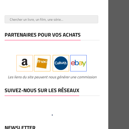
PARTENAIRES POUR VOS ACHATS
Les liens du site peuvent nous générer une commission
SUIVEZ-NOUS SUR LES RÉSEAUX
NEWSLETTER