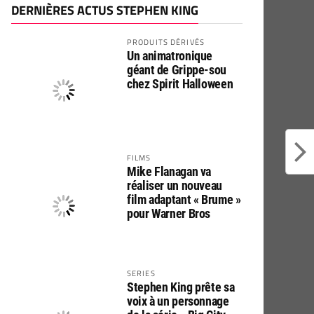
DERNIÈRES ACTUS STEPHEN KING
PRODUITS DÉRIVÉS
Un animatronique
géant de Grippe-sou
chez Spirit Halloween
FILMS
Mike Flanagan va
réaliser un nouveau
film adaptant « Brume »
pour Warner Bros
SERIES
Stephen King prête sa
voix à un personnage