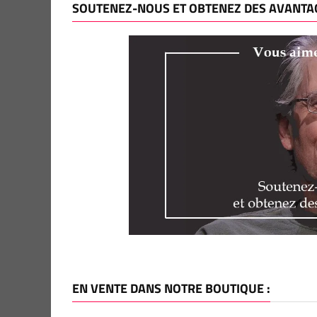
SOUTENEZ-NOUS ET OBTENEZ DES AVANTAG
EN VENTE DANS NOTRE BOUTIQUE :