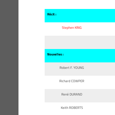
Récit :
Stephen KING
Nouvelles :
Robert F. YOUNG
Richard COWPER
René DURAND
Keith ROBERTS