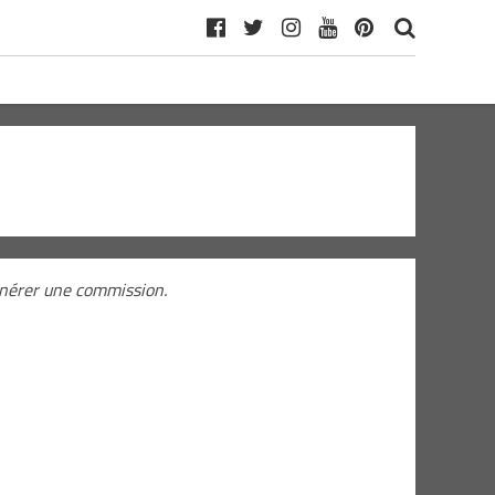
générer une commission.