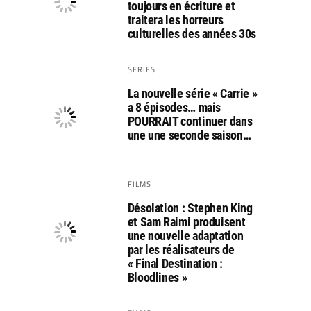
toujours en écriture et
traitera les horreurs
culturelles des années 30s
SERIES
La nouvelle série « Carrie »
a 8 épisodes… mais
POURRAIT continuer dans
une une seconde saison…
FILMS
Désolation : Stephen King
et Sam Raimi produisent
une nouvelle adaptation
par les réalisateurs de
« Final Destination :
Bloodlines »