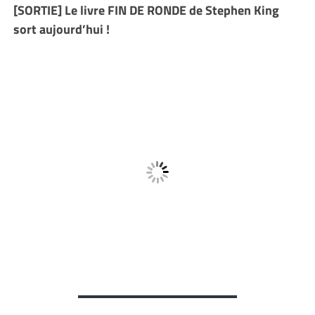
[SORTIE] Le livre FIN DE RONDE de Stephen King
sort aujourd’hui !