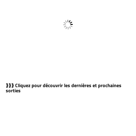
⟫⟫⟫ Cliquez pour découvrir les dernières et prochaines
sorties