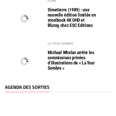
FILMS
Simetierre (1989) : une
nouvelle édition limitée en
steelbook 4K UHD et
Bluray, chez ESC Editions
LA TOUR SOMBRE
Michael Whelan arrête les
commissions privées
d’illustrations de « La Tour
Sombre »
AGENDA DES SORTIES