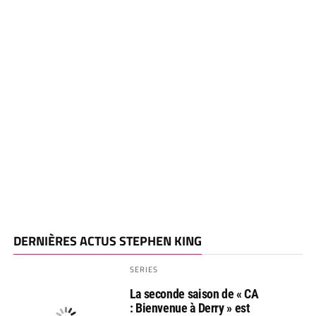
DERNIÈRES ACTUS STEPHEN KING
SERIES
La seconde saison de « CA
: Bienvenue à Derry » est