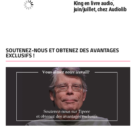
King en livre audio,
juin/juillet, chez Audiolib
SOUTENEZ-NOUS ET OBTENEZ DES AVANTAGES
EXCLUSIFS !