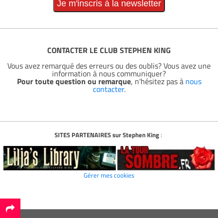
CONTACTER LE CLUB STEPHEN KING
Vous avez remarqué des erreurs ou des oublis? Vous avez une
information à nous communiquer?
Pour toute question ou remarque
, n'hésitez pas à
nous
contacter
.
SITES PARTENAIRES sur Stephen King
:
Gérer mes cookies
*