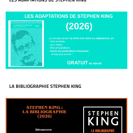
LA BIBLIOGRAPHIE STEPHEN KING