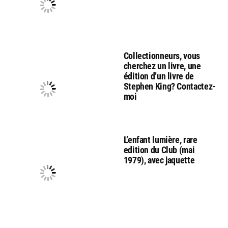
Collectionneurs, vous
cherchez un livre, une
édition d’un livre de
Stephen King? Contactez-
moi
L’enfant lumière, rare
edition du Club (mai
1979), avec jaquette