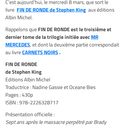
C’est aujourd’hui, le mercredi 8 mars, que sort le
livre
FIN DE RONDE de Stephen King
aux éditions
Albin Michel.
Rappelons que
FIN DE RONDE est le troisième et
dernier tome de la trilogie initiée avec
MR
MERCEDES
, et dont la deuxième partie correspondait
au livre
CARNETS NOIRS
.
FIN DE RONDE
de Stephen King
Editions Albin Michel
Traductrice : Nadine Gassie et Oceane Bies
Pages : 430p
ISBN : 978-2226328717
Présentation officielle :
Sept ans après le massacre perpétré par Brady