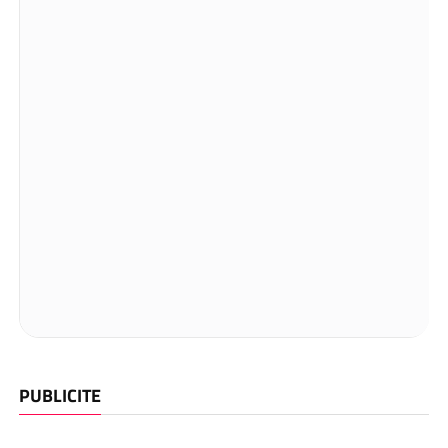
PUBLICITE