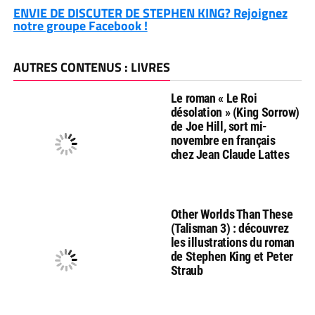
ENVIE DE DISCUTER DE STEPHEN KING? Rejoignez
notre groupe Facebook !
AUTRES CONTENUS : LIVRES
Le roman « Le Roi
désolation » (King Sorrow)
de Joe Hill, sort mi-
novembre en français
chez Jean Claude Lattes
Other Worlds Than These
(Talisman 3) : découvrez
les illustrations du roman
de Stephen King et Peter
Straub