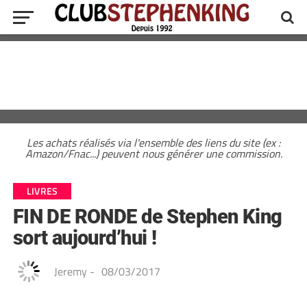
Les achats réalisés via l'ensemble des liens du site (ex :
Amazon/Fnac...) peuvent nous générer une commission.
LIVRES
FIN DE RONDE de Stephen King
sort aujourd’hui !
Jeremy
-
08/03/2017