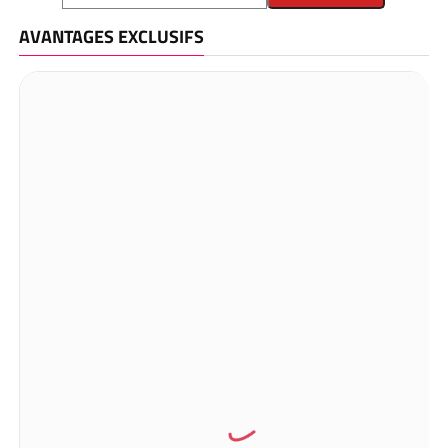
AVANTAGES EXCLUSIFS