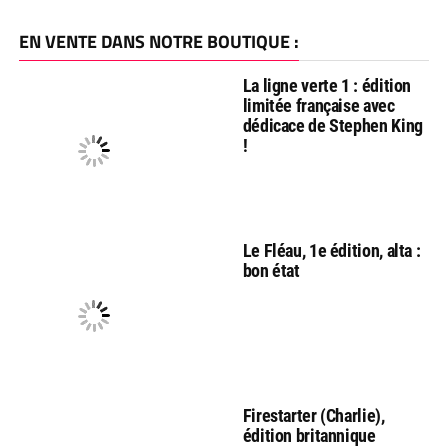
EN VENTE DANS NOTRE BOUTIQUE :
La ligne verte 1 : édition
limitée française avec
dédicace de Stephen King
!
Le Fléau, 1e édition, alta :
bon état
Firestarter (Charlie),
édition britannique