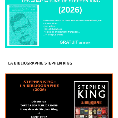
LA BIBLIOGRAPHIE STEPHEN KING