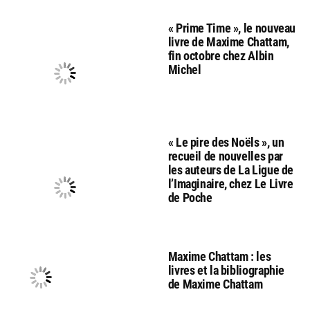
« Prime Time », le nouveau
livre de Maxime Chattam,
fin octobre chez Albin
Michel
« Le pire des Noëls », un
recueil de nouvelles par
les auteurs de La Ligue de
l’Imaginaire, chez Le Livre
de Poche
Maxime Chattam : les
livres et la bibliographie
de Maxime Chattam