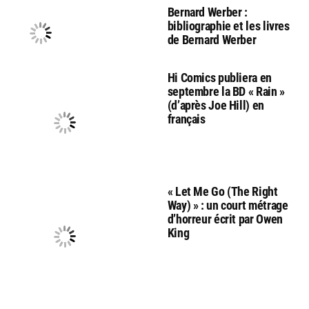
Bernard Werber :
bibliographie et les livres
de Bernard Werber
Hi Comics publiera en
septembre la BD « Rain »
(d’après Joe Hill) en
français
« Let Me Go (The Right
Way) » : un court métrage
d’horreur écrit par Owen
King