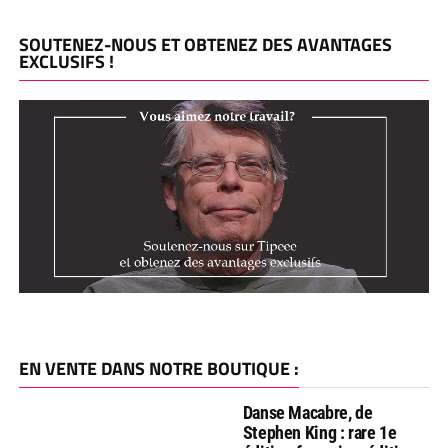
SOUTENEZ-NOUS ET OBTENEZ DES AVANTAGES
EXCLUSIFS !
EN VENTE DANS NOTRE BOUTIQUE :
Danse Macabre, de
Stephen King : rare 1e