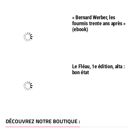
« Bernard Werber, les
fourmis trente ans après »
(ebook)
Le Fléau, 1e édition, alta :
bon état
DÉCOUVREZ NOTRE BOUTIQUE :