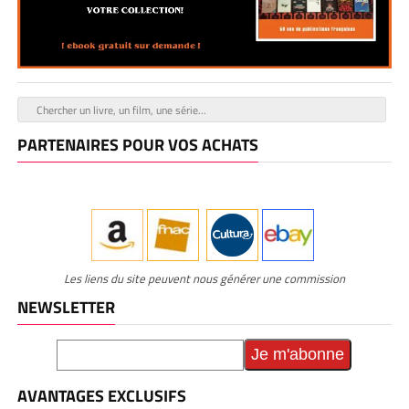
PARTENAIRES POUR VOS ACHATS
Les liens du site peuvent nous générer une commission
NEWSLETTER
AVANTAGES EXCLUSIFS