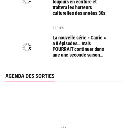
toujours en écriture et
traitera les horreurs
culturelles des années 30s
SERIES
La nouvelle série « Carrie »
a 8 épisodes… mais
POURRAIT continuer dans
une une seconde saison…
AGENDA DES SORTIES