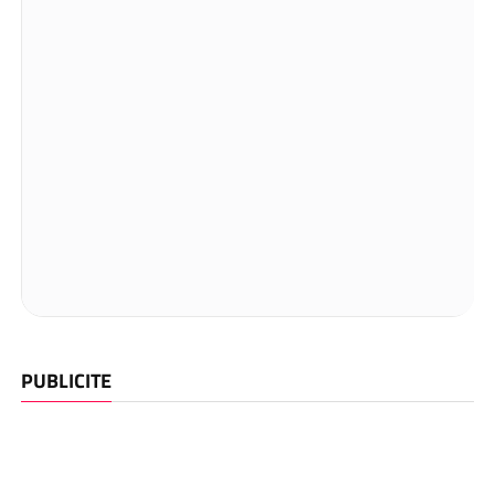
PUBLICITE