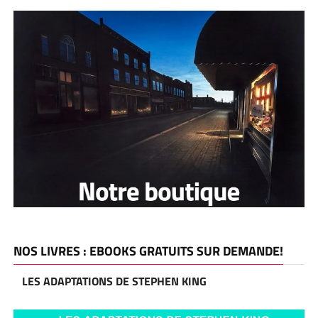
NOS LIVRES : EBOOKS GRATUITS SUR DEMANDE!
LES ADAPTATIONS DE STEPHEN KING