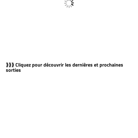
⟫⟫⟫ Cliquez pour découvrir les dernières et prochaines
sorties