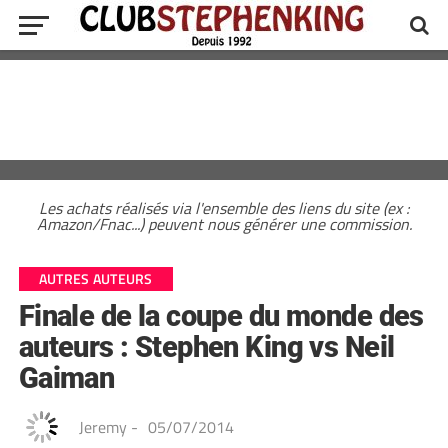
Les achats réalisés via l'ensemble des liens du site (ex :
Amazon/Fnac...) peuvent nous générer une commission.
AUTRES AUTEURS
Finale de la coupe du monde des
auteurs : Stephen King vs Neil
Gaiman
Jeremy
-
05/07/2014