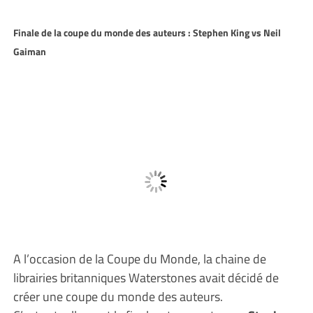
Finale de la coupe du monde des auteurs : Stephen King vs Neil
Gaiman
A l’occasion de la Coupe du Monde, la chaine de
librairies britanniques Waterstones avait décidé de
créer une coupe du monde des auteurs.