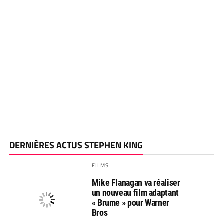
DERNIÈRES ACTUS STEPHEN KING
FILMS
Mike Flanagan va réaliser
un nouveau film adaptant
« Brume » pour Warner
Bros