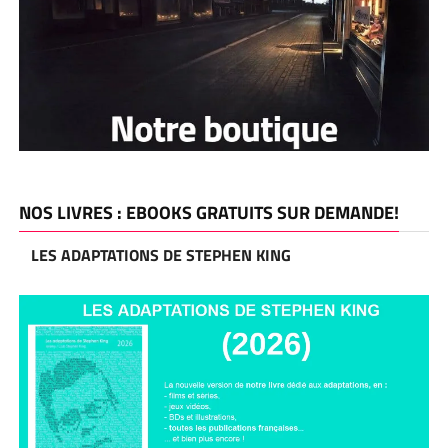
NOS LIVRES : EBOOKS GRATUITS SUR DEMANDE!
LES ADAPTATIONS DE STEPHEN KING