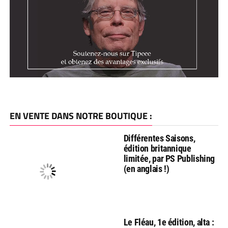
EN VENTE DANS NOTRE BOUTIQUE :
Différentes Saisons,
édition britannique
limitée, par PS Publishing
(en anglais !)
Le Fléau, 1e édition, alta :