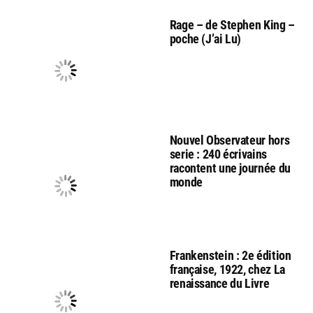
Rage – de Stephen King –
poche (J’ai Lu)
Nouvel Observateur hors
serie : 240 écrivains
racontent une journée du
monde
Frankenstein : 2e édition
française, 1922, chez La
renaissance du Livre