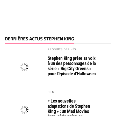
DERNIÈRES ACTUS STEPHEN KING
PRODUITS DÉRIVÉS
Stephen King prête sa voix
à un des personnages de la
série « Big City Greens »
pour l’épisode d’Halloween
FILMS
« Les nouvelles
adaptations de Stephen
King » : un Mad Movies