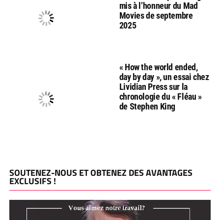
mis à l’honneur du Mad
Movies de septembre
2025
« How the world ended,
day by day », un essai chez
Lividian Press sur la
chronologie du « Fléau »
de Stephen King
SOUTENEZ-NOUS ET OBTENEZ DES AVANTAGES
EXCLUSIFS !