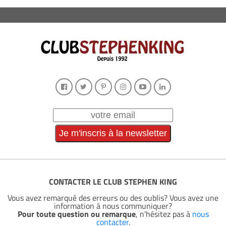
CONTACTER LE CLUB STEPHEN KING
Vous avez remarqué des erreurs ou des oublis? Vous avez une
information à nous communiquer?
Pour toute question ou remarque
, n'hésitez pas à
nous
contacter
.