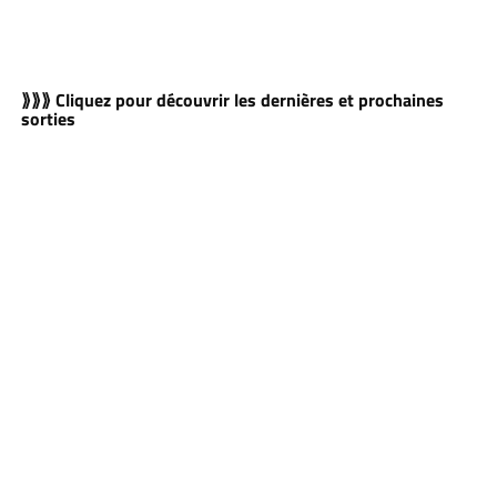
⟫⟫⟫ Cliquez pour découvrir les dernières et prochaines
sorties