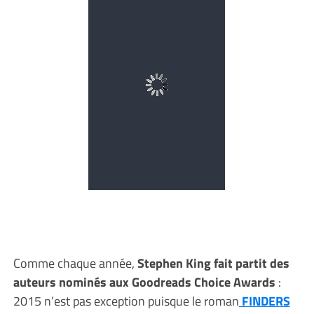
Comme chaque année,
Stephen King fait partit des
auteurs nominés aux Goodreads Choice Awards
:
2015 n’est pas exception puisque le roman
FINDERS