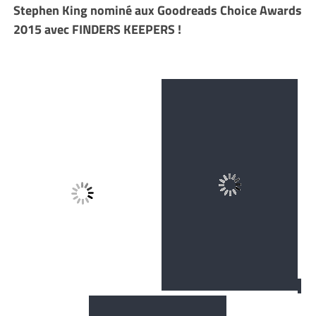
Stephen King nominé aux Goodreads Choice Awards
2015 avec FINDERS KEEPERS !