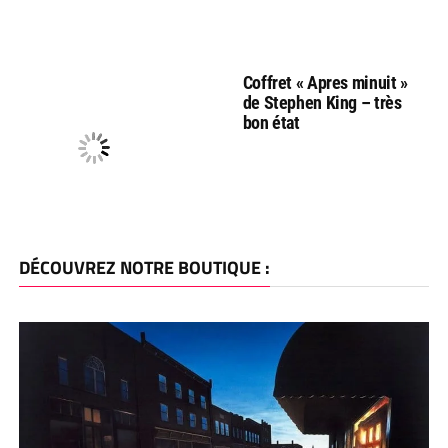
Coffret « Apres minuit »
de Stephen King – très
bon état
DÉCOUVREZ NOTRE BOUTIQUE :