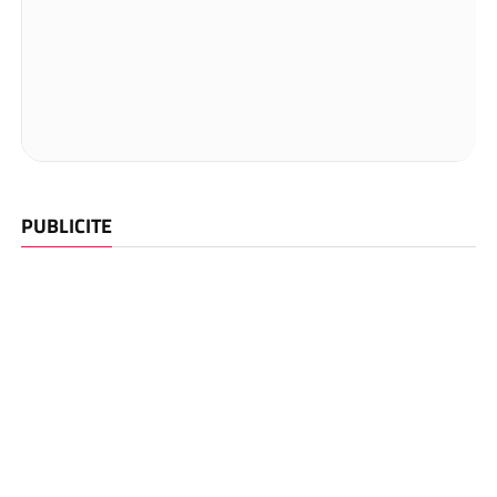
PUBLICITE