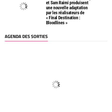
et Sam Raimi produisent
une nouvelle adaptation
par les réalisateurs de
« Final Destination :
Bloodlines »
AGENDA DES SORTIES