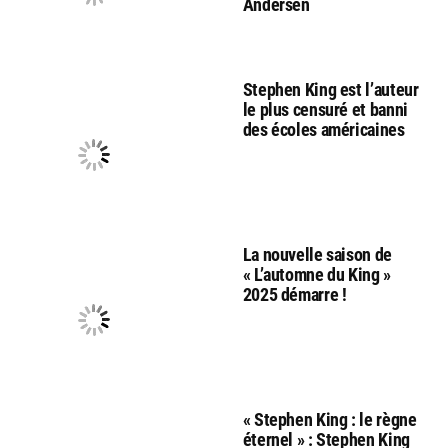
Andersen
Stephen King est l’auteur
le plus censuré et banni
des écoles américaines
La nouvelle saison de
« L’automne du King »
2025 démarre !
« Stephen King : le règne
éternel » : Stephen King