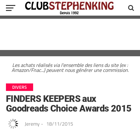
Les achats réalisés via l'ensemble des liens du site (ex :
Amazon/Fnac...) peuvent nous générer une commission.
DIVERS
FINDERS KEEPERS aux
Goodreads Choice Awards 2015
Jeremy
-
18/11/2015