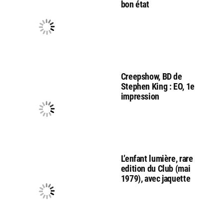
bon état
Creepshow, BD de
Stephen King : EO, 1e
impression
L’enfant lumière, rare
edition du Club (mai
1979), avec jaquette