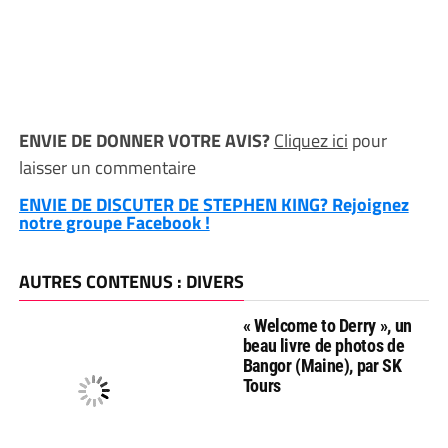
ENVIE DE DONNER VOTRE AVIS?
Cliquez ici
pour
laisser un commentaire
ENVIE DE DISCUTER DE STEPHEN KING? Rejoignez
notre groupe Facebook !
AUTRES CONTENUS : DIVERS
« Welcome to Derry », un
beau livre de photos de
Bangor (Maine), par SK
Tours