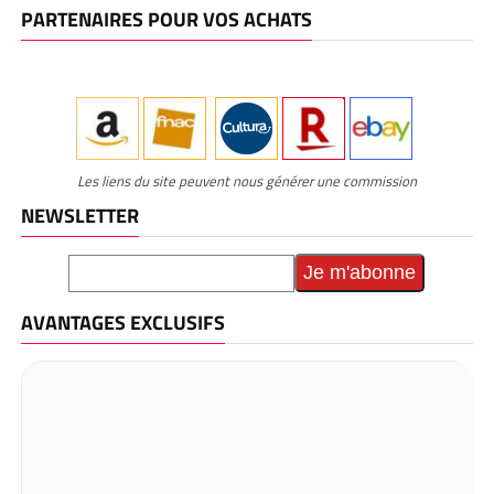
PARTENAIRES POUR VOS ACHATS
Les liens du site peuvent nous générer une commission
NEWSLETTER
AVANTAGES EXCLUSIFS