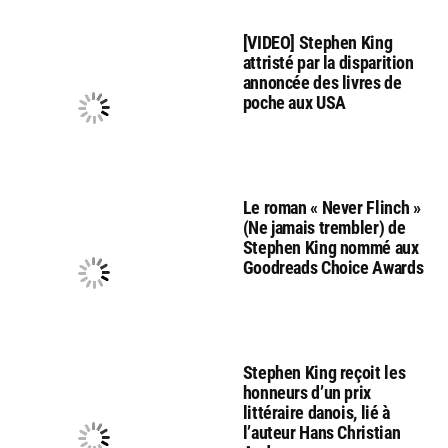
[VIDEO] Stephen King
attristé par la disparition
annoncée des livres de
poche aux USA
Le roman « Never Flinch »
(Ne jamais trembler) de
Stephen King nommé aux
Goodreads Choice Awards
Stephen King reçoit les
honneurs d’un prix
littéraire danois, lié à
l’auteur Hans Christian