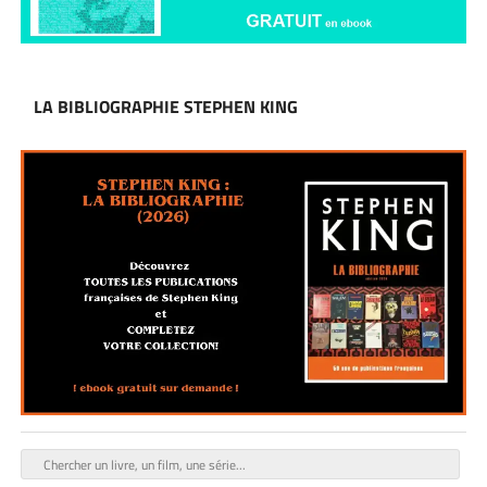
LA BIBLIOGRAPHIE STEPHEN KING