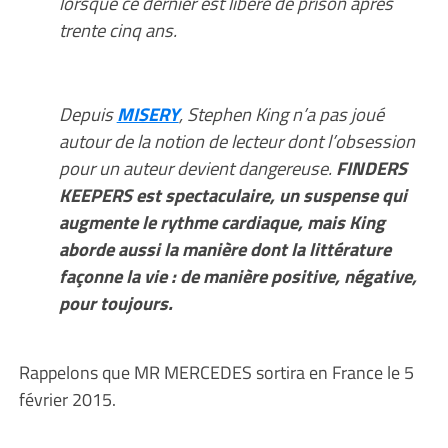
lorsque ce dernier est libéré de prison après
trente cinq ans.
Depuis
MISERY
, Stephen King n’a pas joué
autour de la notion de lecteur dont l’obsession
pour un auteur devient dangereuse.
FINDERS
KEEPERS est spectaculaire, un suspense qui
augmente le rythme cardiaque, mais King
aborde aussi la manière dont la littérature
façonne la vie : de manière positive, négative,
pour toujours.
Rappelons que MR MERCEDES sortira en France le 5
février 2015.