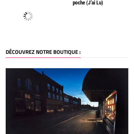
poche (J’ai Lu)
DÉCOUVREZ NOTRE BOUTIQUE :