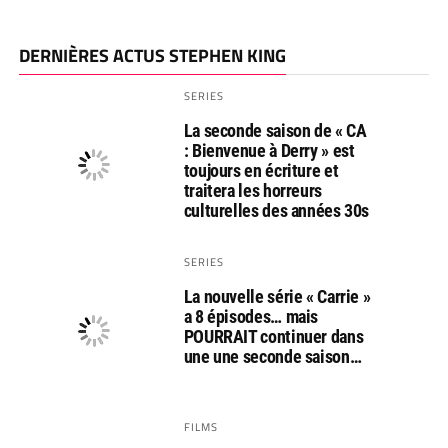
DERNIÈRES ACTUS STEPHEN KING
SERIES
La seconde saison de « CA
: Bienvenue à Derry » est
toujours en écriture et
traitera les horreurs
culturelles des années 30s
SERIES
La nouvelle série « Carrie »
a 8 épisodes… mais
POURRAIT continuer dans
une une seconde saison…
FILMS