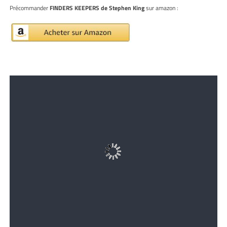
Précommander
FINDERS KEEPERS de Stephen King
sur amazon :