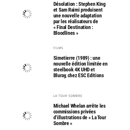
Désolation : Stephen King
et Sam Raimi produisent
une nouvelle adaptation
par les réalisateurs de
« Final Destination :
Bloodlines »
FILMS
Simetierre (1989) : une
nouvelle édition limitée en
steelbook 4K UHD et
Bluray, chez ESC Editions
LA TOUR SOMBRE
Michael Whelan arrête les
commissions privées
d’illustrations de « La Tour
Sombre »