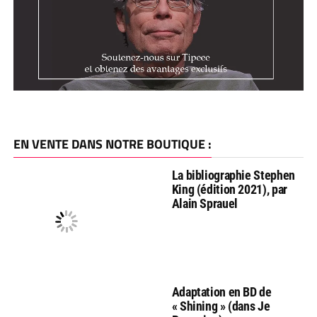
EN VENTE DANS NOTRE BOUTIQUE :
La bibliographie Stephen
King (édition 2021), par
Alain Sprauel
Adaptation en BD de
« Shining » (dans Je