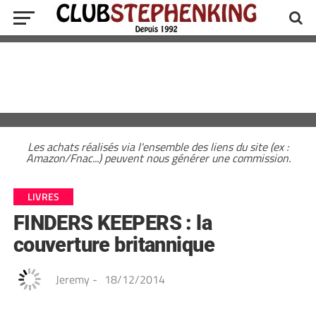
Les achats réalisés via l'ensemble des liens du site (ex :
Amazon/Fnac...) peuvent nous générer une commission.
LIVRES
FINDERS KEEPERS : la
couverture britannique
Jeremy
-
18/12/2014