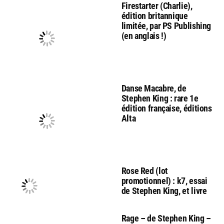
Firestarter (Charlie),
édition britannique
limitée, par PS Publishing
(en anglais !)
Danse Macabre, de
Stephen King : rare 1e
édition française, éditions
Alta
Rose Red (lot
promotionnel) : k7, essai
de Stephen King, et livre
Rage – de Stephen King –