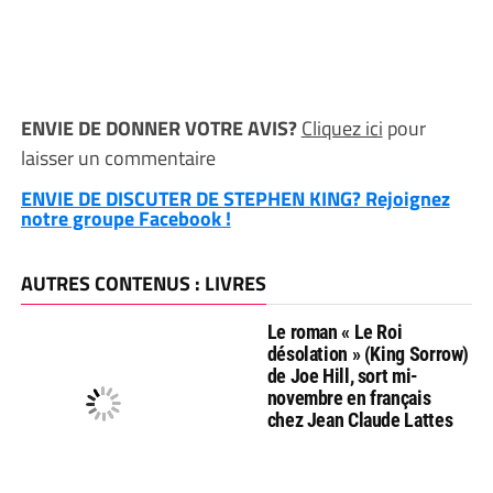
ENVIE DE DONNER VOTRE AVIS?
Cliquez ici
pour
laisser un commentaire
ENVIE DE DISCUTER DE STEPHEN KING? Rejoignez
notre groupe Facebook !
AUTRES CONTENUS : LIVRES
Le roman « Le Roi
désolation » (King Sorrow)
de Joe Hill, sort mi-
novembre en français
chez Jean Claude Lattes