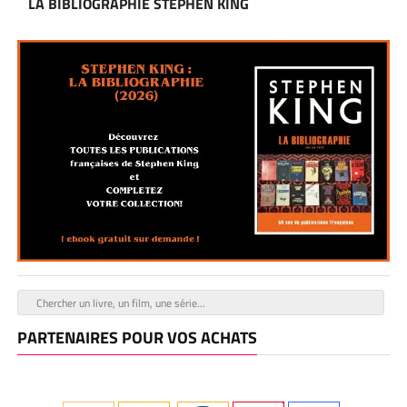
LA BIBLIOGRAPHIE STEPHEN KING
PARTENAIRES POUR VOS ACHATS