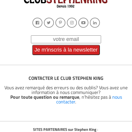
CONTACTER LE CLUB STEPHEN KING
Vous avez remarqué des erreurs ou des oublis? Vous avez une
information à nous communiquer?
Pour toute question ou remarque
, n'hésitez pas à
nous
contacter
.
SITES PARTENAIRES sur Stephen King
: