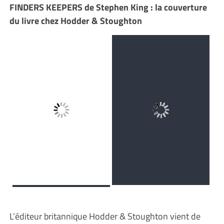
FINDERS KEEPERS de Stephen King : la couverture
du livre chez Hodder & Stoughton
L’éditeur britannique Hodder & Stoughton vient de