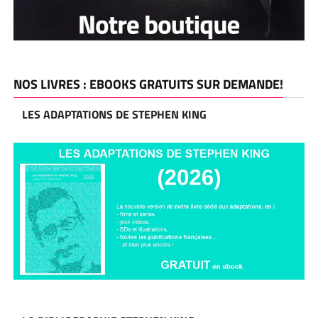
NOS LIVRES : EBOOKS GRATUITS SUR DEMANDE!
LES ADAPTATIONS DE STEPHEN KING