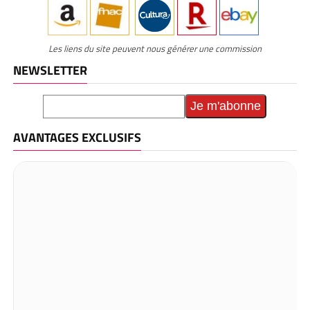
Les liens du site peuvent nous générer une commission
NEWSLETTER
AVANTAGES EXCLUSIFS