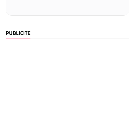
PUBLICITE