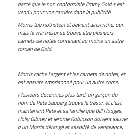
parce que le non conformiste Jimmy Gold s’est
vendu pour une carrière dans la publicité.
Morris tue Rothstein et devient ainsi riche, oui,
mais le vrai trésor se trouve être plusieurs
carnets de notes contenant au moins un autre
roman de Gold.
Morris cache l’argent et les carnets de notes, et
est ensuite emprisonné pour un autre crime.
Plusieurs décennies plus tard, un garçon du
nom de Pete Sauberg trouve le trésor, et c’est
maintenant Pete et sa famille que Bill Hodges,
Holly Gibney et Jerome Robinson doivent sauver
d’un Morris dérangé et assoiffé de vengeance,