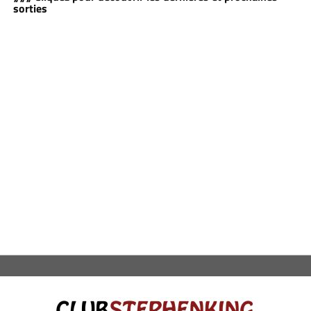
sorties