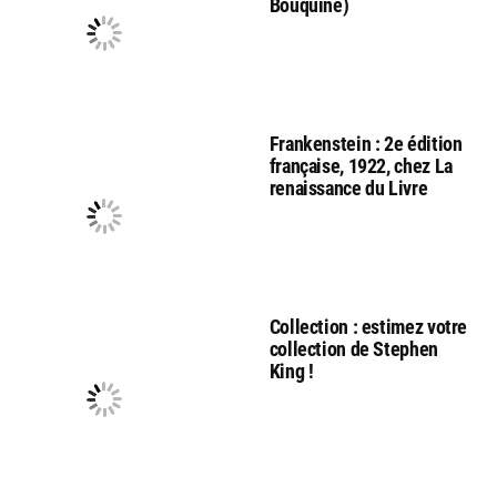
Bouquine)
Frankenstein : 2e édition
française, 1922, chez La
renaissance du Livre
Collection : estimez votre
collection de Stephen
King !