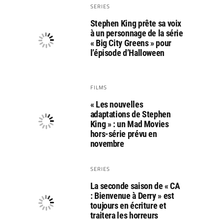
SERIES
Stephen King prête sa voix
à un personnage de la série
« Big City Greens » pour
l’épisode d’Halloween
FILMS
« Les nouvelles
adaptations de Stephen
King » : un Mad Movies
hors-série prévu en
novembre
SERIES
La seconde saison de « CA
: Bienvenue à Derry » est
toujours en écriture et
traitera les horreurs