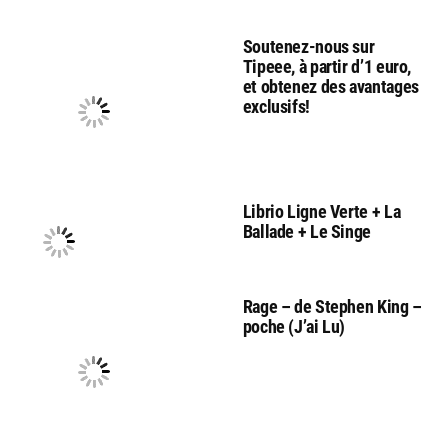
Soutenez-nous sur
Tipeee, à partir d’1 euro,
et obtenez des avantages
exclusifs!
Librio Ligne Verte + La
Ballade + Le Singe
Rage – de Stephen King –
poche (J’ai Lu)