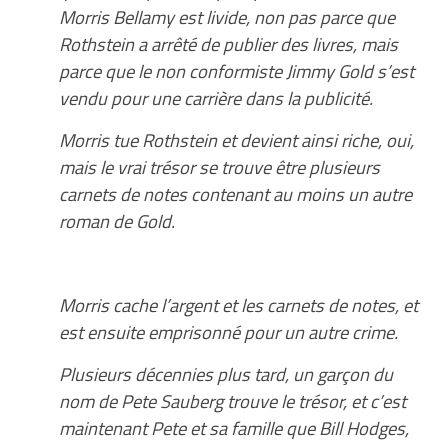
Morris Bellamy est livide, non pas parce que
Rothstein a arrêté de publier des livres, mais
parce que le non conformiste Jimmy Gold s’est
vendu pour une carrière dans la publicité.
Morris tue Rothstein et devient ainsi riche, oui,
mais le vrai trésor se trouve être plusieurs
carnets de notes contenant au moins un autre
roman de Gold.
Morris cache l’argent et les carnets de notes, et
est ensuite emprisonné pour un autre crime.
Plusieurs décennies plus tard, un garçon du
nom de Pete Sauberg trouve le trésor, et c’est
maintenant Pete et sa famille que Bill Hodges,