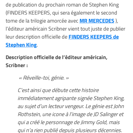
de publication du prochain roman de Stephen King
(FINDERS KEEPERS, qui sera également le second
tome de la trilogie amorcée avec
MR MERCEDES
),
l’éditeur américain Scribner vient tout juste de publier
leur description officielle de
FINDERS KEEPERS de
Stephen King
.
Description officielle de l’éditeur américain,
Scribner :
« Réveille-toi, génie. »
C’est ainsi que débute cette histoire
immédiatement agripante signée Stephen King,
au sujet d’un lecteur vengeur. Le génie est John
Rothstein, une icone à l’image de JD Salinger et
qui a créé le personnage de Jimmy Gold, mais
qui n’a rien publié depuis plusieurs décennies.