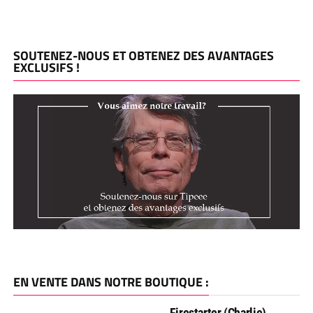
SOUTENEZ-NOUS ET OBTENEZ DES AVANTAGES
EXCLUSIFS !
EN VENTE DANS NOTRE BOUTIQUE :
Firestarter (Charlie),