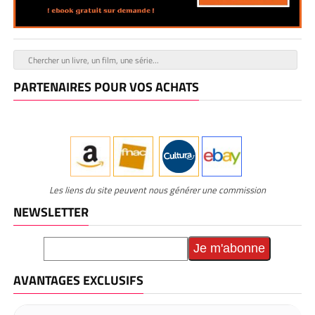
PARTENAIRES POUR VOS ACHATS
Les liens du site peuvent nous générer une commission
NEWSLETTER
AVANTAGES EXCLUSIFS