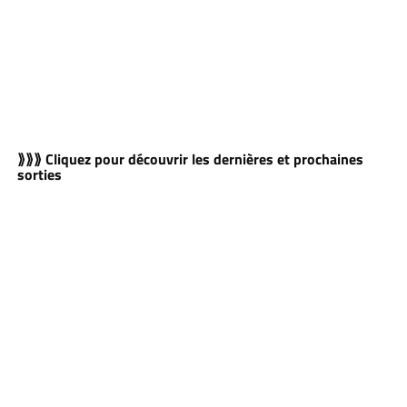
⟫⟫⟫ Cliquez pour découvrir les dernières et prochaines
sorties