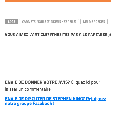
TAGS
CARNETS NOIRS (FINDERS KEEPERS)
MR MERCEDES
VOUS AIMEZ L'ARTICLE? N'HESITEZ PAS A LE PARTAGER ;)
ENVIE DE DONNER VOTRE AVIS?
Cliquez ici
pour
laisser un commentaire
ENVIE DE DISCUTER DE STEPHEN KING? Rejoignez
notre groupe Facebook !