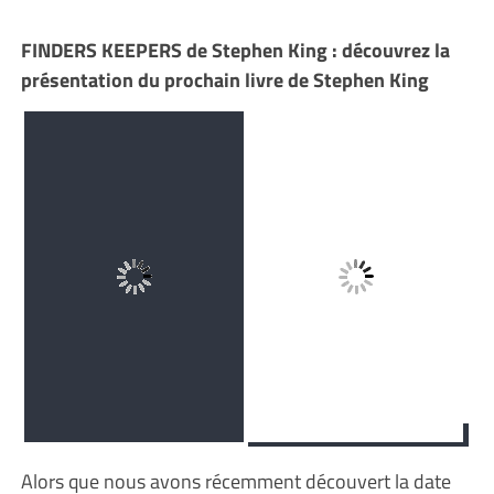
FINDERS KEEPERS de Stephen King : découvrez la
présentation du prochain livre de Stephen King
Alors que nous avons récemment découvert la date