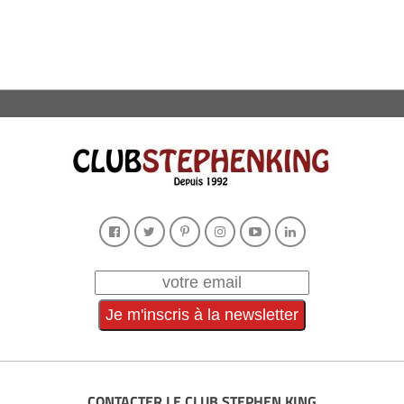
CONTACTER LE CLUB STEPHEN KING