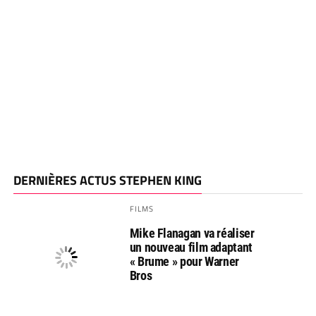
DERNIÈRES ACTUS STEPHEN KING
FILMS
Mike Flanagan va réaliser
un nouveau film adaptant
« Brume » pour Warner
Bros