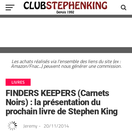
Les achats réalisés via l'ensemble des liens du site (ex :
Amazon/Fnac...) peuvent nous générer une commission.
LIVRES
FINDERS KEEPERS (Carnets
Noirs) : la présentation du
prochain livre de Stephen King
Jeremy
-
20/11/2014