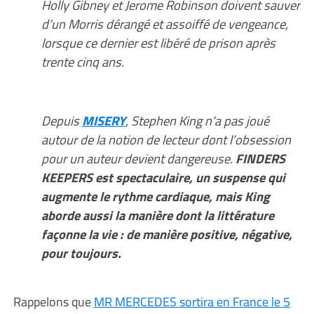
Holly Gibney et Jerome Robinson doivent sauver
d’un Morris dérangé et assoiffé de vengeance,
lorsque ce dernier est libéré de prison après
trente cinq ans.
Depuis
MISERY
, Stephen King n’a pas joué
autour de la notion de lecteur dont l’obsession
pour un auteur devient dangereuse.
FINDERS
KEEPERS est spectaculaire, un suspense qui
augmente le rythme cardiaque, mais King
aborde aussi la manière dont la littérature
façonne la vie : de manière positive, négative,
pour toujours.
Rappelons que
MR MERCEDES sortira en France le 5