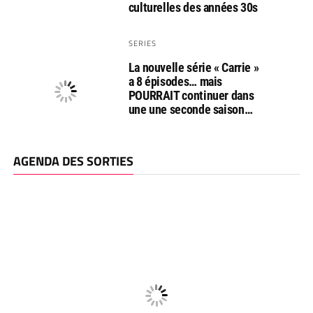
culturelles des années 30s
SERIES
La nouvelle série « Carrie »
a 8 épisodes… mais
POURRAIT continuer dans
une une seconde saison…
AGENDA DES SORTIES