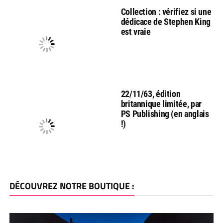
Collection : vérifiez si une
dédicace de Stephen King
est vraie
22/11/63, édition
britannique limitée, par
PS Publishing (en anglais
!)
DÉCOUVREZ NOTRE BOUTIQUE :