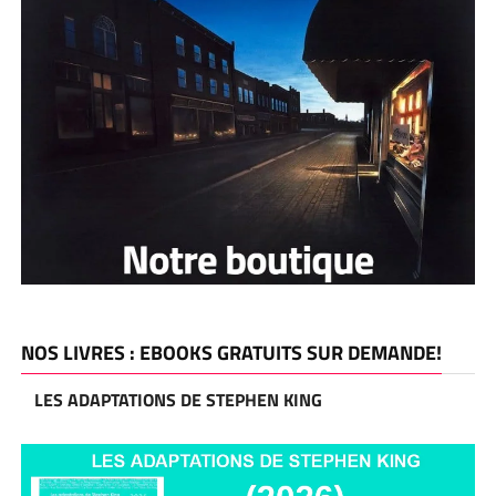
NOS LIVRES : EBOOKS GRATUITS SUR DEMANDE!
LES ADAPTATIONS DE STEPHEN KING