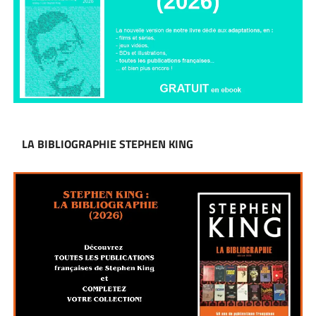
LA BIBLIOGRAPHIE STEPHEN KING