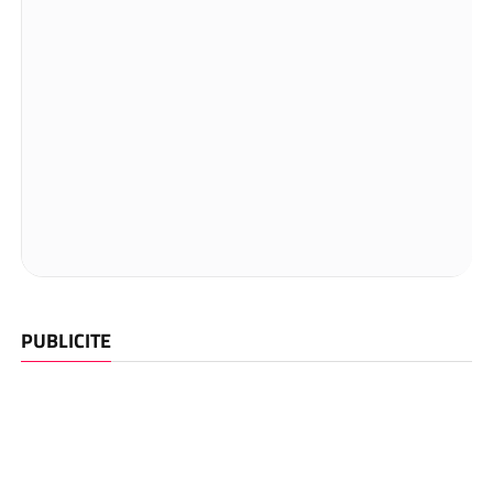
PUBLICITE