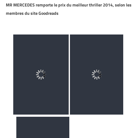
MR MERCEDES remporte le prix du meilleur thriller 2014, selon les
membres du site Goodreads