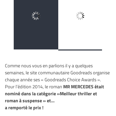
Comme nous vous en parlions il y a quelques
semaines, le site communautaire Goodreads organise
chaque année ses « Goodreads Choice Awards ».
Pour l’édition 2014, le roman
MR MERCEDES était
nominé dans la catégorie »Meilleur thriller et
roman à suspense » et…
a remporté le prix !