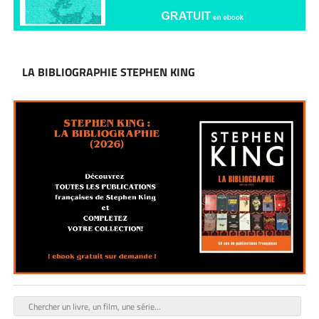
LA BIBLIOGRAPHIE STEPHEN KING