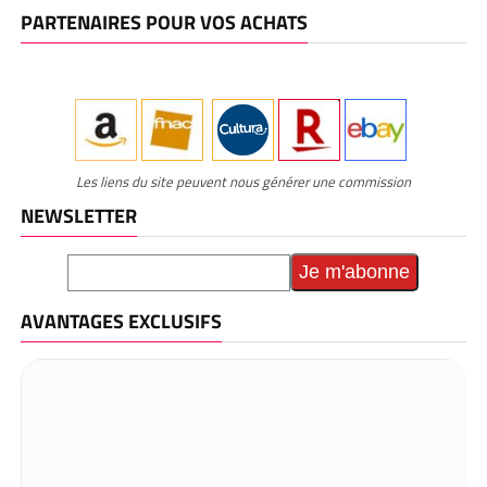
PARTENAIRES POUR VOS ACHATS
Les liens du site peuvent nous générer une commission
NEWSLETTER
AVANTAGES EXCLUSIFS