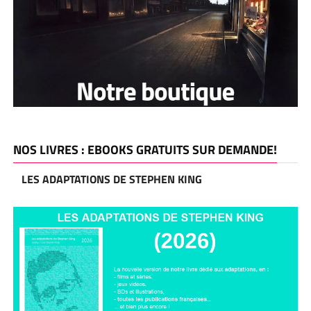
NOS LIVRES : EBOOKS GRATUITS SUR DEMANDE!
LES ADAPTATIONS DE STEPHEN KING