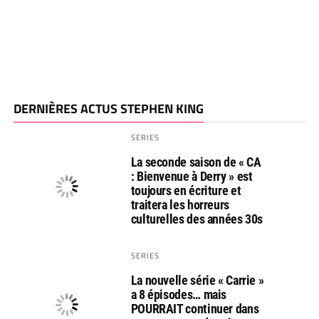
DERNIÈRES ACTUS STEPHEN KING
SERIES
La seconde saison de « CA
: Bienvenue à Derry » est
toujours en écriture et
traitera les horreurs
culturelles des années 30s
SERIES
La nouvelle série « Carrie »
a 8 épisodes… mais
POURRAIT continuer dans