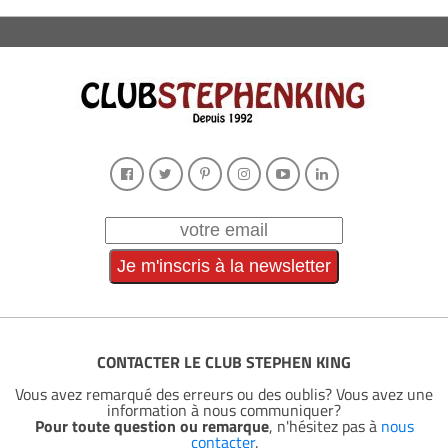
CONTACTER LE CLUB STEPHEN KING
Vous avez remarqué des erreurs ou des oublis? Vous avez une
information à nous communiquer?
Pour toute question ou remarque
, n'hésitez pas à
nous
contacter
.