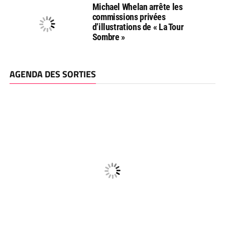
Michael Whelan arrête les
commissions privées
d’illustrations de « La Tour
Sombre »
AGENDA DES SORTIES