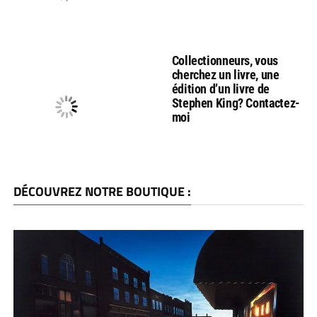
Collectionneurs, vous
cherchez un livre, une
édition d’un livre de
Stephen King? Contactez-
moi
DÉCOUVREZ NOTRE BOUTIQUE :