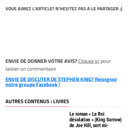
VOUS AIMEZ L'ARTICLE? N'HESITEZ PAS A LE PARTAGER ;)
ENVIE DE DONNER VOTRE AVIS?
Cliquez ici
pour
laisser un commentaire
ENVIE DE DISCUTER DE STEPHEN KING? Rejoignez
notre groupe Facebook !
AUTRES CONTENUS : LIVRES
Le roman « Le Roi
désolation » (King Sorrow)
de Joe Hill, sort mi-