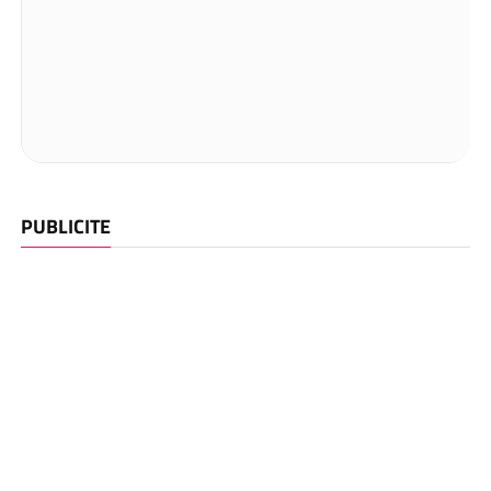
PUBLICITE