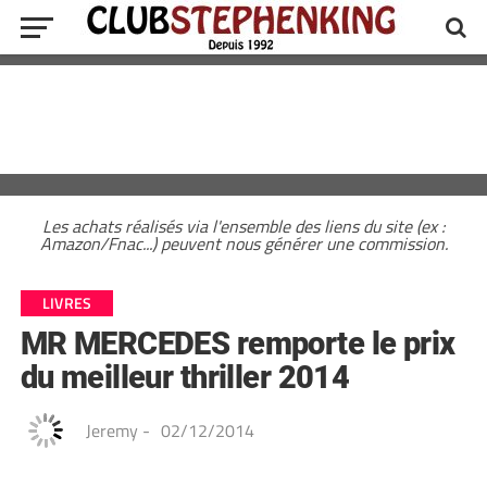
Les achats réalisés via l'ensemble des liens du site (ex :
Amazon/Fnac...) peuvent nous générer une commission.
LIVRES
MR MERCEDES remporte le prix
du meilleur thriller 2014
Jeremy
-
02/12/2014