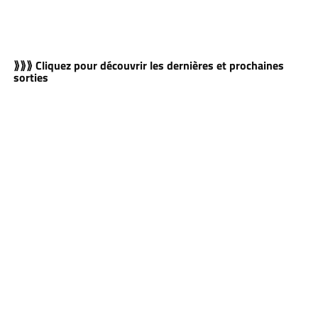
⟫⟫⟫ Cliquez pour découvrir les dernières et prochaines
sorties