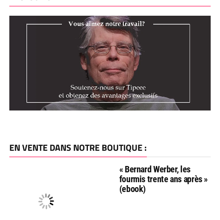
EN VENTE DANS NOTRE BOUTIQUE :
« Bernard Werber, les
fourmis trente ans après »
(ebook)