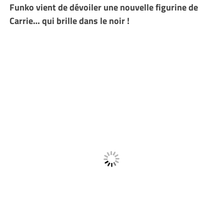
Funko vient de dévoiler une nouvelle figurine de
Carrie… qui brille dans le noir !