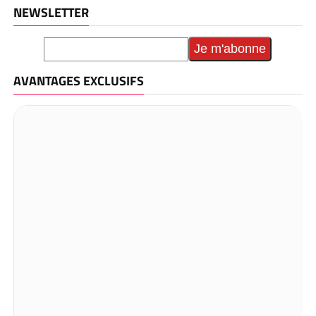
NEWSLETTER
AVANTAGES EXCLUSIFS