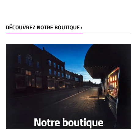
DÉCOUVREZ NOTRE BOUTIQUE :