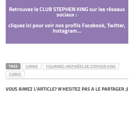
Retrouvez le CLUB STEPHEN KING sur les réseaux
sociaux :
cliquez ici pour voir nos profils Facebook, Twitter,
Instagram...
TAGS
CARRIE
FIGURINES INSPIRÉES DE STEPHEN KING
FUNKO
VOUS AIMEZ L'ARTICLE? N'HESITEZ PAS A LE PARTAGER ;)