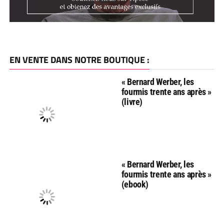
EN VENTE DANS NOTRE BOUTIQUE :
« Bernard Werber, les
fourmis trente ans après »
(livre)
« Bernard Werber, les
fourmis trente ans après »
(ebook)