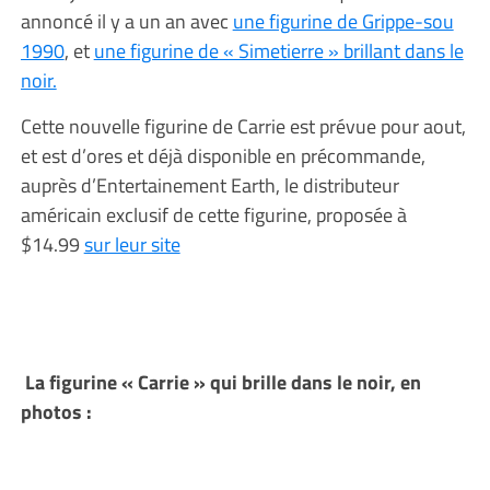
annoncé il y a un an avec
une figurine de Grippe-sou
1990
, et
une figurine de « Simetierre » brillant dans le
noir.
Cette nouvelle figurine de Carrie est prévue pour aout,
et est d’ores et déjà disponible en précommande,
auprès d’Entertainement Earth, le distributeur
américain exclusif de cette figurine, proposée à
$14.99
sur leur site
La figurine « Carrie » qui brille dans le noir, en
photos :