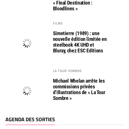
« Final Destination :
Bloodlines »
FILMS
Simetierre (1989) : une
nouvelle édition limitée en
steelbook 4K UHD et
Bluray, chez ESC Editions
LA TOUR SOMBRE
Michael Whelan arrête les
commissions privées
d’illustrations de « La Tour
Sombre »
AGENDA DES SORTIES