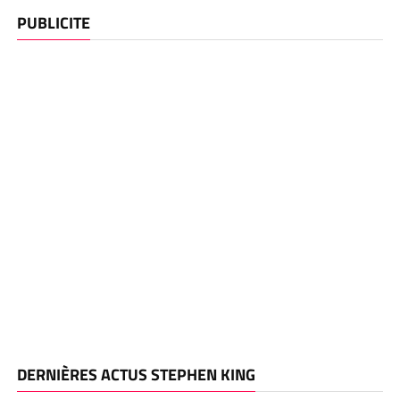
PUBLICITE
DERNIÈRES ACTUS STEPHEN KING