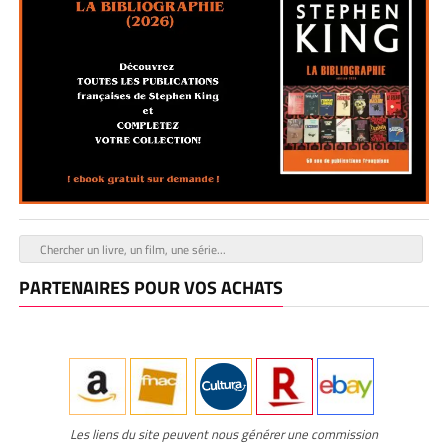
PARTENAIRES POUR VOS ACHATS
Les liens du site peuvent nous générer une commission