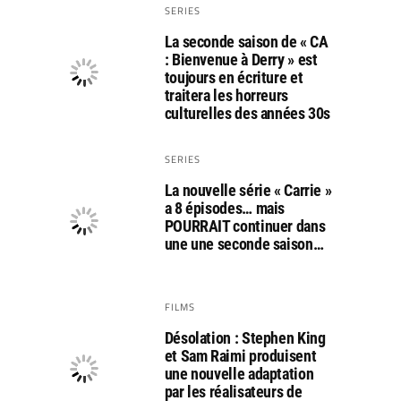
SERIES
La seconde saison de « CA
: Bienvenue à Derry » est
toujours en écriture et
traitera les horreurs
culturelles des années 30s
SERIES
La nouvelle série « Carrie »
a 8 épisodes… mais
POURRAIT continuer dans
une une seconde saison…
FILMS
Désolation : Stephen King
et Sam Raimi produisent
une nouvelle adaptation
par les réalisateurs de