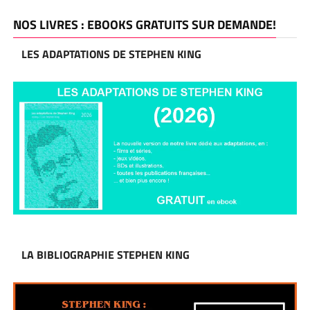
NOS LIVRES : EBOOKS GRATUITS SUR DEMANDE!
LES ADAPTATIONS DE STEPHEN KING
LA BIBLIOGRAPHIE STEPHEN KING