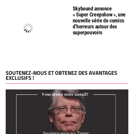
Skybound annonce
« Super Creepshow », une
nouvelle série de comics
d’horreurs autour des
superpouvoirs
SOUTENEZ-NOUS ET OBTENEZ DES AVANTAGES
EXCLUSIFS !