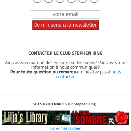
CONTACTER LE CLUB STEPHEN KING
Vous avez remarqué des erreurs ou des oublis? Vous avez une
information à nous communiquer?
Pour toute question ou remarque
, n'hésitez pas à
nous
contacter
.
SITES PARTENAIRES sur Stephen King
:
Gérer mes cookies