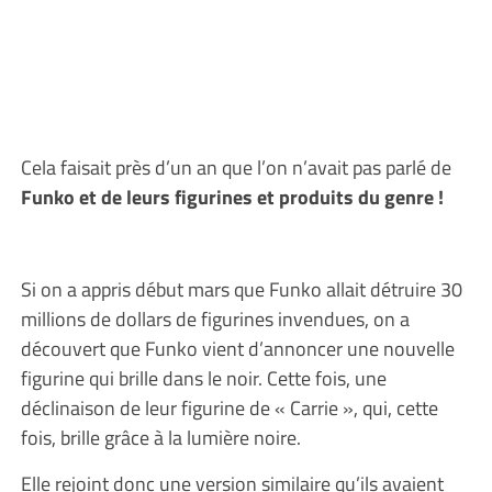
Cela faisait près d’un an que l’on n’avait pas parlé de
Funko et de leurs figurines et produits du genre !
Si on a appris début mars que Funko allait détruire 30
millions de dollars de figurines invendues, on a
découvert que Funko vient d’annoncer une nouvelle
figurine qui brille dans le noir. Cette fois, une
déclinaison de leur figurine de « Carrie », qui, cette
fois, brille grâce à la lumière noire.
Elle rejoint donc une version similaire qu’ils avaient