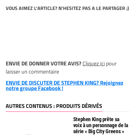
VOUS AIMEZ L'ARTICLE? N'HESITEZ PAS A LE PARTAGER ;)
ENVIE DE DONNER VOTRE AVIS?
Cliquez ici
pour
laisser un commentaire
ENVIE DE DISCUTER DE STEPHEN KING? Rejoignez
notre groupe Facebook !
AUTRES CONTENUS : PRODUITS DÉRIVÉS
Stephen King prête sa
voix à un personnage de la
série « Big City Greens »