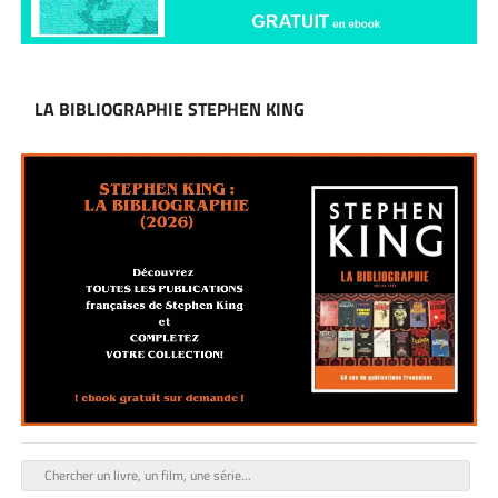
LA BIBLIOGRAPHIE STEPHEN KING