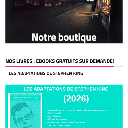
NOS LIVRES : EBOOKS GRATUITS SUR DEMANDE!
LES ADAPTATIONS DE STEPHEN KING