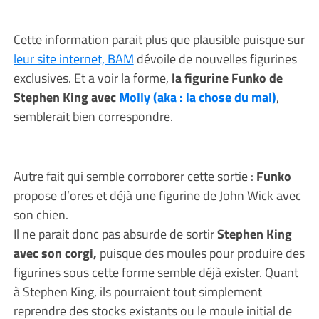
Cette information parait plus que plausible puisque sur
leur site internet, BAM
dévoile de nouvelles figurines
exclusives. Et a voir la forme,
la figurine Funko de
Stephen King avec
Molly (aka : la chose du mal)
,
semblerait bien correspondre.
Autre fait qui semble corroborer cette sortie :
Funko
propose d’ores et déjà une figurine de John Wick avec
son chien.
Il ne parait donc pas absurde de sortir
Stephen King
avec son corgi,
puisque des moules pour produire des
figurines sous cette forme semble déjà exister. Quant
à Stephen King, ils pourraient tout simplement
reprendre des stocks existants ou le moule initial de