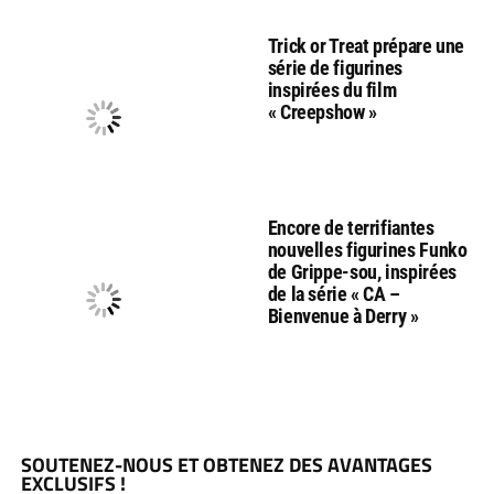
Trick or Treat prépare une
série de figurines
inspirées du film
« Creepshow »
Encore de terrifiantes
nouvelles figurines Funko
de Grippe-sou, inspirées
de la série « CA –
Bienvenue à Derry »
SOUTENEZ-NOUS ET OBTENEZ DES AVANTAGES
EXCLUSIFS !