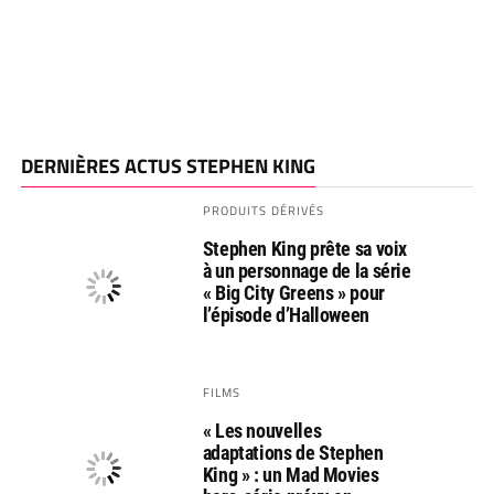
DERNIÈRES ACTUS STEPHEN KING
PRODUITS DÉRIVÉS
Stephen King prête sa voix
à un personnage de la série
« Big City Greens » pour
l’épisode d’Halloween
FILMS
« Les nouvelles
adaptations de Stephen
King » : un Mad Movies