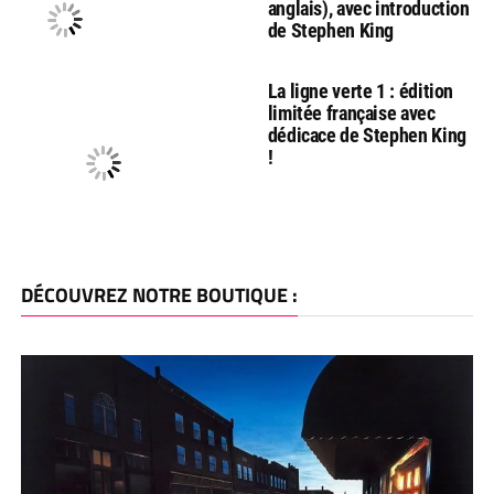
anglais), avec introduction
de Stephen King
La ligne verte 1 : édition
limitée française avec
dédicace de Stephen King
!
DÉCOUVREZ NOTRE BOUTIQUE :