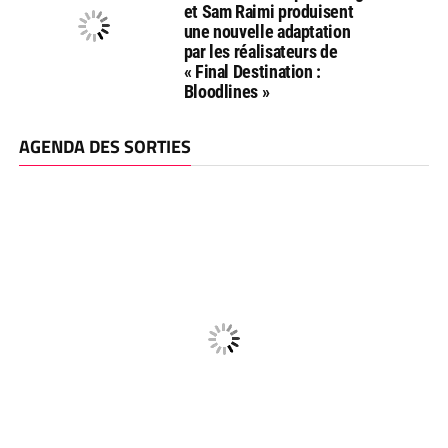
et Sam Raimi produisent
une nouvelle adaptation
par les réalisateurs de
« Final Destination :
Bloodlines »
AGENDA DES SORTIES