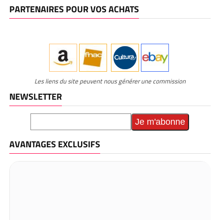
PARTENAIRES POUR VOS ACHATS
Les liens du site peuvent nous générer une commission
NEWSLETTER
AVANTAGES EXCLUSIFS