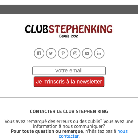
CONTACTER LE CLUB STEPHEN KING
Vous avez remarqué des erreurs ou des oublis? Vous avez une
information à nous communiquer?
Pour toute question ou remarque
, n'hésitez pas à
nous
contacter
.