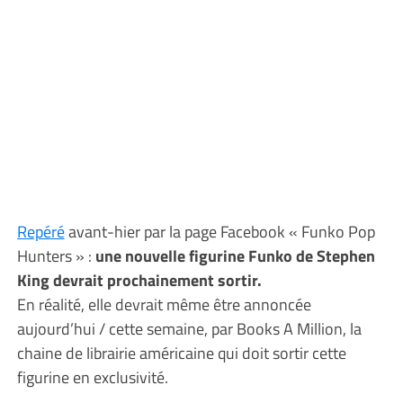
Repéré
avant-hier par la page Facebook « Funko Pop
Hunters » :
une nouvelle figurine Funko de Stephen
King devrait prochainement sortir.
En réalité, elle devrait même être annoncée
aujourd’hui / cette semaine, par Books A Million, la
chaine de librairie américaine qui doit sortir cette
figurine en exclusivité.