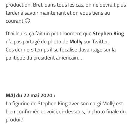
production. Bref, dans tous les cas, on ne devrait plus
tarder à savoir maintenant et on vous tiens au
courant 🙂
D’ailleurs, ça fait un petit moment que
Stephen King
n’a pas partagé de photo de
Molly
sur Twitter.
Ces derniers temps il se focalise davantage sur la
politique du président américain…
MAJ du 22 mai 2020 :
La figurine de Stephen King avec son corgi Molly est
bien confirmée et voici, ci-dessous, la photo finale du
produit!