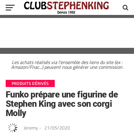
Les achats réalisés via l'ensemble des liens du site (ex :
Amazon/Fnac...) peuvent nous générer une commission.
PRODUITS DÉRIVÉS
Funko prépare une figurine de
Stephen King avec son corgi
Molly
Jeremy
-
21/05/2020