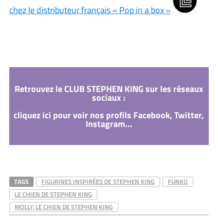
chez le distributeur français « Pop in a box »
Retrouvez le CLUB STEPHEN KING sur les réseaux
sociaux :
cliquez ici pour voir nos profils Facebook, Twitter,
Instagram...
TAGS
FIGURINES INSPIRÉES DE STEPHEN KING
FUNKO
LE CHIEN DE STEPHEN KING
MOLLY, LE CHIEN DE STEPHEN KING