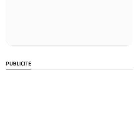
PUBLICITE