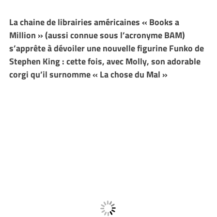
La chaine de librairies américaines « Books a
Million » (aussi connue sous l’acronyme BAM)
s’apprête à dévoiler une nouvelle figurine Funko de
Stephen King : cette fois, avec Molly, son adorable
corgi qu’il surnomme « La chose du Mal »