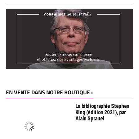
EN VENTE DANS NOTRE BOUTIQUE :
La bibliographie Stephen
King (édition 2021), par
Alain Sprauel