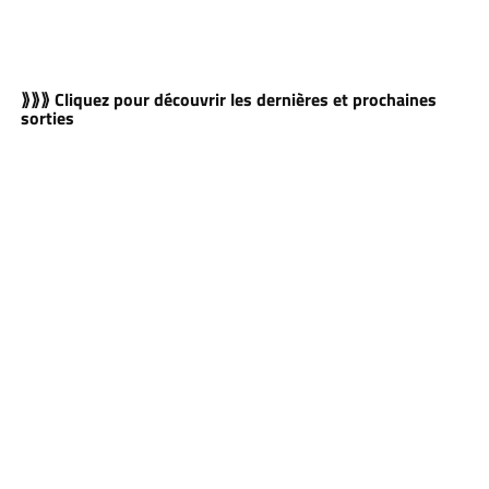
⟫⟫⟫ Cliquez pour découvrir les dernières et prochaines
sorties