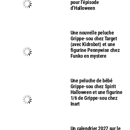
pour l’épisode
d’Halloween
Une nouvelle peluche
Grippe-sou chez Target
(avec Kidrobot) et une
figurine Pennywise chez
Funko en mystere
Une peluche de bébé
Grippe-sou chez Spirit
Halloween et une figurine
1/6 de Grippe-sou chez
Inart
Un calendrier 2027 sur le