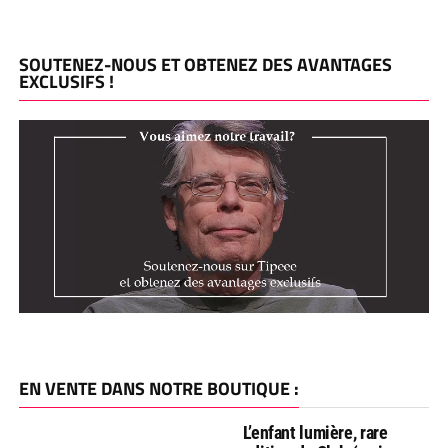
SOUTENEZ-NOUS ET OBTENEZ DES AVANTAGES
EXCLUSIFS !
EN VENTE DANS NOTRE BOUTIQUE :
L’enfant lumière, rare