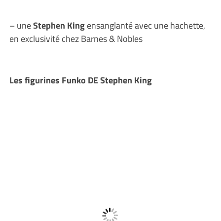
– une
Stephen King
ensanglanté avec une hachette,
en exclusivité chez Barnes & Nobles
Les figurines Funko DE Stephen King