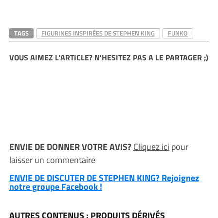
TAGS
FIGURINES INSPIRÉES DE STEPHEN KING
FUNKO
VOUS AIMEZ L'ARTICLE? N'HESITEZ PAS A LE PARTAGER ;)
ENVIE DE DONNER VOTRE AVIS?
Cliquez ici
pour
laisser un commentaire
ENVIE DE DISCUTER DE STEPHEN KING? Rejoignez
notre groupe Facebook !
AUTRES CONTENUS : PRODUITS DÉRIVÉS