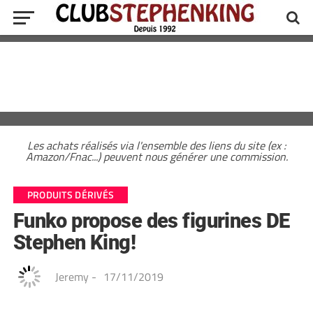
Les achats réalisés via l'ensemble des liens du site (ex :
Amazon/Fnac...) peuvent nous générer une commission.
PRODUITS DÉRIVÉS
Funko propose des figurines DE
Stephen King!
Jeremy
-
17/11/2019