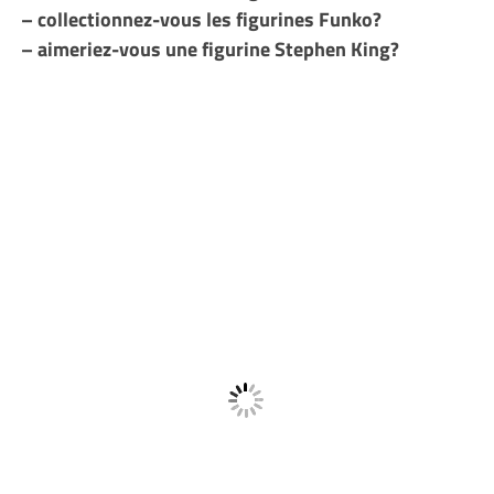
– collectionnez-vous les figurines Funko?
– aimeriez-vous une figurine Stephen King?