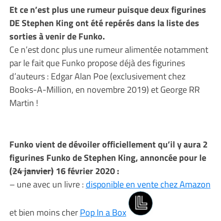
Et ce n’est plus une rumeur puisque deux figurines
DE Stephen King ont été repérés dans la liste des
sorties à venir de Funko.
Ce n’est donc plus une rumeur alimentée notamment
par le fait que Funko propose déjà des figurines
d’auteurs : Edgar Alan Poe (exclusivement chez
Books-A-Million, en novembre 2019) et George RR
Martin !
Funko vient de dévoiler officiellement qu’il y aura 2
figurines Funko de Stephen King, annoncée pour le
(
24 janvier)
16 février 2020 :
– une avec un livre :
disponible en vente chez Amazon
et bien moins cher
Pop In a Box