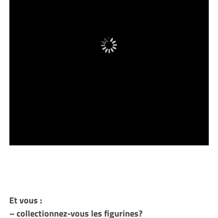
Et vous :
– collectionnez-vous les figurines?