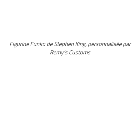
Figurine Funko de Stephen King, personnalisée par
Remy’s Customs