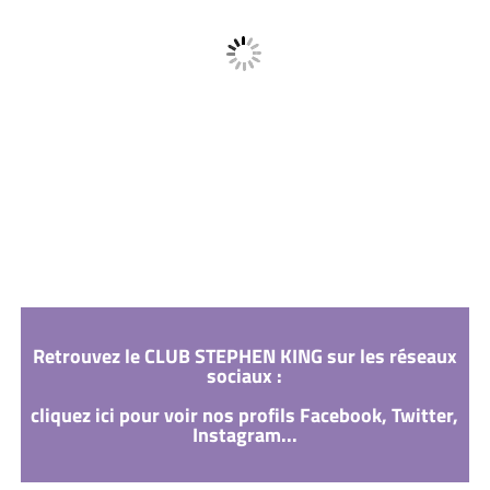
Retrouvez le CLUB STEPHEN KING sur les réseaux
sociaux :
cliquez ici pour voir nos profils Facebook, Twitter,
Instagram...