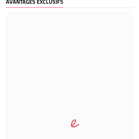
AVANTAGES EXCLUSIFS