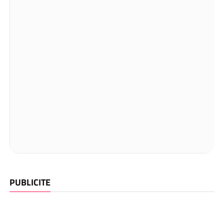
PUBLICITE