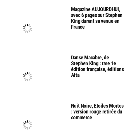
Magazine AUJOURDHUI,
avec 6 pages sur Stephen
King durant sa venue en
France
Danse Macabre, de
Stephen King : rare 1e
édition française, éditions
Alta
Nuit Noire, Etoiles Mortes
: version rouge retirée du
commerce