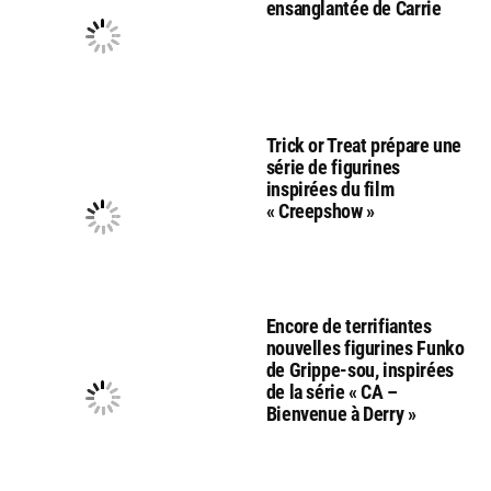
ensanglantée de Carrie
Trick or Treat prépare une
série de figurines
inspirées du film
« Creepshow »
Encore de terrifiantes
nouvelles figurines Funko
de Grippe-sou, inspirées
de la série « CA –
Bienvenue à Derry »