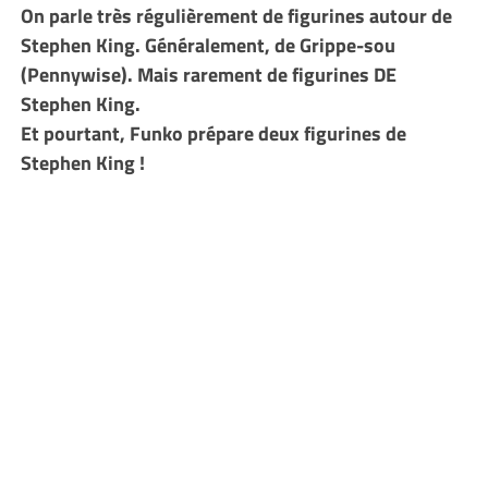
On parle très régulièrement de figurines autour de
Stephen King. Généralement, de Grippe-sou
(Pennywise). Mais rarement de figurines DE
Stephen King.
Et pourtant, Funko prépare deux figurines de
Stephen King !