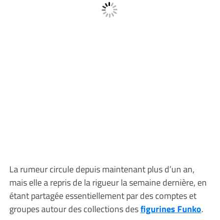
La rumeur circule depuis maintenant plus d’un an,
mais elle a repris de la rigueur la semaine dernière, en
étant partagée essentiellement par des comptes et
groupes autour des collections des
figurines Funko
.