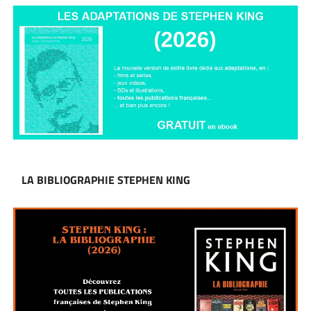
LA BIBLIOGRAPHIE STEPHEN KING