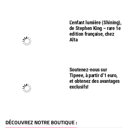
L’enfant lumière (Shining),
de Stephen King – rare 1e
edition française, chez
Alta
Soutenez-nous sur
Tipeee, à partir d’1 euro,
et obtenez des avantages
exclusifs!
DÉCOUVREZ NOTRE BOUTIQUE :