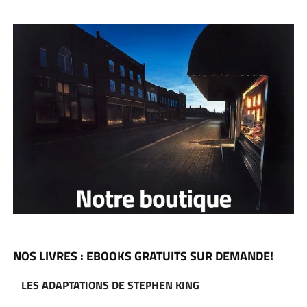
NOS LIVRES : EBOOKS GRATUITS SUR DEMANDE!
LES ADAPTATIONS DE STEPHEN KING