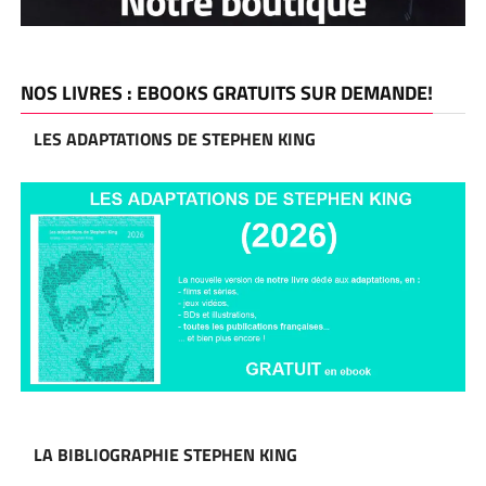
NOS LIVRES : EBOOKS GRATUITS SUR DEMANDE!
LES ADAPTATIONS DE STEPHEN KING
LA BIBLIOGRAPHIE STEPHEN KING