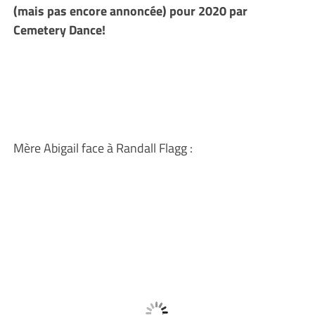
(mais pas encore annoncée) pour 2020 par
Cemetery Dance!
Mère Abigail face à Randall Flagg :