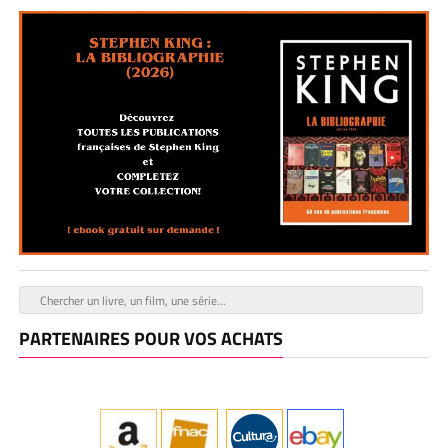
PARTENAIRES POUR VOS ACHATS