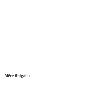
Mère Abigail :