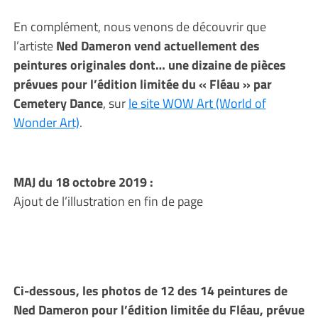
En complément, nous venons de découvrir que
l’artiste
Ned Dameron vend actuellement des
peintures originales dont… une dizaine de pièces
prévues pour l’édition limitée du « Fléau » par
Cemetery Dance
, sur
le site WOW Art (World of
Wonder Art)
.
MAJ du 18 octobre 2019 :
Ajout de l’illustration en fin de page
Ci-dessous, les photos de 12 des 14 peintures de
Ned Dameron pour l’édition limitée du Fléau, prévue