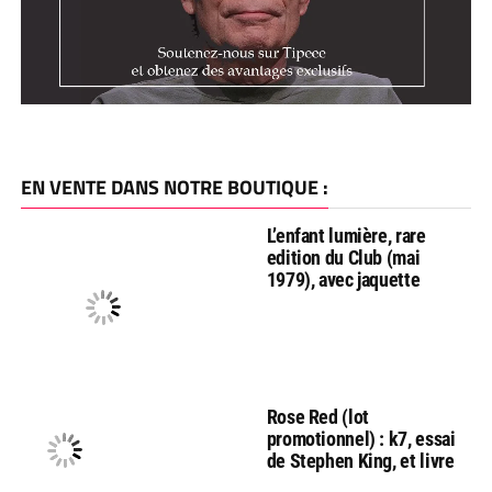
EN VENTE DANS NOTRE BOUTIQUE :
L’enfant lumière, rare
edition du Club (mai
1979), avec jaquette
Rose Red (lot
promotionnel) : k7, essai
de Stephen King, et livre