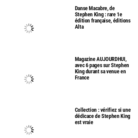
Danse Macabre, de
Stephen King : rare 1e
édition française, éditions
Alta
Magazine AUJOURDHUI,
avec 6 pages sur Stephen
King durant sa venue en
France
Collection : vérifiez si une
dédicace de Stephen King
est vraie