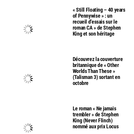
« Still Floating – 40 years
of Pennywise » : un
recueil d’essais sur le
roman CA » de Stephen
King et son héritage
Découvrez la couverture
britannique de « Other
Worlds Than These »
(Talisman 3) sortant en
octobre
Le roman « Ne jamais
trembler » de Stephen
King (Never Flinch)
nommé aux prix Locus