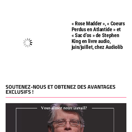
« Rose Madder », « Coeurs
Perdus en Atlantide » et
« Sac d’os » de Stephen
King en livre audio,
juin/juillet, chez Audiolib
SOUTENEZ-NOUS ET OBTENEZ DES AVANTAGES
EXCLUSIFS !