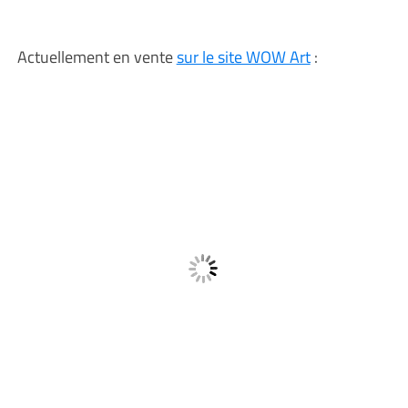
Actuellement en vente
sur le site WOW Art
: