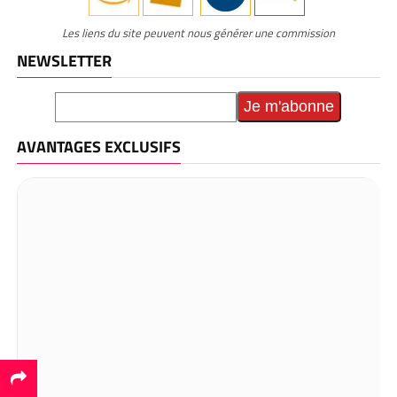
Les liens du site peuvent nous générer une commission
NEWSLETTER
AVANTAGES EXCLUSIFS