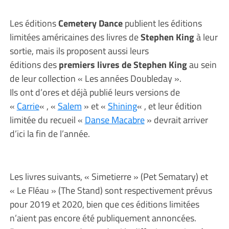
Les éditions
Cemetery Dance
publient les éditions
limitées américaines des livres de
Stephen King
à leur
sortie, mais ils proposent aussi leurs
éditions des
premiers livres de Stephen King
au sein
de leur collection « Les années Doubleday ».
Ils ont d’ores et déjà publié leurs versions de
«
Carrie
« , «
Salem
» et «
Shining
« , et leur édition
limitée du recueil «
Danse Macabre
» devrait arriver
d’ici la fin de l’année.
Les livres suivants, « Simetierre » (Pet Sematary) et
« Le Fléau » (The Stand) sont respectivement prévus
pour 2019 et 2020, bien que ces éditions limitées
n’aient pas encore été publiquement annoncées.