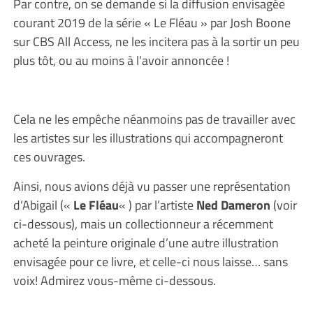
Par contre, on se demande si la diffusion envisagée
courant 2019 de la série « Le Fléau » par Josh Boone
sur CBS All Access, ne les incitera pas à la sortir un peu
plus tôt, ou au moins à l’avoir annoncée !
Cela ne les empêche néanmoins pas de travailler avec
les artistes sur les illustrations qui accompagneront
ces ouvrages.
Ainsi, nous avions déjà vu passer une représentation
d’Abigail («
Le Fléau
« ) par l’artiste
Ned Dameron
(voir
ci-dessous), mais un collectionneur a récemment
acheté la peinture originale d’une autre illustration
envisagée pour ce livre, et celle-ci nous laisse… sans
voix! Admirez vous-même ci-dessous.