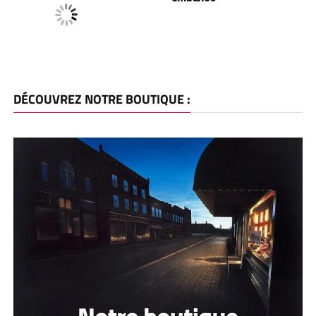
DÉCOUVREZ NOTRE BOUTIQUE :