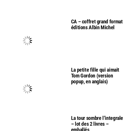
CA – coffret grand format
éditions Albin Michel
La petite fille qui aimait
Tom Gordon (version
popup, en anglais)
La tour sombre l’integrale
– lot des 2 livres –
emballés