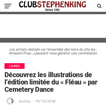
Les achats réalisés via l'ensemble des liens du site (ex :
Amazon/Fnac...) peuvent nous générer une commission.
LIVRES
Découvrez les illustrations de
l’édition limitée du « Fléau » par
Cemetery Dance
Jeremy
-
19/10/2018