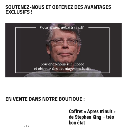
SOUTENEZ-NOUS ET OBTENEZ DES AVANTAGES
EXCLUSIFS !
EN VENTE DANS NOTRE BOUTIQUE :
Coffret « Apres minuit »
de Stephen King – très
bon état