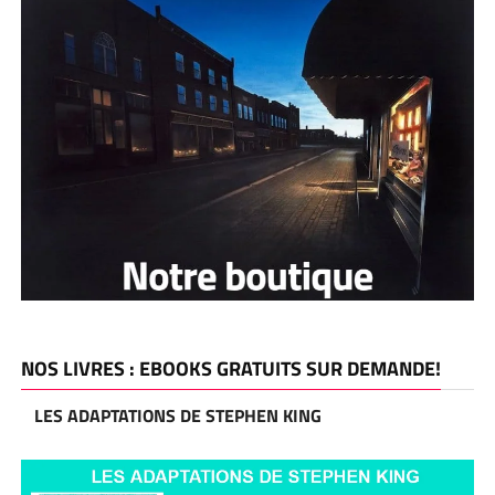
NOS LIVRES : EBOOKS GRATUITS SUR DEMANDE!
LES ADAPTATIONS DE STEPHEN KING