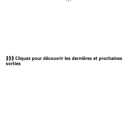
⟫⟫⟫ Cliquez pour découvrir les dernières et prochaines
sorties