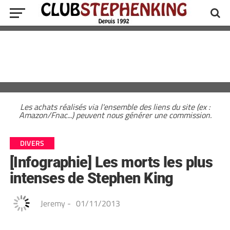
Les achats réalisés via l'ensemble des liens du site (ex :
Amazon/Fnac...) peuvent nous générer une commission.
DIVERS
[Infographie] Les morts les plus
intenses de Stephen King
Jeremy
-
01/11/2013