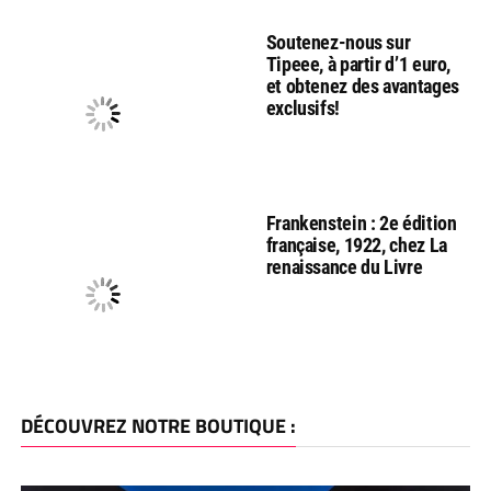
Soutenez-nous sur
Tipeee, à partir d’1 euro,
et obtenez des avantages
exclusifs!
Frankenstein : 2e édition
française, 1922, chez La
renaissance du Livre
DÉCOUVREZ NOTRE BOUTIQUE :