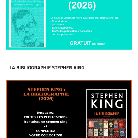
LA BIBLIOGRAPHIE STEPHEN KING