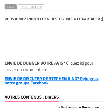
TAGS
INFOGRAPHIES
VOUS AIMEZ L'ARTICLE? N'HESITEZ PAS A LE PARTAGER ;)
ENVIE DE DONNER VOTRE AVIS?
Cliquez ici
pour
laisser un commentaire
ENVIE DE DISCUTER DE STEPHEN KING? Rejoignez
notre groupe Facebook !
AUTRES CONTENUS : DIVERS
« Welcome to Derry », un