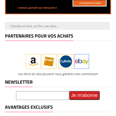
PARTENAIRES POUR VOS ACHATS
Les liens du site peuvent nous générer une commission
NEWSLETTER
AVANTAGES EXCLUSIFS