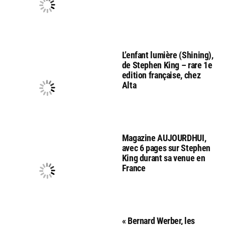
L’enfant lumière (Shining),
de Stephen King – rare 1e
edition française, chez
Alta
Magazine AUJOURDHUI,
avec 6 pages sur Stephen
King durant sa venue en
France
« Bernard Werber, les