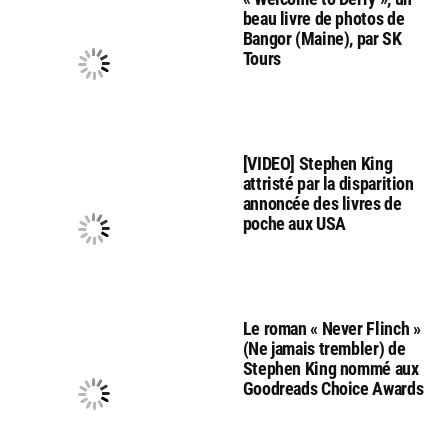
beau livre de photos de
Bangor (Maine), par SK
Tours
[VIDEO] Stephen King
attristé par la disparition
annoncée des livres de
poche aux USA
Le roman « Never Flinch »
(Ne jamais trembler) de
Stephen King nommé aux
Goodreads Choice Awards