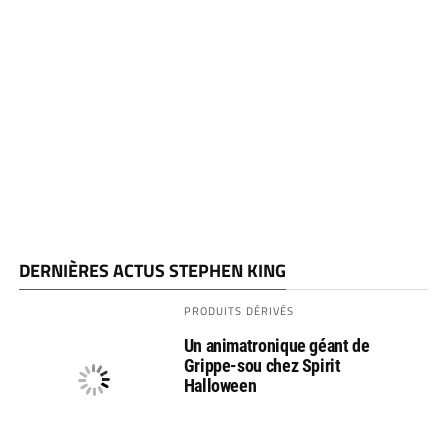
DERNIÈRES ACTUS STEPHEN KING
PRODUITS DÉRIVÉS
Un animatronique géant de
Grippe-sou chez Spirit
Halloween