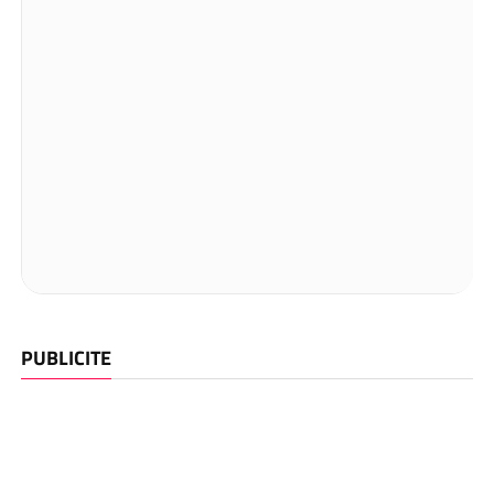
PUBLICITE