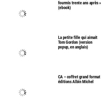
fourmis trente ans après »
(ebook)
La petite fille qui aimait
Tom Gordon (version
popup, en anglais)
CA – coffret grand format
éditions Albin Michel