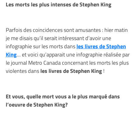
Les morts les plus intenses de Stephen King
Parfois des coincidences sont amusantes : hier matin
je me disais qu’il serait intéressant d’avoir une
infographie sur les morts dans
les livres de Stephen
King
… et voici qu’apparait une infographie réalisée par
le journal Metro Canada concernant les morts les plus
violentes dans
les livres de Stephen King
!
Et vous, quelle mort vous a le plus marqué dans
l’oeuvre de Stephen King?