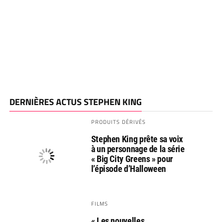
DERNIÈRES ACTUS STEPHEN KING
PRODUITS DÉRIVÉS
Stephen King prête sa voix
à un personnage de la série
« Big City Greens » pour
l’épisode d’Halloween
FILMS
« Les nouvelles