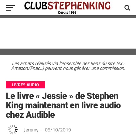
Les achats réalisés via l'ensemble des liens du site (ex :
Amazon/Fnac...) peuvent nous générer une commission.
LIVRES AUDIO
Le livre « Jessie » de Stephen
King maintenant en livre audio
chez Audible
Jeremy
-
05/10/2019