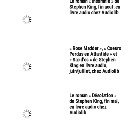
Le roman « Insomnie » de
Stephen King, fin aout, en
livre audio chez Audiolib
« Rose Madder », « Coeurs
Perdus en Atlantide » et
« Sac d’os » de Stephen
King en livre audio,
juin/juillet, chez Audiolib
Le roman « Désolation »
de Stephen King, fin mai,
en livre audio chez
Audiolib