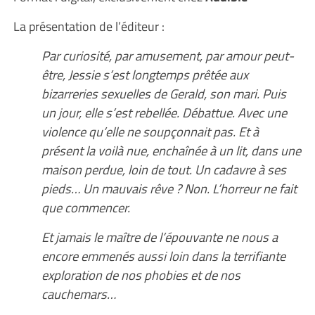
La présentation de l’éditeur :
Par curiosité, par amusement, par amour peut-
être, Jessie s’est longtemps prêtée aux
bizarreries sexuelles de Gerald, son mari. Puis
un jour, elle s’est rebellée. Débattue. Avec une
violence qu’elle ne soupçonnait pas. Et à
présent la voilà nue, enchaînée à un lit, dans une
maison perdue, loin de tout. Un cadavre à ses
pieds… Un mauvais rêve ? Non. L’horreur ne fait
que commencer.
Et jamais le maître de l’épouvante ne nous a
encore emmenés aussi loin dans la terrifiante
exploration de nos phobies et de nos
cauchemars…