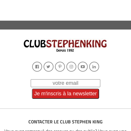
CONTACTER LE CLUB STEPHEN KING