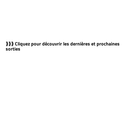
⟫⟫⟫ Cliquez pour découvrir les dernières et prochaines
sorties