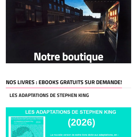
NOS LIVRES : EBOOKS GRATUITS SUR DEMANDE!
LES ADAPTATIONS DE STEPHEN KING