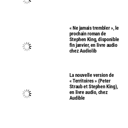
« Ne jamais trembler », le
prochain roman de
Stephen King, disponible
fin janvier, en livre audio
chez Audiolib
La nouvelle version de
« Territoires » (Peter
Straub et Stephen King),
en livre audio, chez
Audible