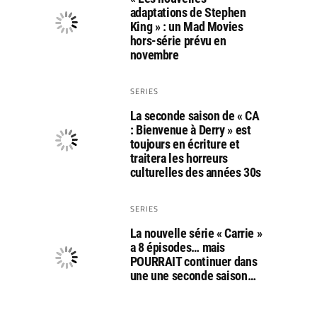
adaptations de Stephen
King » : un Mad Movies
hors-série prévu en
novembre
SERIES
La seconde saison de « CA
: Bienvenue à Derry » est
toujours en écriture et
traitera les horreurs
culturelles des années 30s
SERIES
La nouvelle série « Carrie »
a 8 épisodes… mais
POURRAIT continuer dans
une une seconde saison…