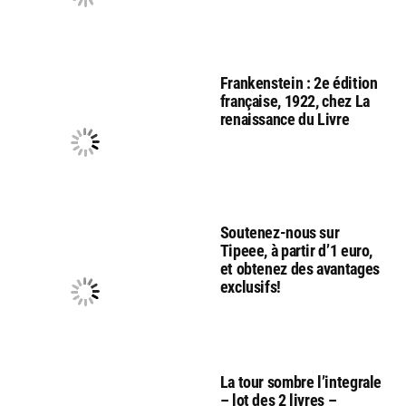
Frankenstein : 2e édition
française, 1922, chez La
renaissance du Livre
Soutenez-nous sur
Tipeee, à partir d’1 euro,
et obtenez des avantages
exclusifs!
La tour sombre l’integrale
– lot des 2 livres –