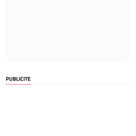
PUBLICITE