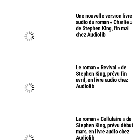
Une nouvelle version livre
audio du roman « Charlie »
de Stephen King, fin mai
chez Audiolib
Le roman « Revival » de
Stephen King, prévu fin
avril, en livre audio chez
Audiolib
Le roman « Cellulaire » de
Stephen King, prévu début
mars, en livre audio chez
Audiolib