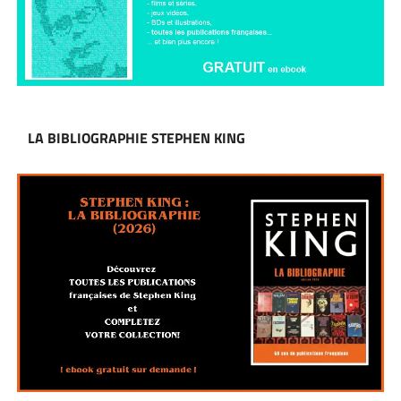
LA BIBLIOGRAPHIE STEPHEN KING