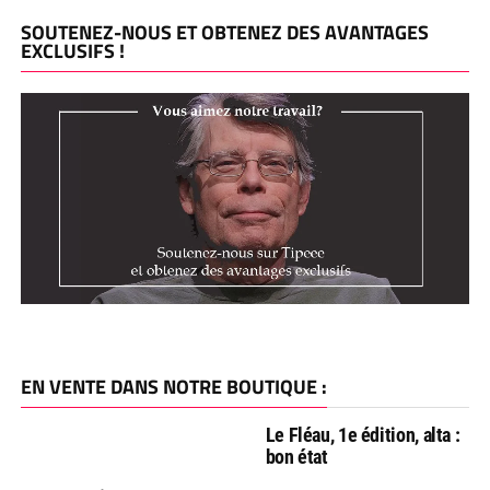
SOUTENEZ-NOUS ET OBTENEZ DES AVANTAGES
EXCLUSIFS !
EN VENTE DANS NOTRE BOUTIQUE :
Le Fléau, 1e édition, alta :
bon état