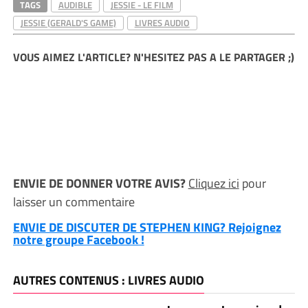
TAGS
AUDIBLE
JESSIE - LE FILM
JESSIE (GERALD'S GAME)
LIVRES AUDIO
VOUS AIMEZ L'ARTICLE? N'HESITEZ PAS A LE PARTAGER ;)
ENVIE DE DONNER VOTRE AVIS?
Cliquez ici
pour
laisser un commentaire
ENVIE DE DISCUTER DE STEPHEN KING? Rejoignez
notre groupe Facebook !
AUTRES CONTENUS : LIVRES AUDIO