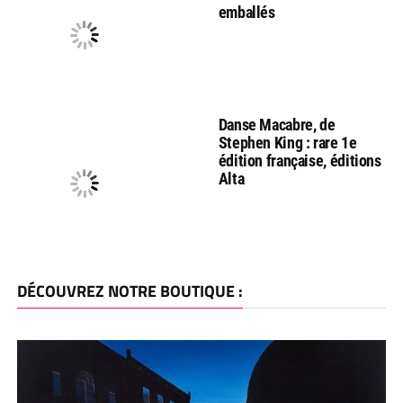
emballés
Danse Macabre, de
Stephen King : rare 1e
édition française, éditions
Alta
DÉCOUVREZ NOTRE BOUTIQUE :