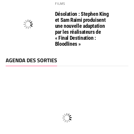
FILMS
Désolation : Stephen King
et Sam Raimi produisent
une nouvelle adaptation
par les réalisateurs de
« Final Destination :
Bloodlines »
AGENDA DES SORTIES