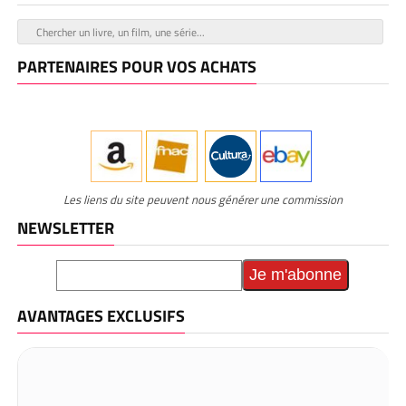
PARTENAIRES POUR VOS ACHATS
Les liens du site peuvent nous générer une commission
NEWSLETTER
AVANTAGES EXCLUSIFS