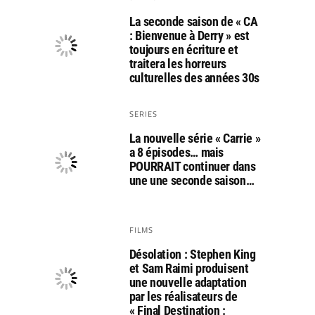
La seconde saison de « CA
: Bienvenue à Derry » est
toujours en écriture et
traitera les horreurs
culturelles des années 30s
SERIES
La nouvelle série « Carrie »
a 8 épisodes… mais
POURRAIT continuer dans
une une seconde saison…
FILMS
Désolation : Stephen King
et Sam Raimi produisent
une nouvelle adaptation
par les réalisateurs de
« Final Destination :