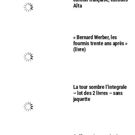
Alta
« Bernard Werber, les
fourmis trente ans après »
(livre)
La tour sombre l’integrale
– lot des 2 livres – sans
jaquette