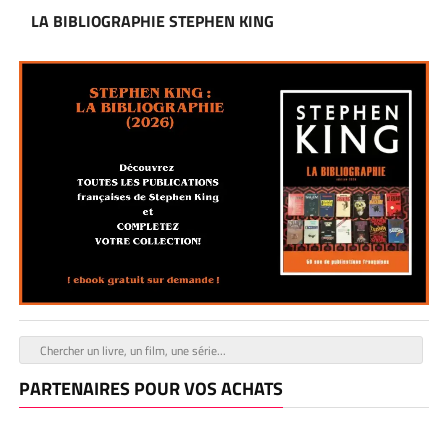
LA BIBLIOGRAPHIE STEPHEN KING
PARTENAIRES POUR VOS ACHATS