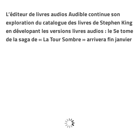
L’éditeur de livres audios Audible continue son
exploration du catalogue des livres de Stephen King
en dévelopant les versions livres audios : le 5e tome
de la saga de « La Tour Sombre » arrivera fin janvier