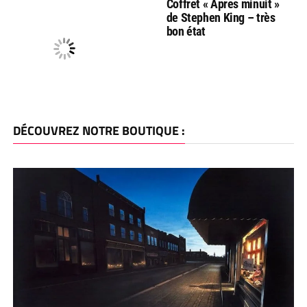
Coffret « Apres minuit »
de Stephen King – très
bon état
DÉCOUVREZ NOTRE BOUTIQUE :