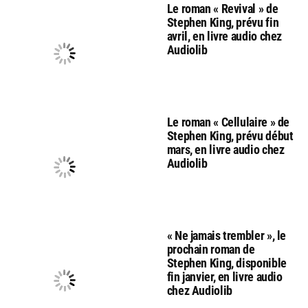
Le roman « Revival » de
Stephen King, prévu fin
avril, en livre audio chez
Audiolib
Le roman « Cellulaire » de
Stephen King, prévu début
mars, en livre audio chez
Audiolib
« Ne jamais trembler », le
prochain roman de
Stephen King, disponible
fin janvier, en livre audio
chez Audiolib