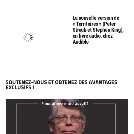
La nouvelle version de
« Territoires » (Peter
Straub et Stephen King),
en livre audio, chez
Audible
SOUTENEZ-NOUS ET OBTENEZ DES AVANTAGES
EXCLUSIFS !