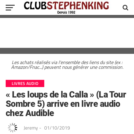
Les achats réalisés via l'ensemble des liens du site (ex :
Amazon/Fnac...) peuvent nous générer une commission.
LIVRES AUDIO
« Les loups de la Calla » (La Tour
Sombre 5) arrive en livre audio
chez Audible
Jeremy
-
01/10/2019