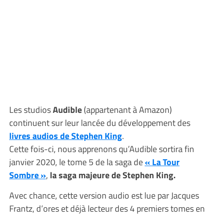
Les studios
Audible
(appartenant à Amazon)
continuent sur leur lancée du développement des
livres audios de Stephen King
.
Cette fois-ci, nous apprenons qu’Audible sortira fin
janvier 2020, le tome 5 de la saga de
« La Tour
Sombre »
,
la saga majeure de Stephen King.
Avec chance, cette version audio est lue par Jacques
Frantz, d’ores et déjà lecteur des 4 premiers tomes en