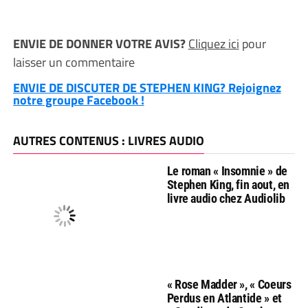
ENVIE DE DONNER VOTRE AVIS?
Cliquez ici
pour
laisser un commentaire
ENVIE DE DISCUTER DE STEPHEN KING? Rejoignez
notre groupe Facebook !
AUTRES CONTENUS : LIVRES AUDIO
Le roman « Insomnie » de
Stephen King, fin aout, en
livre audio chez Audiolib
« Rose Madder », « Coeurs
Perdus en Atlantide » et