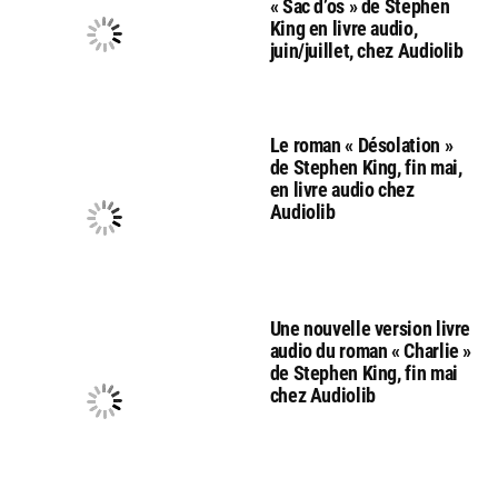
« Sac d’os » de Stephen
King en livre audio,
juin/juillet, chez Audiolib
Le roman « Désolation »
de Stephen King, fin mai,
en livre audio chez
Audiolib
Une nouvelle version livre
audio du roman « Charlie »
de Stephen King, fin mai
chez Audiolib