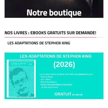
NOS LIVRES : EBOOKS GRATUITS SUR DEMANDE!
LES ADAPTATIONS DE STEPHEN KING