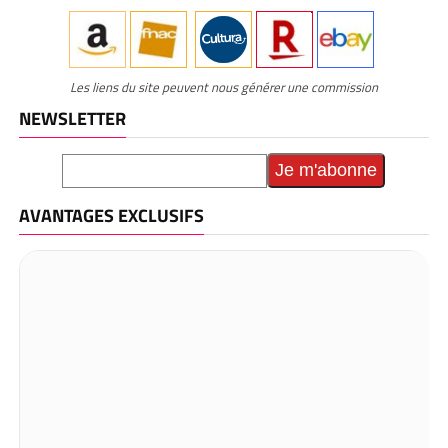
Les liens du site peuvent nous générer une commission
NEWSLETTER
AVANTAGES EXCLUSIFS