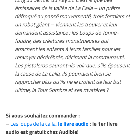
émissaires de la vallée de La Calla – un prêtre
défroqué au passé mouvementé, trois fermiers et
un robot géant – viennent les trouver et leur
demandent assistance : les Loups de Tonne-
foudre, des créatures monstrueuses qui
arrachent les enfants à leurs familles pour les
renvoyer décérébrés, déciment la communauté.
Les pistoleros sauront-ils voir que, s’ils épousent
la cause de La Calla, ils pourraient bien se
rapprocher plus qu’ils ne le croient de leur but
ultime, la Tour Sombre et ses mystères ?
Si vous souhaitez commander :
–
Les loups de la calla,
le livre audio
:
le 1er livre
audio est gratuit chez Audible!