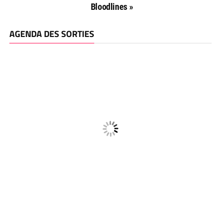
Bloodlines »
AGENDA DES SORTIES