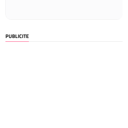
PUBLICITE