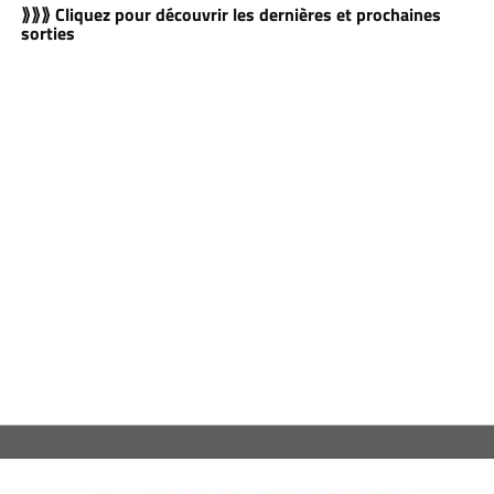
⟫⟫⟫ Cliquez pour découvrir les dernières et prochaines
sorties