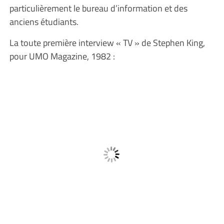
particulièrement le bureau d’information et des
anciens étudiants.
La toute première interview « TV » de Stephen King,
pour UMO Magazine, 1982 :