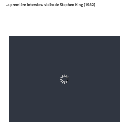
La première interview vidéo de Stephen King (1982)