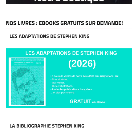
NOS LIVRES : EBOOKS GRATUITS SUR DEMANDE!
LES ADAPTATIONS DE STEPHEN KING
LA BIBLIOGRAPHIE STEPHEN KING