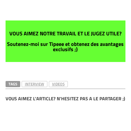
VOUS AIMEZ NOTRE TRAVAIL ET LE JUGEZ UTILE?
Soutenez-moi sur Tipeee et obtenez des avantages
exclusifs ;)
TAGS
INTERVIEW
VIDEOS
VOUS AIMEZ L'ARTICLE? N'HESITEZ PAS A LE PARTAGER ;)