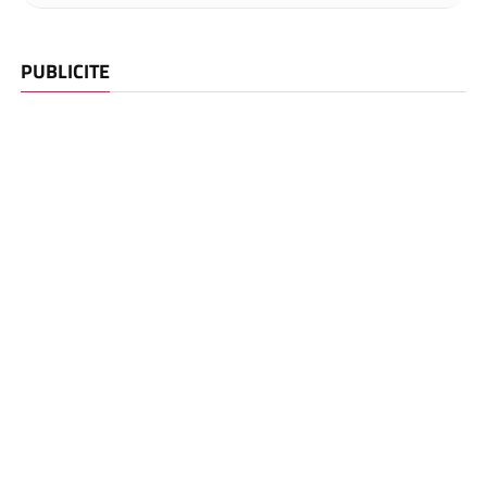
PUBLICITE