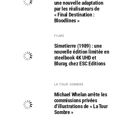
une nouvelle adaptation
par les réalisateurs de
« Final Destination :
Bloodlines »
FILMS
Simetierre (1989) : une
nouvelle édition limitée en
steelbook 4K UHD et
Bluray, chez ESC Editions
LA TOUR SOMBRE
Michael Whelan arrête les
commissions privées
d’illustrations de « La Tour
Sombre »