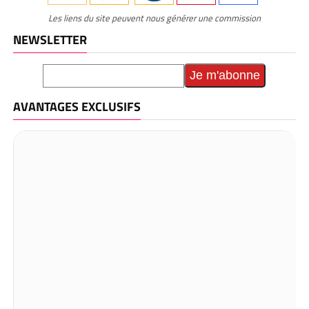
Les liens du site peuvent nous générer une commission
NEWSLETTER
AVANTAGES EXCLUSIFS