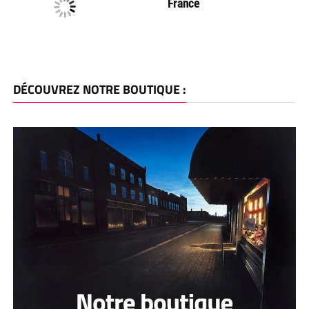
France
DÉCOUVREZ NOTRE BOUTIQUE :