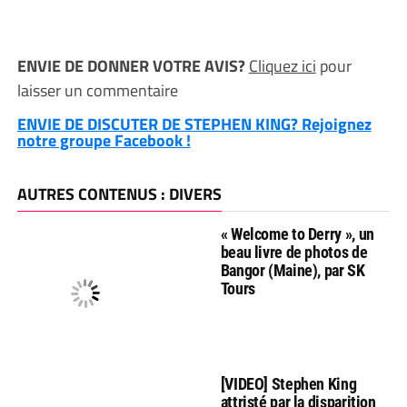
ENVIE DE DONNER VOTRE AVIS?
Cliquez ici
pour
laisser un commentaire
ENVIE DE DISCUTER DE STEPHEN KING? Rejoignez
notre groupe Facebook !
AUTRES CONTENUS : DIVERS
« Welcome to Derry », un
beau livre de photos de
Bangor (Maine), par SK
Tours
[VIDEO] Stephen King
attristé par la disparition