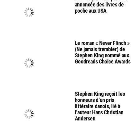
annoncée des livres de
poche aux USA
Le roman « Never Flinch »
(Ne jamais trembler) de
Stephen King nommé aux
Goodreads Choice Awards
Stephen King reçoit les
honneurs d’un prix
littéraire danois, lié à
l’auteur Hans Christian
Andersen