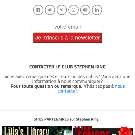
CONTACTER LE CLUB STEPHEN KING
Vous avez remarqué des erreurs ou des oublis? Vous avez une
information à nous communiquer?
Pour toute question ou remarque
, n'hésitez pas à
nous
contacter
.
SITES PARTENAIRES sur Stephen King
: