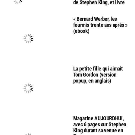
de Stephen King, et livre
« Bernard Werber, les
fourmis trente ans après »
(ebook)
La petite fille qui aimait
Tom Gordon (version
popup, en anglais)
Magazine AUJOURDHUI,
avec 6 pages sur Stephen
King durant sa venue en