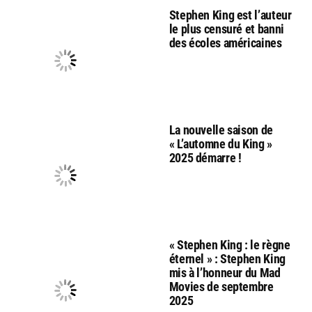
Stephen King est l’auteur
le plus censuré et banni
des écoles américaines
La nouvelle saison de
« L’automne du King »
2025 démarre !
« Stephen King : le règne
éternel » : Stephen King
mis à l’honneur du Mad
Movies de septembre
2025