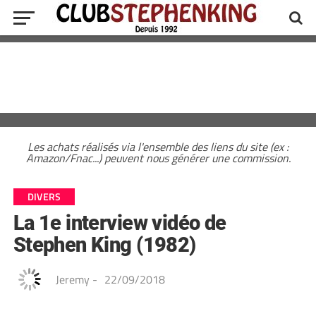
Les achats réalisés via l'ensemble des liens du site (ex :
Amazon/Fnac...) peuvent nous générer une commission.
DIVERS
La 1e interview vidéo de
Stephen King (1982)
Jeremy
-
22/09/2018