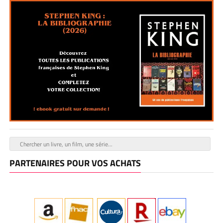
PARTENAIRES POUR VOS ACHATS