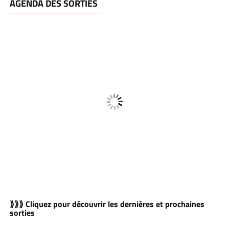
AGENDA DES SORTIES
⟫⟫⟫ Cliquez pour découvrir les dernières et prochaines
sorties