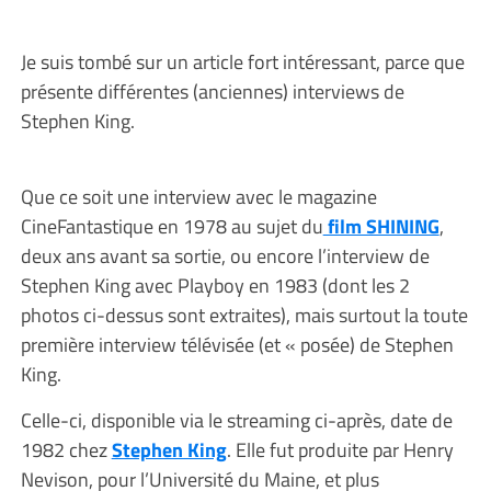
Je suis tombé sur un article fort intéressant, parce que
présente différentes (anciennes) interviews de
Stephen King.
Que ce soit une interview avec le magazine
CineFantastique en 1978 au sujet du
film SHINING
,
deux ans avant sa sortie, ou encore l’interview de
Stephen King avec Playboy en 1983 (dont les 2
photos ci-dessus sont extraites), mais surtout la toute
première interview télévisée (et « posée) de Stephen
King.
Celle-ci, disponible via le streaming ci-après, date de
1982 chez
Stephen King
. Elle fut produite par Henry
Nevison, pour l’Université du Maine, et plus