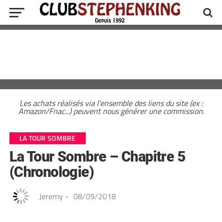
Les achats réalisés via l'ensemble des liens du site (ex :
Amazon/Fnac...) peuvent nous générer une commission.
LA TOUR SOMBRE
La Tour Sombre – Chapitre 5
(Chronologie)
Jeremy
-
08/09/2018