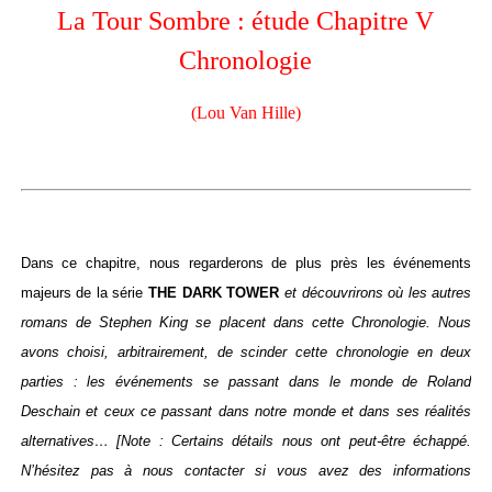
La Tour Sombre : étude Chapitre V
Chronologie
(Lou Van Hille)
Dans ce chapitre, nous regarderons de plus près les événements
majeurs de la série
THE DARK TOWER
et découvrirons où les autres
romans de Stephen King se placent dans cette Chronologie. Nous
avons choisi, arbitrairement, de scinder cette chronologie en deux
parties : les événements se passant dans le monde de Roland
Deschain et ceux ce passant dans notre monde et dans ses réalités
alternatives…
[Note : Certains détails nous ont peut-être échappé.
N’hésitez pas à nous contacter si vous avez des informations