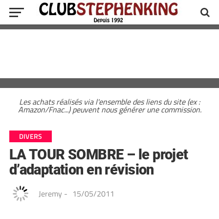
Les achats réalisés via l'ensemble des liens du site (ex :
Amazon/Fnac...) peuvent nous générer une commission.
DIVERS
LA TOUR SOMBRE – le projet
d’adaptation en révision
Jeremy
-
15/05/2011