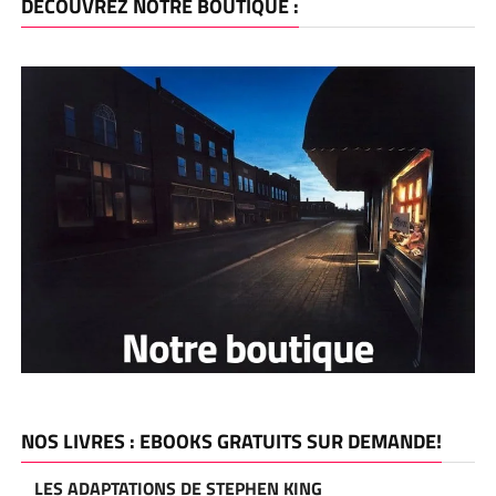
DÉCOUVREZ NOTRE BOUTIQUE :
NOS LIVRES : EBOOKS GRATUITS SUR DEMANDE!
LES ADAPTATIONS DE STEPHEN KING