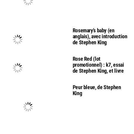
Rosemary’s baby (en
anglais), avec introduction
de Stephen King
Rose Red (lot
promotionnel) : k7, essai
de Stephen King, et livre
Peur bleue, de Stephen
King