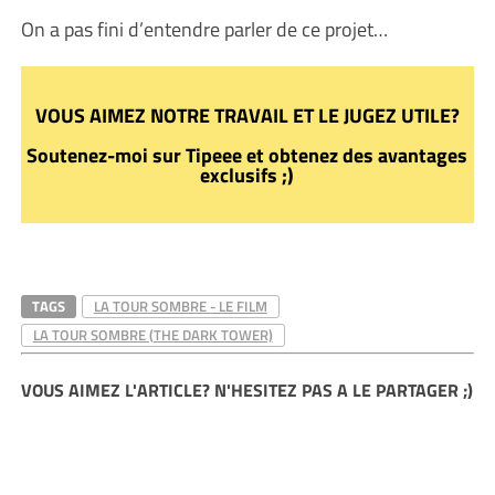
On a pas fini d’entendre parler de ce projet…
VOUS AIMEZ NOTRE TRAVAIL ET LE JUGEZ UTILE?
Soutenez-moi sur Tipeee et obtenez des avantages
exclusifs ;)
TAGS
LA TOUR SOMBRE - LE FILM
LA TOUR SOMBRE (THE DARK TOWER)
VOUS AIMEZ L'ARTICLE? N'HESITEZ PAS A LE PARTAGER ;)