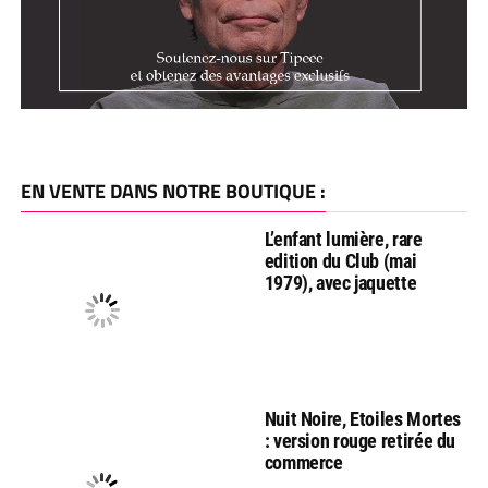
EN VENTE DANS NOTRE BOUTIQUE :
L’enfant lumière, rare
edition du Club (mai
1979), avec jaquette
Nuit Noire, Etoiles Mortes
: version rouge retirée du
commerce