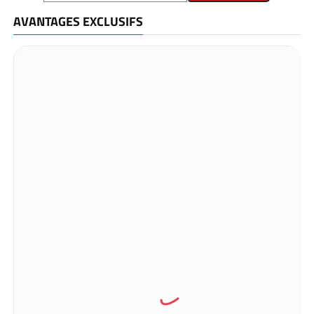
AVANTAGES EXCLUSIFS