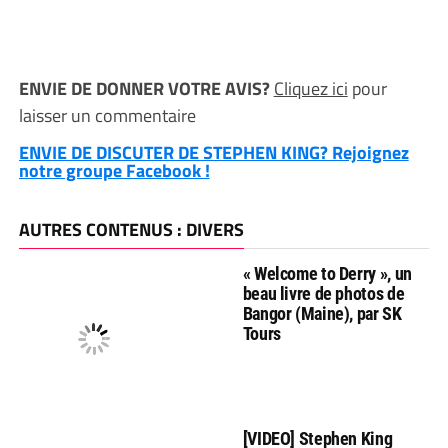
ENVIE DE DONNER VOTRE AVIS?
Cliquez ici
pour
laisser un commentaire
ENVIE DE DISCUTER DE STEPHEN KING? Rejoignez
notre groupe Facebook !
AUTRES CONTENUS : DIVERS
« Welcome to Derry », un
beau livre de photos de
Bangor (Maine), par SK
Tours
[VIDEO] Stephen King