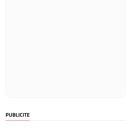
PUBLICITE