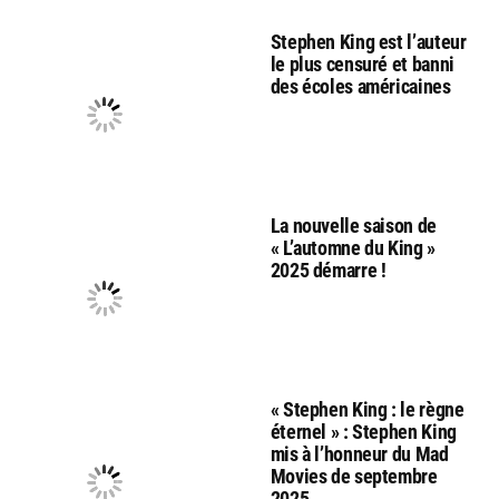
Stephen King est l’auteur
le plus censuré et banni
des écoles américaines
La nouvelle saison de
« L’automne du King »
2025 démarre !
« Stephen King : le règne
éternel » : Stephen King
mis à l’honneur du Mad
Movies de septembre
2025