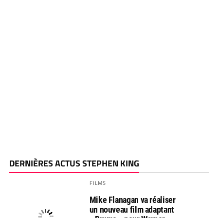
DERNIÈRES ACTUS STEPHEN KING
FILMS
Mike Flanagan va réaliser
un nouveau film adaptant