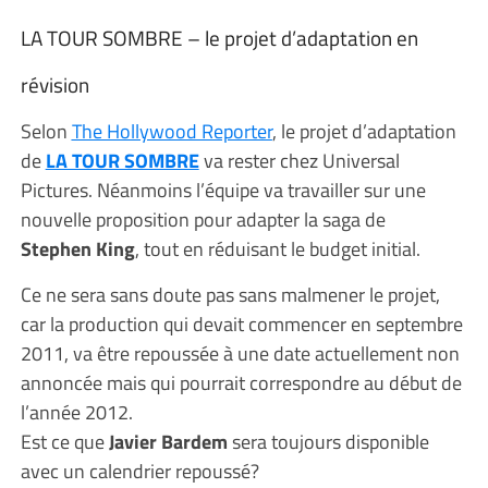
LA TOUR SOMBRE – le projet d’adaptation en
révision
Selon
The Hollywood Reporter
, le projet d’adaptation
de
LA TOUR SOMBRE
va rester chez Universal
Pictures. Néanmoins l’équipe va travailler sur une
nouvelle proposition pour adapter la saga de
Stephen King
, tout en réduisant le budget initial.
Ce ne sera sans doute pas sans malmener le projet,
car la production qui devait commencer en septembre
2011, va être repoussée à une date actuellement non
annoncée mais qui pourrait correspondre au début de
l’année 2012.
Est ce que
Javier Bardem
sera toujours disponible
avec un calendrier repoussé?