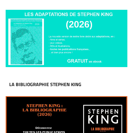
LA BIBLIOGRAPHIE STEPHEN KING