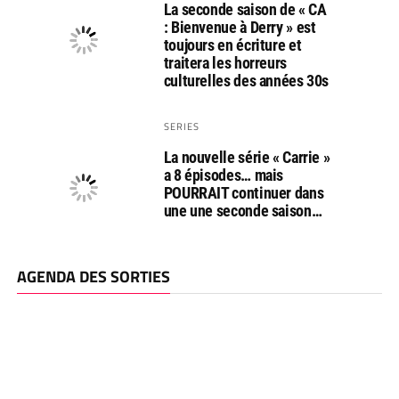
La seconde saison de « CA
: Bienvenue à Derry » est
toujours en écriture et
traitera les horreurs
culturelles des années 30s
SERIES
La nouvelle série « Carrie »
a 8 épisodes… mais
POURRAIT continuer dans
une une seconde saison…
AGENDA DES SORTIES