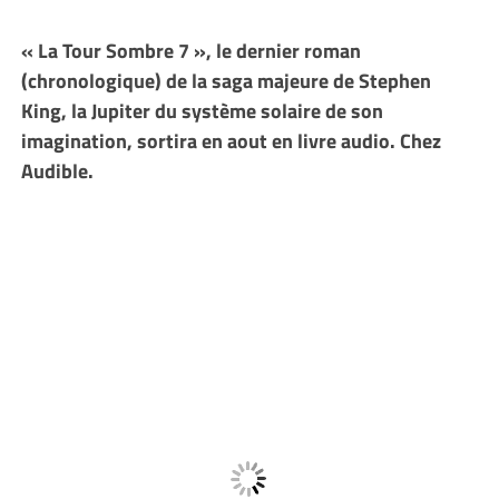
« La Tour Sombre 7 », le dernier roman
(chronologique) de la saga majeure de Stephen
King, la Jupiter du système solaire de son
imagination, sortira en aout en livre audio. Chez
Audible.