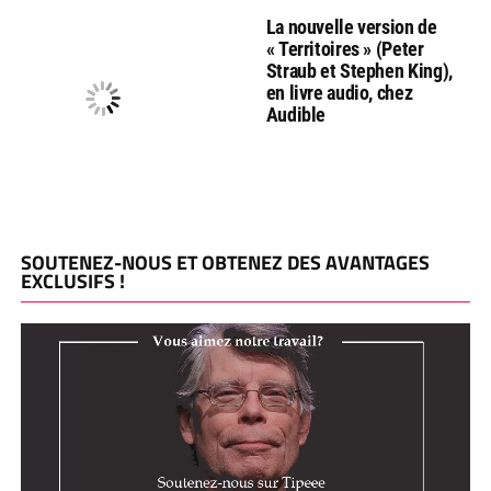
La nouvelle version de
« Territoires » (Peter
Straub et Stephen King),
en livre audio, chez
Audible
SOUTENEZ-NOUS ET OBTENEZ DES AVANTAGES
EXCLUSIFS !