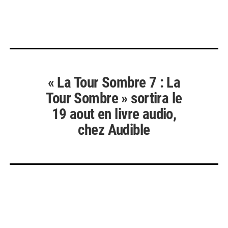
« La Tour Sombre 7 : La
Tour Sombre » sortira le
19 aout en livre audio,
chez Audible