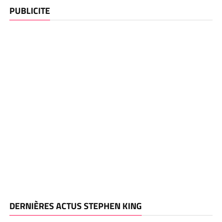
PUBLICITE
DERNIÈRES ACTUS STEPHEN KING