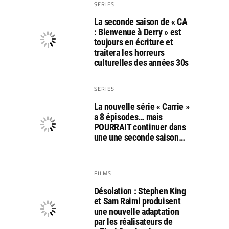
SERIES
La seconde saison de « CA
: Bienvenue à Derry » est
toujours en écriture et
traitera les horreurs
culturelles des années 30s
SERIES
La nouvelle série « Carrie »
a 8 épisodes… mais
POURRAIT continuer dans
une une seconde saison…
FILMS
Désolation : Stephen King
et Sam Raimi produisent
une nouvelle adaptation
par les réalisateurs de