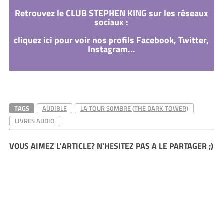
Retrouvez le CLUB STEPHEN KING sur les réseaux
sociaux :
cliquez ici pour voir nos profils Facebook, Twitter,
Instagram...
TAGS
AUDIBLE
LA TOUR SOMBRE (THE DARK TOWER)
LIVRES AUDIO
VOUS AIMEZ L'ARTICLE? N'HESITEZ PAS A LE PARTAGER ;)