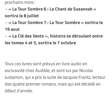
prochains mois :
–
« La Tour Sombre 6 : Le Chant de Susannah »
sortira le 8 juillet
–
« La Tour Sombre 7 : La Tour Sombre » sortira le
19 aout
–
« La Clé des Vents », histoire se déroulant entre
les tomes 4 et 5, sortira le 7 octobre
Tous ces livres sont prévus en livre audio en
exclusivité chez Audible, et sont lus par Nicolas
Justamon, qui a pris la suite de Jacques Frantz, lecteur
des quatre premier romans, mais qui est décédé en
début d’année.