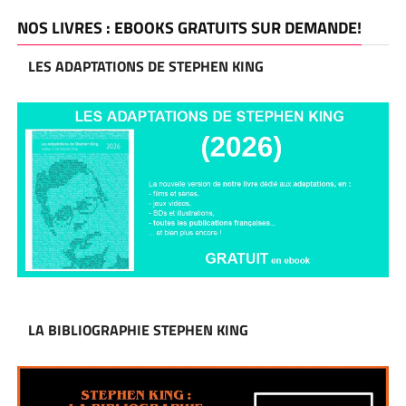
NOS LIVRES : EBOOKS GRATUITS SUR DEMANDE!
LES ADAPTATIONS DE STEPHEN KING
LA BIBLIOGRAPHIE STEPHEN KING