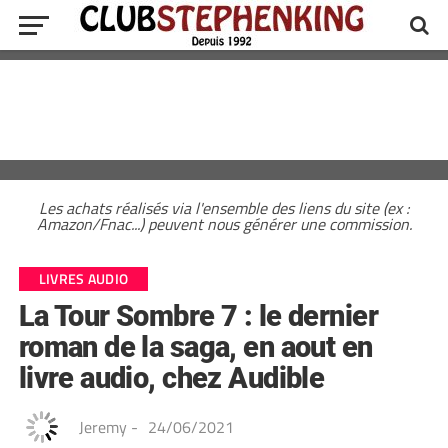
Les achats réalisés via l'ensemble des liens du site (ex :
Amazon/Fnac...) peuvent nous générer une commission.
LIVRES AUDIO
La Tour Sombre 7 : le dernier
roman de la saga, en aout en
livre audio, chez Audible
Jeremy
-
24/06/2021