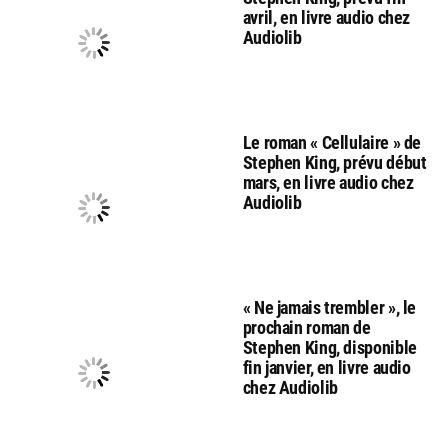
avril, en livre audio chez
Audiolib
Le roman « Cellulaire » de
Stephen King, prévu début
mars, en livre audio chez
Audiolib
« Ne jamais trembler », le
prochain roman de
Stephen King, disponible
fin janvier, en livre audio
chez Audiolib