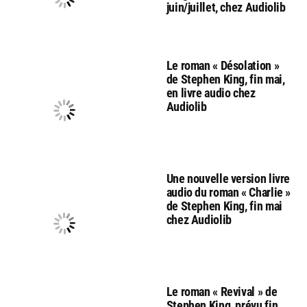
juin/juillet, chez Audiolib
Le roman « Désolation »
de Stephen King, fin mai,
en livre audio chez
Audiolib
Une nouvelle version livre
audio du roman « Charlie »
de Stephen King, fin mai
chez Audiolib
Le roman « Revival » de
Stephen King, prévu fin