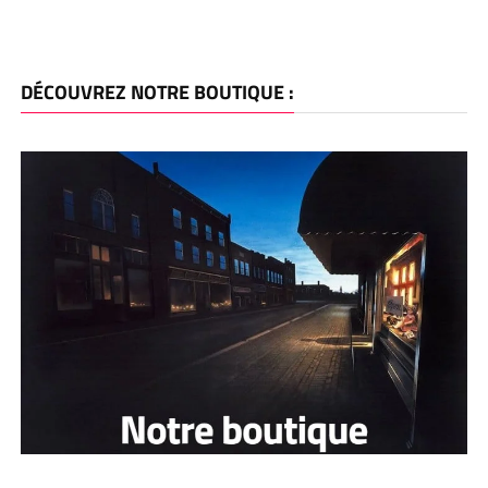
DÉCOUVREZ NOTRE BOUTIQUE :