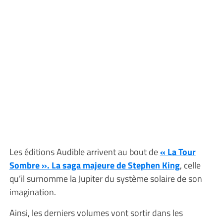
Les éditions Audible arrivent au bout de
« La Tour
Sombre ». La saga majeure de Stephen King
, celle
qu’il surnomme la Jupiter du système solaire de son
imagination.
Ainsi, les derniers volumes vont sortir dans les