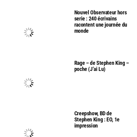
Nouvel Observateur hors
serie : 240 écrivains
racontent une journée du
monde
Rage – de Stephen King –
poche (J’ai Lu)
Creepshow, BD de
Stephen King : EO, 1e
impression