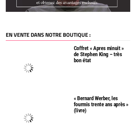
EN VENTE DANS NOTRE BOUTIQUE :
Coffret « Apres minuit »
de Stephen King – très
bon état
« Bernard Werber, les
fourmis trente ans après »
(livre)