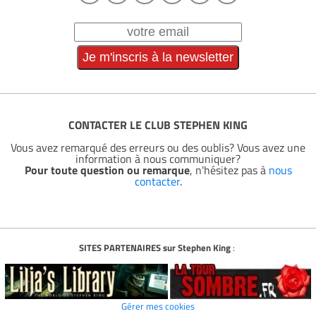
CONTACTER LE CLUB STEPHEN KING
Vous avez remarqué des erreurs ou des oublis? Vous avez une
information à nous communiquer?
Pour toute question ou remarque
, n'hésitez pas à
nous
contacter
.
SITES PARTENAIRES sur Stephen King
:
Gérer mes cookies