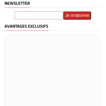
NEWSLETTER
AVANTAGES EXCLUSIFS