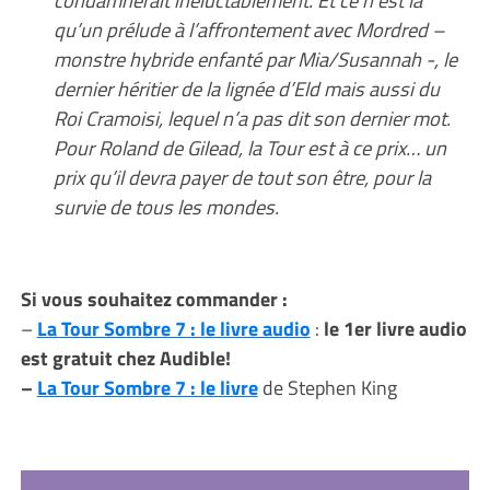
qu’un prélude à l’affrontement avec Mordred –
monstre hybride enfanté par Mia/Susannah -, le
dernier héritier de la lignée d’Eld mais aussi du
Roi Cramoisi, lequel n’a pas dit son dernier mot.
Pour Roland de Gilead, la Tour est à ce prix… un
prix qu’il devra payer de tout son être, pour la
survie de tous les mondes.
Si vous souhaitez commander :
–
La Tour Sombre 7 : le livre audio
:
le 1er livre audio
est gratuit chez Audible!
–
La Tour Sombre 7 : le livre
de Stephen King