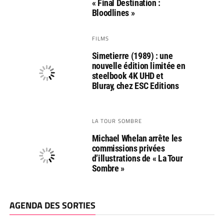
« Final Destination :
Bloodlines »
FILMS
Simetierre (1989) : une
nouvelle édition limitée en
steelbook 4K UHD et
Bluray, chez ESC Editions
LA TOUR SOMBRE
Michael Whelan arrête les
commissions privées
d’illustrations de « La Tour
Sombre »
AGENDA DES SORTIES