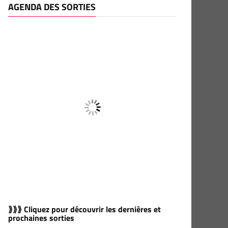
AGENDA DES SORTIES
⟫⟫⟫ Cliquez pour découvrir les dernières et
prochaines sorties