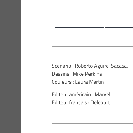
Scénario : Roberto Aguire-Sacasa.
Dessins : Mike Perkins
Couleurs : Laura Martin
Editeur américain : Marvel
Editeur français : Delcourt