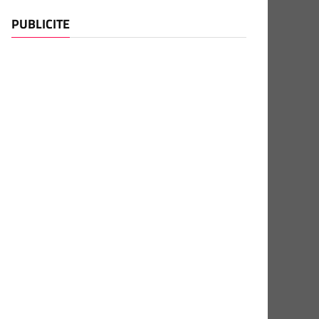
PUBLICITE