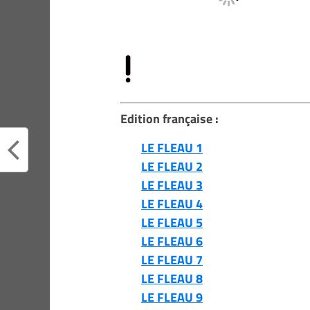
Edition française :
LE FLEAU 1
LE FLEAU 2
LE FLEAU 3
LE FLEAU 4
LE FLEAU 5
LE FLEAU 6
LE FLEAU 7
LE FLEAU 8
LE FLEAU 9