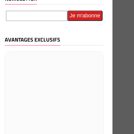
AVANTAGES EXCLUSIFS