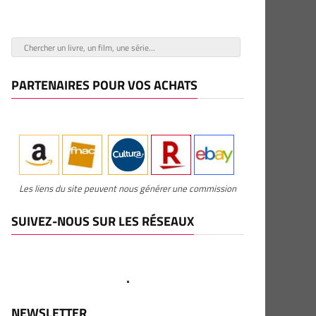
PARTENAIRES POUR VOS ACHATS
Les liens du site peuvent nous générer une commission
SUIVEZ-NOUS SUR LES RÉSEAUX
NEWSLETTER