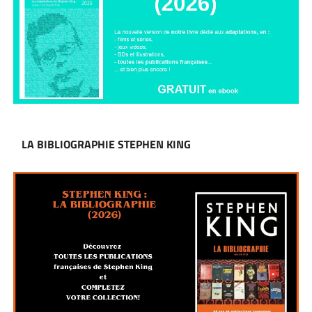
LA BIBLIOGRAPHIE STEPHEN KING