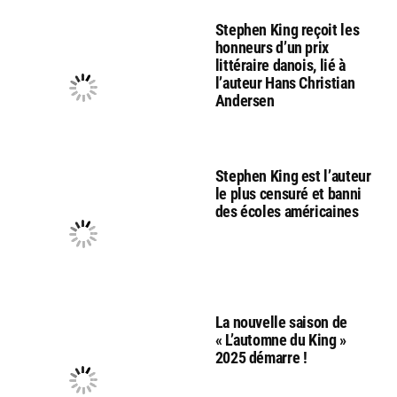
Stephen King reçoit les
honneurs d’un prix
littéraire danois, lié à
l’auteur Hans Christian
Andersen
Stephen King est l’auteur
le plus censuré et banni
des écoles américaines
La nouvelle saison de
« L’automne du King »
2025 démarre !