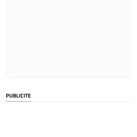
PUBLICITE