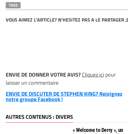
TAGS
VOUS AIMEZ L'ARTICLE? N'HESITEZ PAS A LE PARTAGER ;)
ENVIE DE DONNER VOTRE AVIS?
Cliquez ici
pour
laisser un commentaire
ENVIE DE DISCUTER DE STEPHEN KING? Rejoignez
notre groupe Facebook !
AUTRES CONTENUS : DIVERS
« Welcome to Derry », un