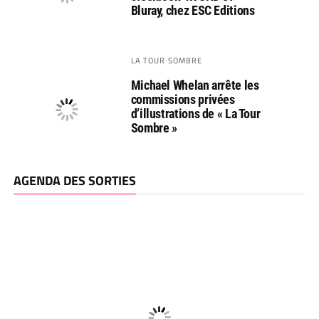
Bluray, chez ESC Editions
LA TOUR SOMBRE
Michael Whelan arrête les
commissions privées
d’illustrations de « La Tour
Sombre »
AGENDA DES SORTIES