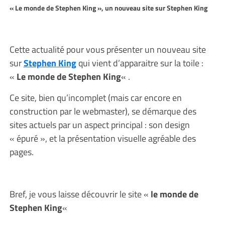
« Le monde de Stephen King », un nouveau site sur Stephen King
Cette actualité pour vous présenter un nouveau site
sur
Stephen King
qui vient d’apparaitre sur la toile :
«
Le monde de Stephen King
« .
Ce site, bien qu’incomplet (mais car encore en
construction par le webmaster), se démarque des
sites actuels par un aspect principal : son design
« épuré », et la présentation visuelle agréable des
pages.
Bref, je vous laisse découvrir le site «
le monde de
Stephen King
«