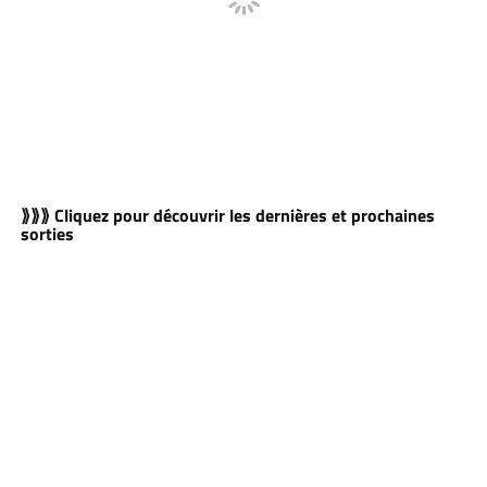
⟫⟫⟫ Cliquez pour découvrir les dernières et prochaines
sorties