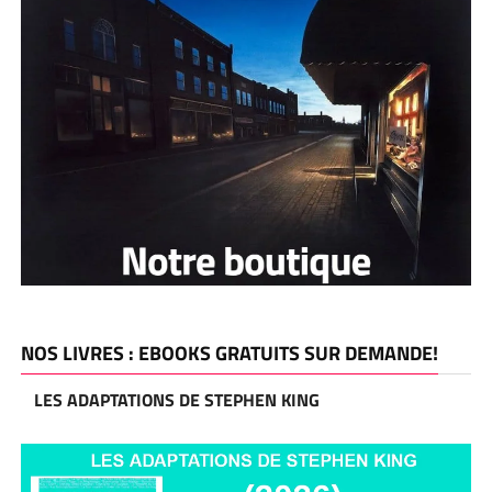
NOS LIVRES : EBOOKS GRATUITS SUR DEMANDE!
LES ADAPTATIONS DE STEPHEN KING