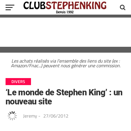
Les achats réalisés via l'ensemble des liens du site (ex :
Amazon/Fnac...) peuvent nous générer une commission.
DIVERS
‘Le monde de Stephen King’ : un
nouveau site
Jeremy
-
27/06/2012