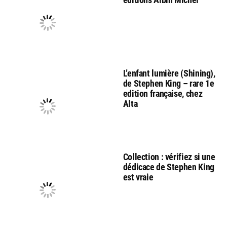
L’enfant lumière (Shining),
de Stephen King – rare 1e
edition française, chez
Alta
Collection : vérifiez si une
dédicace de Stephen King
est vraie