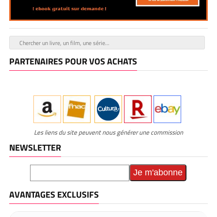
PARTENAIRES POUR VOS ACHATS
Les liens du site peuvent nous générer une commission
NEWSLETTER
AVANTAGES EXCLUSIFS