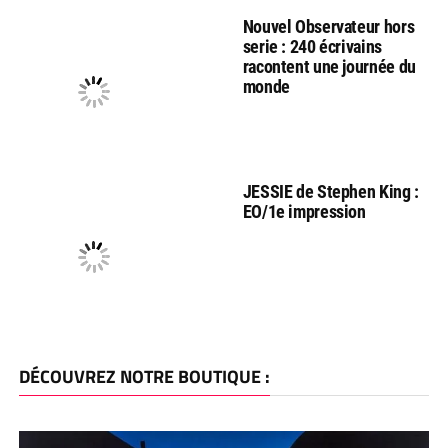
Nouvel Observateur hors
serie : 240 écrivains
racontent une journée du
monde
JESSIE de Stephen King :
EO/1e impression
DÉCOUVREZ NOTRE BOUTIQUE :