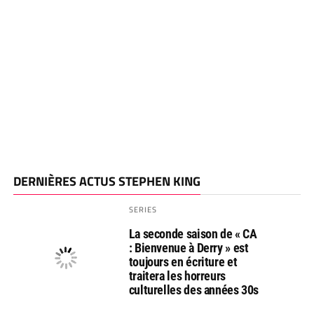
DERNIÈRES ACTUS STEPHEN KING
SERIES
La seconde saison de « CA
: Bienvenue à Derry » est
toujours en écriture et
traitera les horreurs
culturelles des années 30s