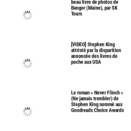
beau livre de photos de
Bangor (Maine), par SK
Tours
[VIDEO] Stephen King
attristé par la disparition
annoncée des livres de
poche aux USA
Le roman « Never Flinch »
(Ne jamais trembler) de
Stephen King nommé aux
Goodreads Choice Awards