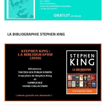
LA BIBLIOGRAPHIE STEPHEN KING