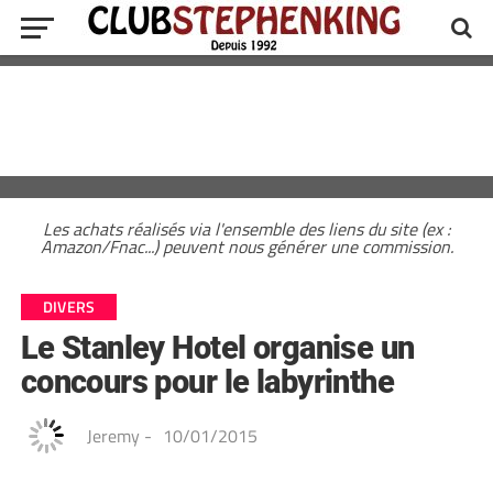
Les achats réalisés via l'ensemble des liens du site (ex :
Amazon/Fnac...) peuvent nous générer une commission.
DIVERS
Le Stanley Hotel organise un
concours pour le labyrinthe
Jeremy
-
10/01/2015