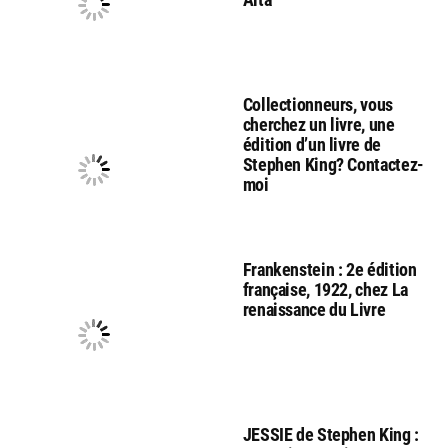
Collectionneurs, vous
cherchez un livre, une
édition d’un livre de
Stephen King? Contactez-
moi
Frankenstein : 2e édition
française, 1922, chez La
renaissance du Livre
JESSIE de Stephen King :