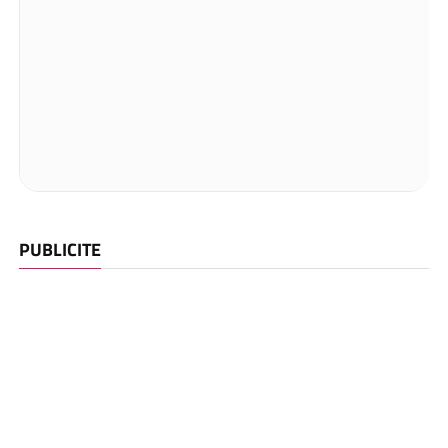
PUBLICITE