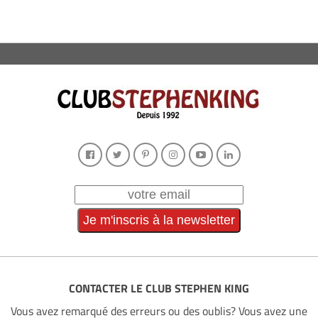
CONTACTER LE CLUB STEPHEN KING
Vous avez remarqué des erreurs ou des oublis? Vous avez une