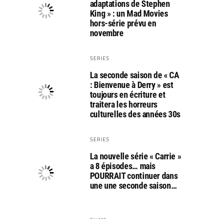
adaptations de Stephen
King » : un Mad Movies
hors-série prévu en
novembre
SERIES
La seconde saison de « CA
: Bienvenue à Derry » est
toujours en écriture et
traitera les horreurs
culturelles des années 30s
SERIES
La nouvelle série « Carrie »
a 8 épisodes… mais
POURRAIT continuer dans
une une seconde saison…