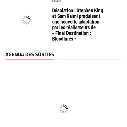
FILMS
Désolation : Stephen King
et Sam Raimi produisent
une nouvelle adaptation
par les réalisateurs de
« Final Destination :
Bloodlines »
AGENDA DES SORTIES