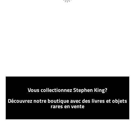
Vous collectionnez Stephen King?
Découvrez notre boutique avec des livres et objets
rares en vente