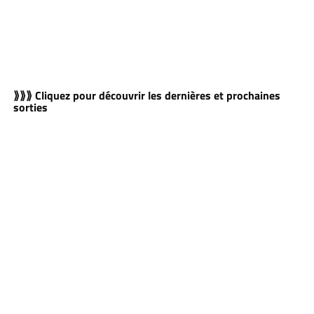
⟫⟫⟫ Cliquez pour découvrir les dernières et prochaines
sorties