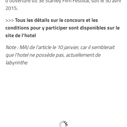
d’ouverture du 3e Stanley Film Festival, soit le 30 avril
2015.
>>>
Tous les détails sur le concours et les
conditions pour y participer sont disponibles sur le
site de l’hotel
Note : MAJ de l’article le 10 janvier, car il semblerait
que l’hotel ne possède pas, actuellement de
labyrinthe