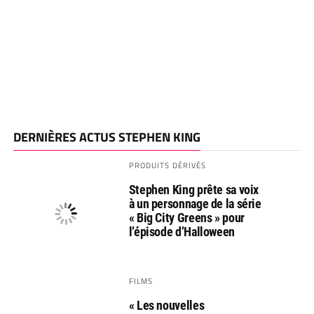
DERNIÈRES ACTUS STEPHEN KING
PRODUITS DÉRIVÉS
Stephen King prête sa voix
à un personnage de la série
« Big City Greens » pour
l’épisode d’Halloween
FILMS
« Les nouvelles