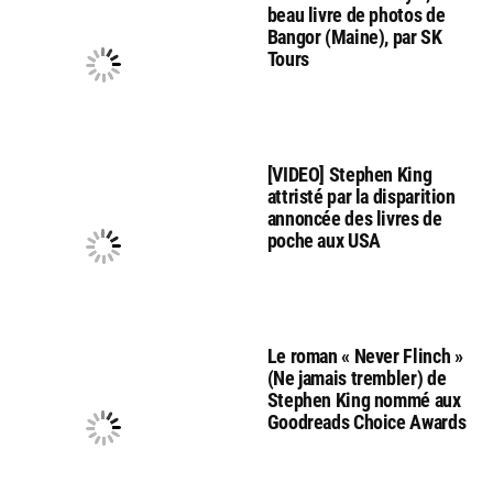
beau livre de photos de
Bangor (Maine), par SK
Tours
[VIDEO] Stephen King
attristé par la disparition
annoncée des livres de
poche aux USA
Le roman « Never Flinch »
(Ne jamais trembler) de
Stephen King nommé aux
Goodreads Choice Awards