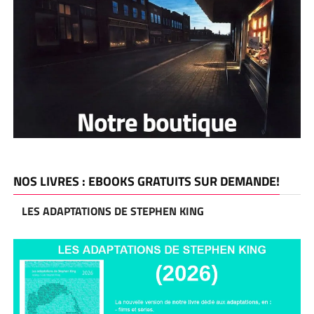
NOS LIVRES : EBOOKS GRATUITS SUR DEMANDE!
LES ADAPTATIONS DE STEPHEN KING