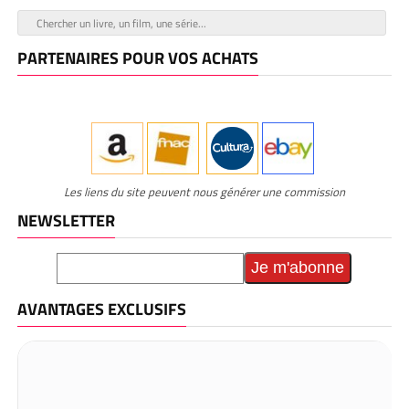
PARTENAIRES POUR VOS ACHATS
Les liens du site peuvent nous générer une commission
NEWSLETTER
AVANTAGES EXCLUSIFS