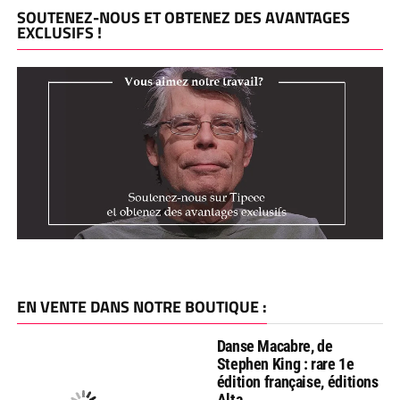
SOUTENEZ-NOUS ET OBTENEZ DES AVANTAGES
EXCLUSIFS !
EN VENTE DANS NOTRE BOUTIQUE :
Danse Macabre, de
Stephen King : rare 1e
édition française, éditions
Alta