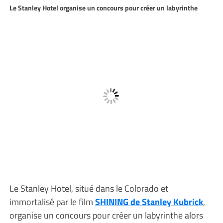
Le Stanley Hotel organise un concours pour créer un labyrinthe
Le Stanley Hotel, situé dans le Colorado et
immortalisé par le film
SHINING de Stanley Kubrick
,
organise un concours pour créer un labyrinthe alors