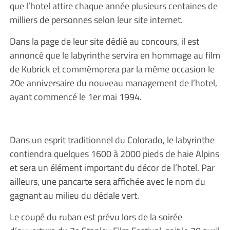
que l’hotel attire chaque année plusieurs centaines de
milliers de personnes selon leur site internet.
Dans la page de leur site dédié au concours, il est
annoncé que le labyrinthe servira en hommage au film
de Kubrick et commémorera par la même occasion le
20e anniversaire du nouveau management de l’hotel,
ayant commencé le 1er mai 1994.
Dans un esprit traditionnel du Colorado, le labyrinthe
contiendra quelques 1600 à 2000 pieds de haie Alpins
et sera un élément important du décor de l’hotel. Par
ailleurs, une pancarte sera affichée avec le nom du
gagnant au milieu du dédale vert.
Le coupé du ruban est prévu lors de la soirée