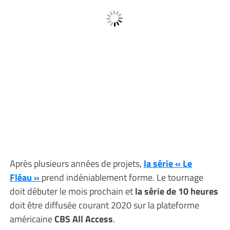
Après plusieurs années de projets,
la série « Le
Fléau »
prend indéniablement forme. Le tournage
doit débuter le mois prochain et
la série de 10 heures
doit être diffusée courant 2020 sur la plateforme
américaine
CBS All Access
.