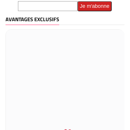
AVANTAGES EXCLUSIFS