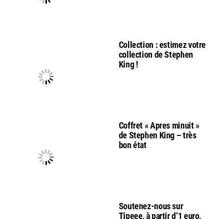
Collection : estimez votre
collection de Stephen
King !
Coffret « Apres minuit »
de Stephen King – très
bon état
Soutenez-nous sur
Tipeee, à partir d’1 euro,