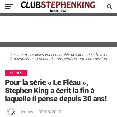
Les achats réalisés via l'ensemble des liens du site (ex :
Amazon/Fnac...) peuvent nous générer une commission.
SERIES
Pour la série « Le Fléau »,
Stephen King a écrit la fin à
laquelle il pense depuis 30 ans!
Jeremy
-
02/08/2019