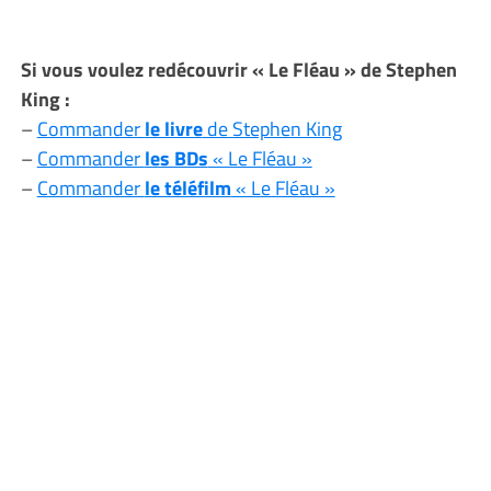
Si vous voulez redécouvrir « Le Fléau » de Stephen
King :
–
Commander
le livre
de Stephen King
–
Commander
les BDs
« Le Fléau »
–
Commander
le téléfilm
« Le Fléau »