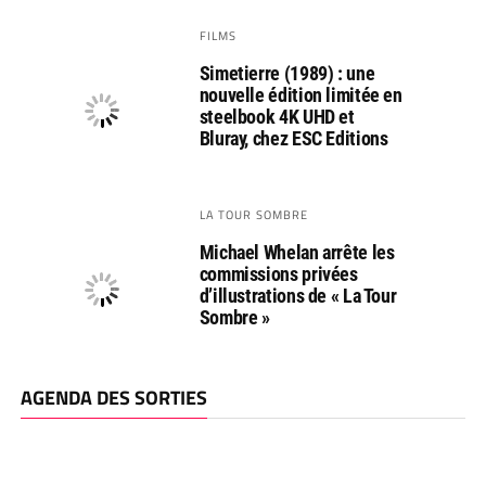
FILMS
Simetierre (1989) : une
nouvelle édition limitée en
steelbook 4K UHD et
Bluray, chez ESC Editions
LA TOUR SOMBRE
Michael Whelan arrête les
commissions privées
d’illustrations de « La Tour
Sombre »
AGENDA DES SORTIES