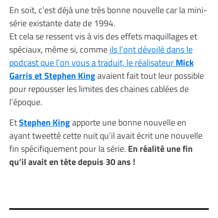
En soit, c’est déjà une très bonne nouvelle car la mini-
série existante date de 1994.
Et cela se ressent vis à vis des effets maquillages et
spéciaux, même si, comme
ils l’ont dévoilé dans le
podcast que l’on vous a traduit, le réalisateur
Mick
Garris et Stephen King
avaient fait tout leur possible
pour repousser les limites des chaines cablées de
l’époque.
Et
Stephen King
apporte une bonne nouvelle en
ayant tweetté cette nuit qu’il avait écrit une nouvelle
fin spécifiquement pour la série.
En réalité une fin
qu’il avait en tête depuis 30 ans !