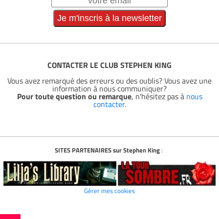
CONTACTER LE CLUB STEPHEN KING
Vous avez remarqué des erreurs ou des oublis? Vous avez une
information à nous communiquer?
Pour toute question ou remarque
, n'hésitez pas à
nous
contacter
.
SITES PARTENAIRES sur Stephen King
:
Gérer mes cookies