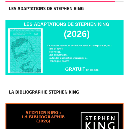
LES ADAPTATIONS DE STEPHEN KING
LA BIBLIOGRAPHIE STEPHEN KING