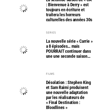
: Bienvenue à Derry » est
toujours en écriture et
traitera les horreurs
culturelles des années 30s
SERIES
La nouvelle série « Carrie »
a 8 épisodes… mais
POURRAIT continuer dans
une une seconde saison…
FILMS
Désolation : Stephen King
et Sam Raimi produisent
une nouvelle adaptation
par les réalisateurs de
« Final Destination :
Bloodlines »