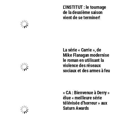
L’INSTITUT : le tournage
de la deuxième saison
vient de se terminer!
La série « Carrie », de
Mike Flanagan modernise
le roman en utilisant la
violence des réseaux
sociaux et des armes à feu
« CA : Bienvenue à Derry »
élue « meilleure série
télévisée d’horreur » aux
Saturn Awards