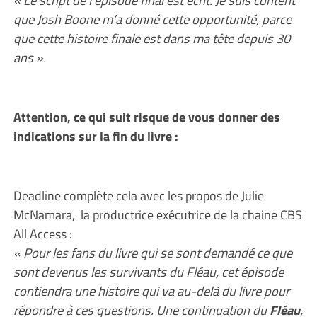
que Josh Boone m’a donné cette opportunité, parce
que cette histoire finale est dans ma tête depuis 30
ans ».
Attention, ce qui suit risque de vous donner des
indications sur la fin du livre :
Deadline complète cela avec les propos de Julie
McNamara, la productrice exécutrice de la chaine CBS
All Access :
« Pour les fans du livre qui se sont demandé ce que
sont devenus les survivants du Fléau, cet épisode
contiendra une histoire qui va au-delà du livre pour
répondre à ces questions. Une continuation du
Fléau
,