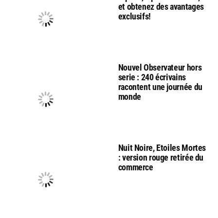
et obtenez des avantages
exclusifs!
Nouvel Observateur hors
serie : 240 écrivains
racontent une journée du
monde
Nuit Noire, Etoiles Mortes
: version rouge retirée du
commerce