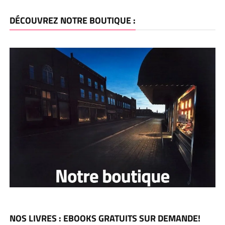
DÉCOUVREZ NOTRE BOUTIQUE :
NOS LIVRES : EBOOKS GRATUITS SUR DEMANDE!