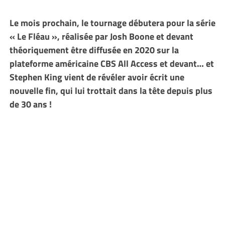
Le mois prochain, le tournage débutera pour la série
« Le Fléau », réalisée par Josh Boone et devant
théoriquement être diffusée en 2020 sur la
plateforme américaine CBS All Access et devant… et
Stephen King vient de révéler avoir écrit une
nouvelle fin, qui lui trottait dans la tête depuis plus
de 30 ans !