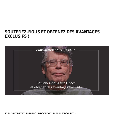
SOUTENEZ-NOUS ET OBTENEZ DES AVANTAGES
EXCLUSIFS !