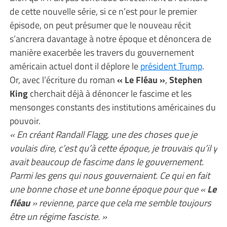
de cette nouvelle série, si ce n’est pour le premier
épisode, on peut présumer que le nouveau récit
s’ancrera davantage à notre époque et dénoncera de
manière exacerbée les travers du gouvernement
américain actuel dont il déplore le
président Trump
.
Or, avec l’écriture du roman
« Le Fléau »
,
Stephen
King
cherchait déjà à dénoncer le fascime et les
mensonges constants des institutions américaines du
pouvoir.
« En créant Randall Flagg, une des choses que je
voulais dire, c’est qu’à cette époque, je trouvais qu’il y
avait beaucoup de fascime dans le gouvernement.
Parmi les gens qui nous gouvernaient. Ce qui en fait
une bonne chose et une bonne époque pour que «
Le
fléau
» revienne, parce que cela me semble toujours
être un régime fasciste. »