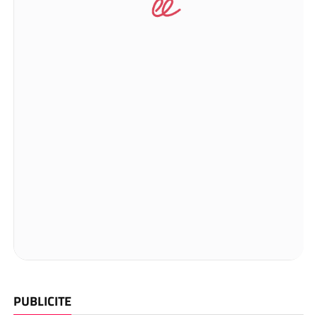
PUBLICITE