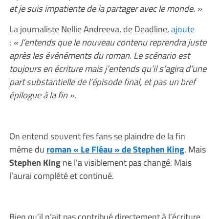
et je suis impatiente de la partager avec le monde. »
La journaliste Nellie Andreeva, de Deadline,
ajoute
:
« J’entends que le nouveau contenu reprendra juste
après les événéments du roman. Le scénario est
toujours en écriture mais j’entends qu’il s’agira d’une
part substantielle de l’épisode final, et pas un bref
épilogue à la fin ».
On entend souvent fes fans se plaindre de la fin
même du
roman « Le Fléau » de Stephen King
. Mais
Stephen King
ne l’a visiblement pas changé. Mais
l’aurai complété et continué.
Bien qu’il n’ait pas contribué directement à l’écriture