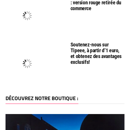
: version rouge retirée du
commerce
Soutenez-nous sur
Tipeee, à partir d’1 euro,
et obtenez des avantages
exclusifs!
DÉCOUVREZ NOTRE BOUTIQUE :