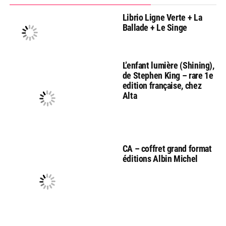
Librio Ligne Verte + La
Ballade + Le Singe
L’enfant lumière (Shining),
de Stephen King – rare 1e
edition française, chez
Alta
CA – coffret grand format
éditions Albin Michel