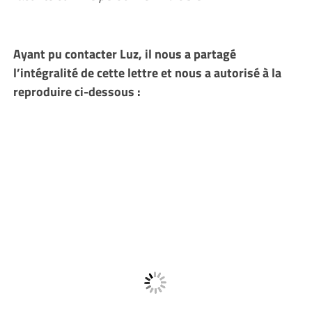
Ayant pu contacter Luz, il nous a partagé
l’intégralité de cette lettre et nous a autorisé à la
reproduire ci-dessous :