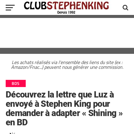
Les achats réalisés via l'ensemble des liens du site (ex :
Amazon/Fnac...) peuvent nous générer une commission.
BDS
Découvrez la lettre que Luz à
envoyé à Stephen King pour
demander à adapter « Shining »
en BD