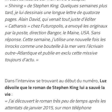
« Shining » de Stephen King. Quelques semaines plus
tard, je lui dessinais une longue lettre de quatorze
pages. Alain David, qui venait tout juste d’éditer
« Catharsis » chez Futuropolis, a envoyé les originaux
par la poste, direction Bangor, le Maine, USA. Sans
réponse. Cette semaine, j’utilise une nouvelle fois les
Inrocks comme une bouteille à la mer vers l’écrivain
outre-Atlantique et publie en exclu cette missive
toujours d’actu. »
Dans l’interview se trouvant au début du numéro,
Luz
dévoile que le roman de Stephen King lui a sauvé la
vie
:
« J’ai découvert le roman très peu de temps après les
attentats de janvier 2015, sur mon téléphone