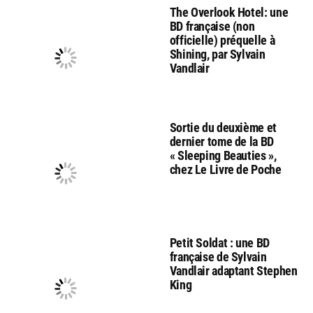
The Overlook Hotel: une
BD française (non
officielle) préquelle à
Shining, par Sylvain
Vandlair
Sortie du deuxième et
dernier tome de la BD
« Sleeping Beauties »,
chez Le Livre de Poche
Petit Soldat : une BD
française de Sylvain
Vandlair adaptant Stephen
King