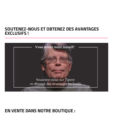
SOUTENEZ-NOUS ET OBTENEZ DES AVANTAGES
EXCLUSIFS !
EN VENTE DANS NOTRE BOUTIQUE :