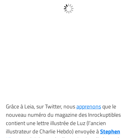
Grâce à Leia, sur Twitter, nous
apprenons
que le
nouveau numéro du magazine des Inrockuptibles
contient une lettre illustrée de Luz (l’ancien
illustrateur de Charlie Hebdo) envoyée à
Stephen