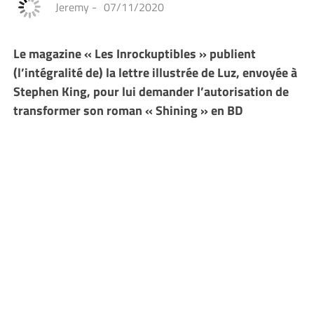
Jeremy
-
07/11/2020
Le magazine « Les Inrockuptibles » publient
(l’intégralité de) la lettre illustrée de Luz, envoyée à
Stephen King, pour lui demander l’autorisation de
transformer son roman « Shining » en BD