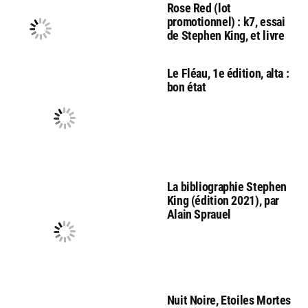
Rose Red (lot
promotionnel) : k7, essai
de Stephen King, et livre
Le Fléau, 1e édition, alta :
bon état
La bibliographie Stephen
King (édition 2021), par
Alain Sprauel
Nuit Noire, Etoiles Mortes