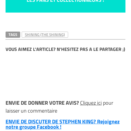
TAGS
SHINING (THE SHINING)
VOUS AIMEZ L'ARTICLE? N'HESITEZ PAS A LE PARTAGER ;)
ENVIE DE DONNER VOTRE AVIS?
Cliquez ici
pour
laisser un commentaire
ENVIE DE DISCUTER DE STEPHEN KING? Rejoignez
notre groupe Facebook !