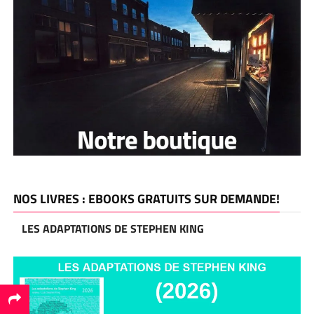
NOS LIVRES : EBOOKS GRATUITS SUR DEMANDE!
LES ADAPTATIONS DE STEPHEN KING