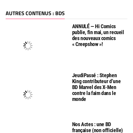
AUTRES CONTENUS : BDS
ANNULÉ — Hi Comics
publie, fin mai, un recueil
des nouveaux comics
« Creepshow »!
JeudiPassé : Stephen
King contributeur d’une
BD Marvel des X-Men
contre la faim dans le
monde
Nos Actes : une BD
française (non officielle)