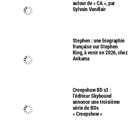
autour de « CA », par
Sylvain Vandlair
Stephen : une biographie
française sur Stephen
King, à venir en 2026, chez
Ankama
Creepshow BD s3 :
l’éditeur Skybound
annonce une troisième
série de BDs
« Creepshow »