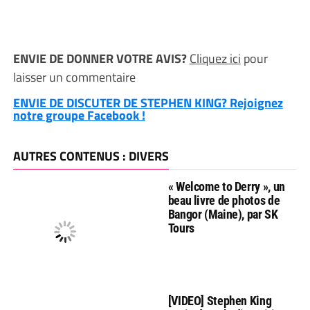
ENVIE DE DONNER VOTRE AVIS?
Cliquez ici
pour
laisser un commentaire
ENVIE DE DISCUTER DE STEPHEN KING? Rejoignez
notre groupe Facebook !
AUTRES CONTENUS : DIVERS
« Welcome to Derry », un
beau livre de photos de
Bangor (Maine), par SK
Tours
[VIDEO] Stephen King