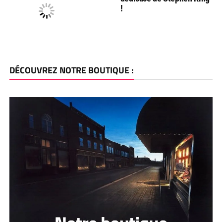
!
DÉCOUVREZ NOTRE BOUTIQUE :