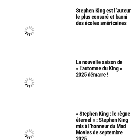
Stephen King est l’auteur
le plus censuré et banni
des écoles américaines
La nouvelle saison de
« L’automne du King »
2025 démarre !
« Stephen King : le règne
éternel » : Stephen King
mis à l’honneur du Mad
Movies de septembre
2025