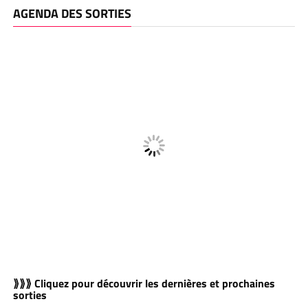
AGENDA DES SORTIES
⟫⟫⟫ Cliquez pour découvrir les dernières et prochaines
sorties