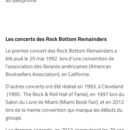
au saxophone.
Les concerts des Rock Bottom Remainders
Le premier concert des Rock Bottom Remainders a
été joué le 25 mai 1992 lors d’une convention de
l’association des libraires américaines (American
Booksellers Association), en Californie.
D’autres concerts ont été réalisé en 1993, à Cleveland
(1995 : The Rock & Roll Hall of Fame), en 1997 lors du
Salon du Livre de Miami (Miami Book Fair), et en 2012
lors de la meme convention qui marqua les débuts du
groupe.
Les derniers concerts, en 2012, marquèrent les 20 ans