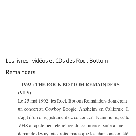
Les livres, vidéos et CDs des Rock Bottom
Remainders
– 1992 : THE ROCK BOTTOM REMAINDERS
(VHS)
Le 25 mai 1992, les Rock Bottom Remainders donnèrent
un concert au Cowboy-Boogie, Anahelm, en Californie. Il
s’agit d’un enregistrement de ce concert. Néanmoins, cette
VHS a rapidement été retirée du commerce, suite à une
demande des ayants droits, parce que les chansons ont été