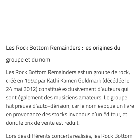
Les Rock Bottom Remainders : les origines du
groupe et du nom
Les Rock Bottom Remainders est un groupe de rock,
créé en 1992 par Kathi Kamen Goldmark (décédée le
24 mai 2012) constitué exclusivement d’auteurs qui
sont également des musiciens amateurs. Le groupe
fait preuve d’auto-dérision, car le nom évoque un livre
en provenance des stocks invendus d’un éditeur, et
donc le prix de vente est réduit.
Lors des différents concerts réalisés, les Rock Bottom