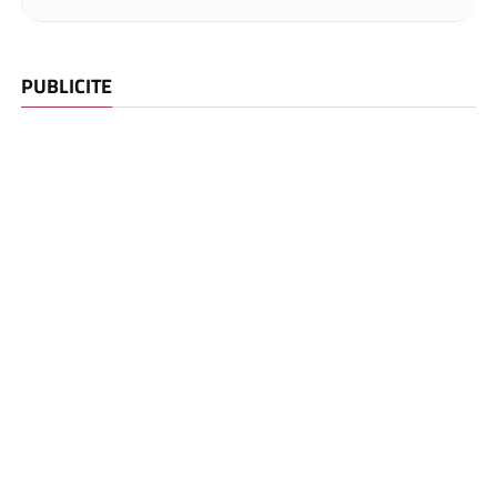
PUBLICITE