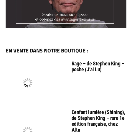
EN VENTE DANS NOTRE BOUTIQUE :
Rage – de Stephen King –
poche (J’ai Lu)
L’enfant lumière (Shining),
de Stephen King – rare 1e
edition française, chez
Alta