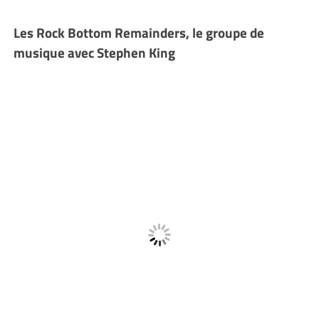
Les Rock Bottom Remainders, le groupe de
musique avec Stephen King