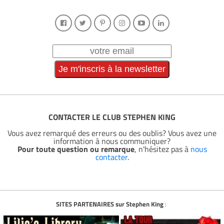
CONTACTER LE CLUB STEPHEN KING
Vous avez remarqué des erreurs ou des oublis? Vous avez une
information à nous communiquer?
Pour toute question ou remarque
, n'hésitez pas à
nous
contacter
.
SITES PARTENAIRES sur Stephen King
: