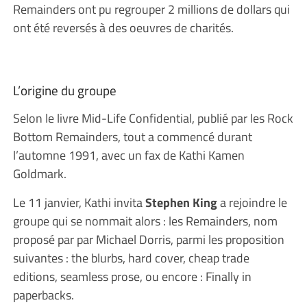
Remainders ont pu regrouper 2 millions de dollars qui
ont été reversés à des oeuvres de charités.
L’origine du groupe
Selon le livre Mid-Life Confidential, publié par les Rock
Bottom Remainders, tout a commencé durant
l’automne 1991, avec un fax de Kathi Kamen
Goldmark.
Le 11 janvier, Kathi invita
Stephen King
a rejoindre le
groupe qui se nommait alors : les Remainders, nom
proposé par par Michael Dorris, parmi les proposition
suivantes : the blurbs, hard cover, cheap trade
editions, seamless prose, ou encore : Finally in
paperbacks.