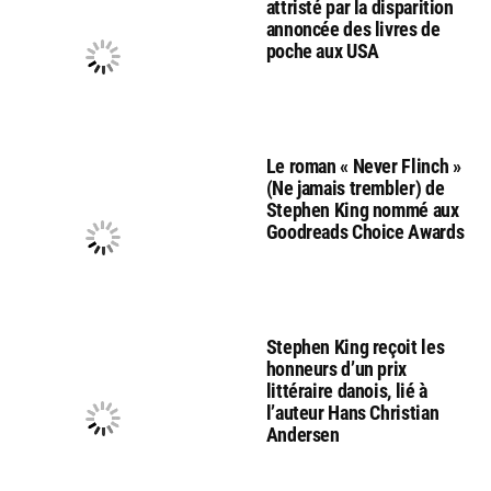
attristé par la disparition
annoncée des livres de
poche aux USA
Le roman « Never Flinch »
(Ne jamais trembler) de
Stephen King nommé aux
Goodreads Choice Awards
Stephen King reçoit les
honneurs d’un prix
littéraire danois, lié à
l’auteur Hans Christian
Andersen