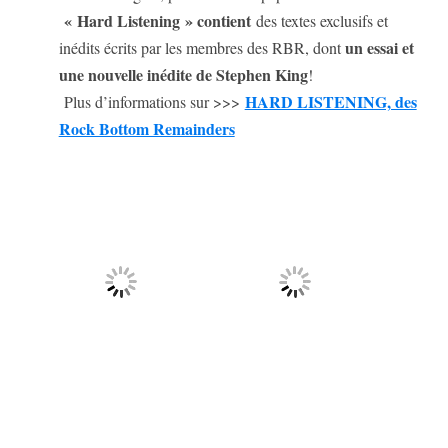
« Hard Listening » contient
des textes exclusifs et
un essai et
inédits écrits par les membres des RBR, dont
une nouvelle inédite de Stephen King
!
HARD LISTENING, des
Plus d’informations sur >>>
Rock Bottom Remainders