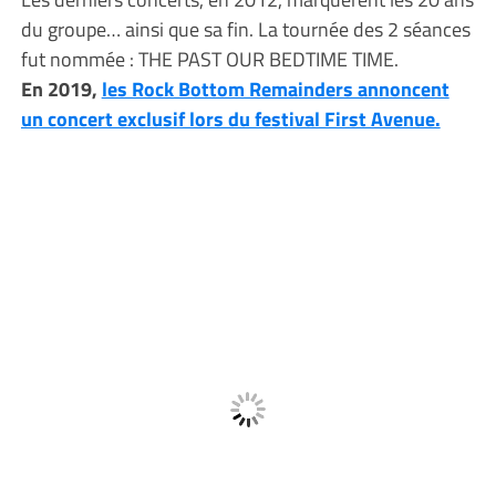
du groupe… ainsi que sa fin. La tournée des 2 séances
fut nommée : THE PAST OUR BEDTIME TIME.
En 2019,
les Rock Bottom Remainders annoncent
un concert exclusif lors du festival First Avenue.