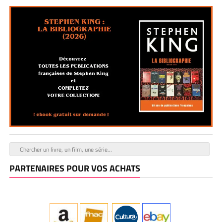
PARTENAIRES POUR VOS ACHATS