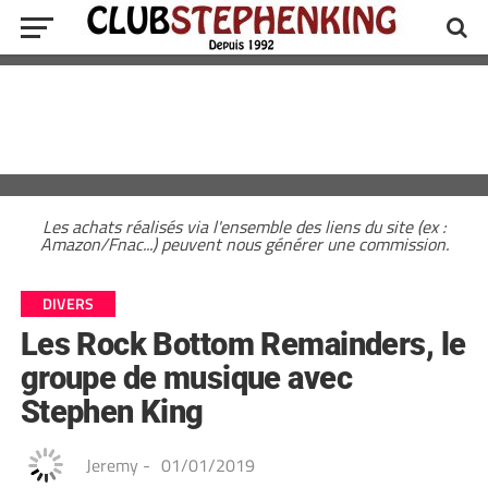
Les achats réalisés via l'ensemble des liens du site (ex :
Amazon/Fnac...) peuvent nous générer une commission.
DIVERS
Les Rock Bottom Remainders, le
groupe de musique avec
Stephen King
Jeremy
-
01/01/2019