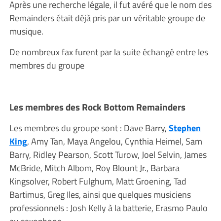
Après une recherche légale, il fut avéré que le nom des
Remainders était déjà pris par un véritable groupe de
musique.
De nombreux fax furent par la suite échangé entre les
membres du groupe
Les membres des Rock Bottom Remainders
Les membres du groupe sont : Dave Barry,
Stephen
King
, Amy Tan, Maya Angelou, Cynthia Heimel, Sam
Barry, Ridley Pearson, Scott Turow, Joel Selvin, James
McBride, Mitch Albom, Roy Blount Jr., Barbara
Kingsolver, Robert Fulghum, Matt Groening, Tad
Bartimus, Greg Iles, ainsi que quelques musiciens
professionnels : Josh Kelly à la batterie, Erasmo Paulo