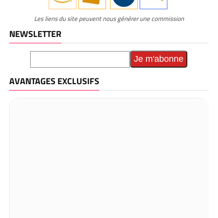
Les liens du site peuvent nous générer une commission
NEWSLETTER
AVANTAGES EXCLUSIFS