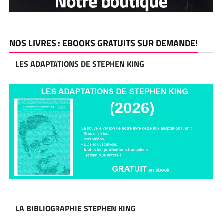
NOS LIVRES : EBOOKS GRATUITS SUR DEMANDE!
LES ADAPTATIONS DE STEPHEN KING
LA BIBLIOGRAPHIE STEPHEN KING