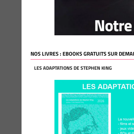
NOS LIVRES : EBOOKS GRATUITS SUR DEMA
LES ADAPTATIONS DE STEPHEN KING