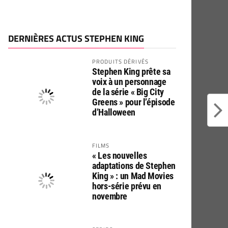
DERNIÈRES ACTUS STEPHEN KING
PRODUITS DÉRIVÉS
Stephen King prête sa
voix à un personnage
de la série « Big City
Greens » pour l’épisode
d’Halloween
FILMS
« Les nouvelles
adaptations de Stephen
King » : un Mad Movies
hors-série prévu en
novembre