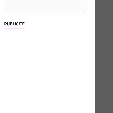
PUBLICITE