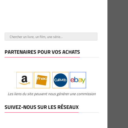
PARTENAIRES POUR VOS ACHATS
Les liens du site peuvent nous générer une commission
SUIVEZ-NOUS SUR LES RÉSEAUX