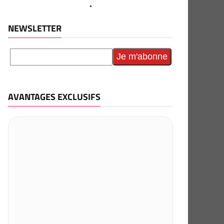
NEWSLETTER
AVANTAGES EXCLUSIFS