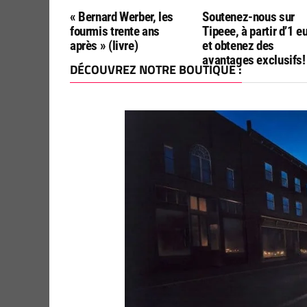
« Bernard Werber, les
Soutenez-nous sur
fourmis trente ans
Tipeee, à partir d’1 e
après » (livre)
et obtenez des
avantages exclusifs!
DÉCOUVREZ NOTRE BOUTIQUE :