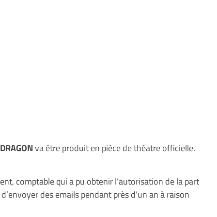
U DRAGON
va être produit en pièce de théatre officielle.
ent, comptable qui a pu obtenir l’autorisation de la part
 d’envoyer des emails pendant près d’un an à raison