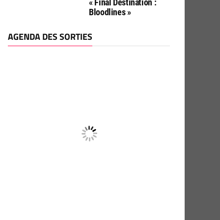
« Final Destination :
Bloodlines »
AGENDA DES SORTIES