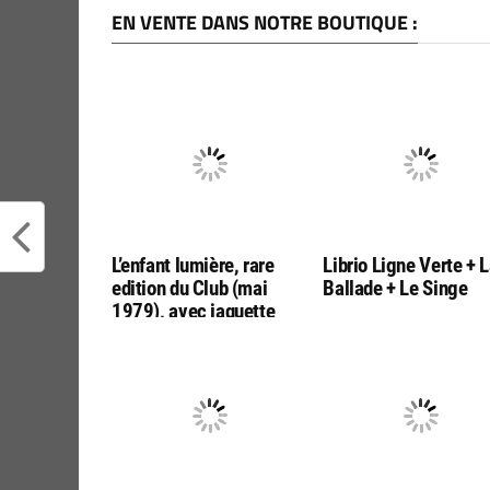
EN VENTE DANS NOTRE BOUTIQUE :
L’enfant lumière, rare
Librio Ligne Verte + 
edition du Club (mai
Ballade + Le Singe
1979), avec jaquette