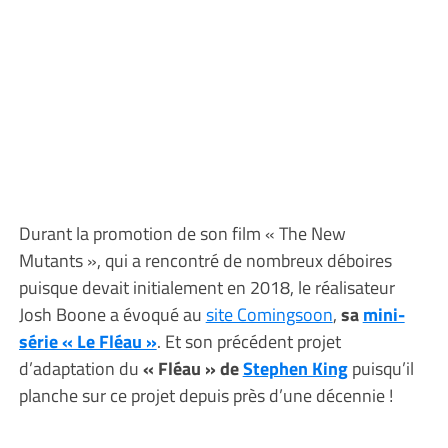
Durant la promotion de son film « The New
Mutants », qui a rencontré de nombreux déboires
puisque devait initialement en 2018, le réalisateur
Josh Boone a évoqué au
site Comingsoon
,
sa
mini-
série « Le Fléau »
. Et son précédent projet
d’adaptation du
« Fléau » de
Stephen King
puisqu’il
planche sur ce projet depuis près d’une décennie !