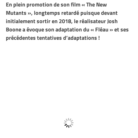
En plein promotion de son film « The New
Mutants », longtemps retardé puisque devant
initialement sortir en 2018, le réalisateur Josh
Boone a évoque son adaptation du « Fléau » et ses
précédentes tentatives d’adaptations !