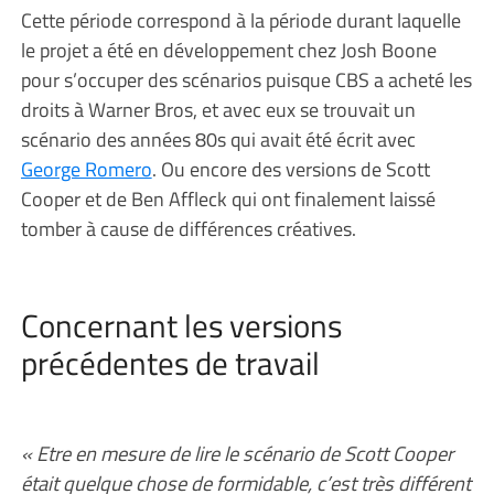
Cette période correspond à la période durant laquelle
le projet a été en développement chez Josh Boone
pour s’occuper des scénarios puisque CBS a acheté les
droits à Warner Bros, et avec eux se trouvait un
scénario des années 80s qui avait été écrit avec
George Romero
. Ou encore des versions de Scott
Cooper et de Ben Affleck qui ont finalement laissé
tomber à cause de différences créatives.
Concernant les versions
précédentes de travail
« Etre en mesure de lire le scénario de Scott Cooper
était quelque chose de formidable, c’est très différent