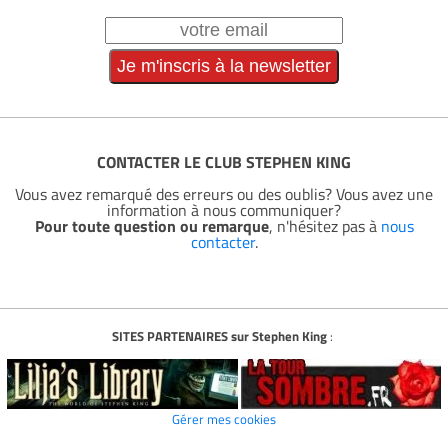
CONTACTER LE CLUB STEPHEN KING
Vous avez remarqué des erreurs ou des oublis? Vous avez une
information à nous communiquer?
Pour toute question ou remarque
, n'hésitez pas à
nous
contacter
.
SITES PARTENAIRES sur Stephen King
:
Gérer mes cookies