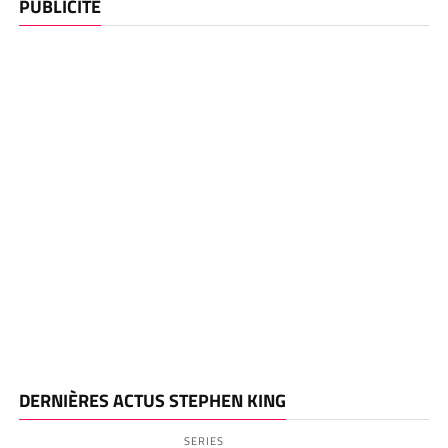
PUBLICITE
DERNIÈRES ACTUS STEPHEN KING
SERIES