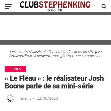
Les achats réalisés via l'ensemble des liens du site (ex :
Amazon/Fnac...) peuvent nous générer une commission.
SERIES
« Le Fléau » : le réalisateur Josh
Boone parle de sa mini-série
Jeremy
-
22/08/2020