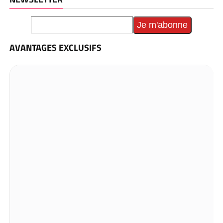
AVANTAGES EXCLUSIFS