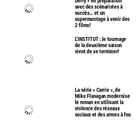
Derry » en préparation
avec des scénaristes à
succès… et un
supermontage à venir des
2 films!
L’INSTITUT : le tournage
de la deuxième saison
vient de se terminer!
La série « Carrie », de
Mike Flanagan modernise
le roman en utilisant la
violence des réseaux
sociaux et des armes à feu