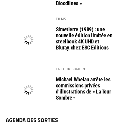
Bloodlines »
FILMS
Simetierre (1989) : une
nouvelle édition limitée en
steelbook 4K UHD et
Bluray, chez ESC Editions
LA TOUR SOMBRE
Michael Whelan arrête les
commissions privées
d’illustrations de « La Tour
Sombre »
AGENDA DES SORTIES