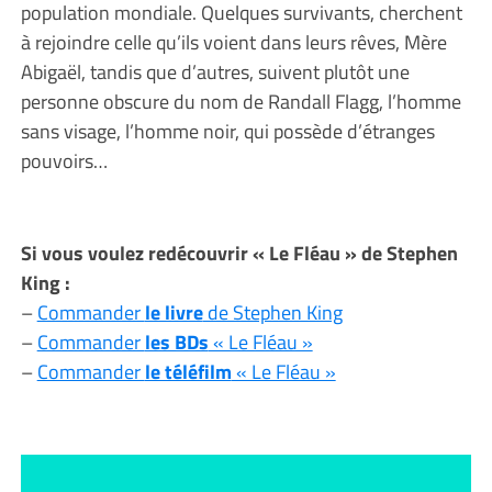
population mondiale. Quelques survivants, cherchent
à rejoindre celle qu’ils voient dans leurs rêves, Mère
Abigaël, tandis que d’autres, suivent plutôt une
personne obscure du nom de Randall Flagg, l’homme
sans visage, l’homme noir, qui possède d’étranges
pouvoirs…
Si vous voulez redécouvrir « Le Fléau » de Stephen
King :
–
Commander
le livre
de Stephen King
–
Commander
les BDs
« Le Fléau »
–
Commander
le téléfilm
« Le Fléau »