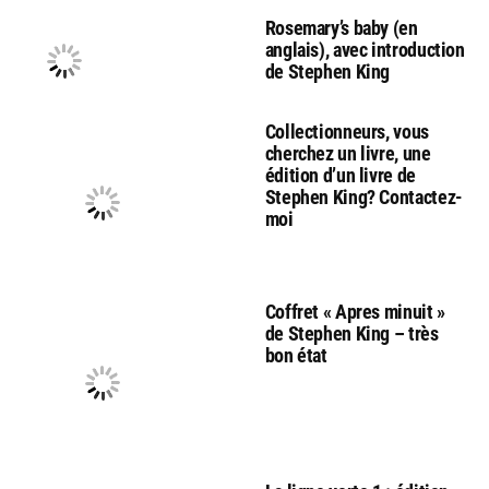
Rosemary’s baby (en
anglais), avec introduction
de Stephen King
Collectionneurs, vous
cherchez un livre, une
édition d’un livre de
Stephen King? Contactez-
moi
Coffret « Apres minuit »
de Stephen King – très
bon état