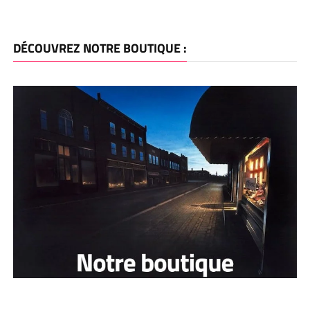
DÉCOUVREZ NOTRE BOUTIQUE :