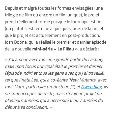
Depuis et malgré toutes les formes envisagées (une
trilogie de film ou encore un film unique), le projet
prend réellement forme puisque le tournage est fini
(ou plutot s’est terminé à quelques jours de la fin) et
que le projet est actuellement en post-production.
Josh Boone, qui a réalisé le premier et dernier épisode
de la nouvelle
mini-série « Le Fléau »
, a déclaré :
« J’ai amené avec moi une grande partie du casting,
mais mon focus principal était le premier et dernier
(épisode, ndlr) et tous les gens avec qui j’ai travaillé,
tel que Knate Lee, qui a co-écrite ‘New Mutants’ avec
moi. Notre partenaire producteur, Jill, et
Owen King
, ils
se sont occupés du reste, mais c’était un projet de
plusieurs années, qui a nécessité 6 ou 7 années du
début à sa conclusion. »