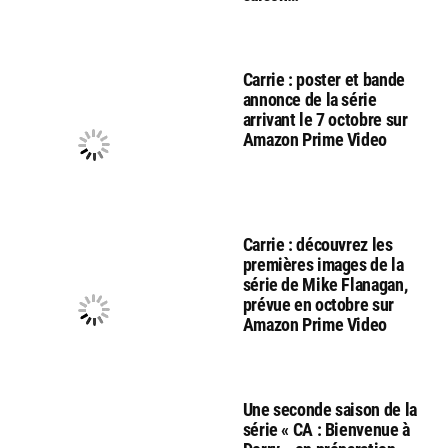
Carrie : poster et bande
annonce de la série
arrivant le 7 octobre sur
Amazon Prime Video
Carrie : découvrez les
premières images de la
série de Mike Flanagan,
prévue en octobre sur
Amazon Prime Video
Une seconde saison de la
série « CA : Bienvenue à