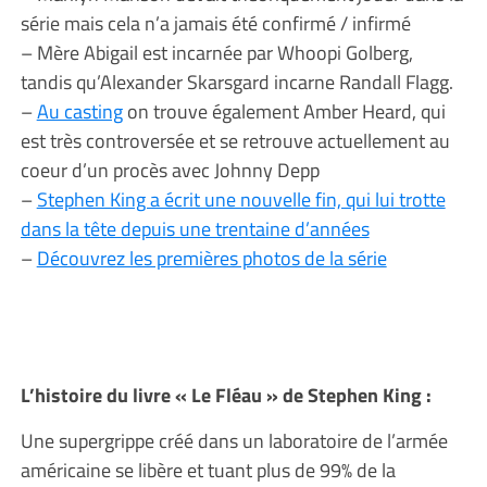
série mais cela n’a jamais été confirmé / infirmé
– Mère Abigail est incarnée par Whoopi Golberg,
tandis qu’Alexander Skarsgard incarne Randall Flagg.
–
Au casting
on trouve également Amber Heard, qui
est très controversée et se retrouve actuellement au
coeur d’un procès avec Johnny Depp
–
Stephen King a écrit une nouvelle fin, qui lui trotte
dans la tête depuis une trentaine d’années
–
Découvrez les premières photos de la série
L’histoire du livre « Le Fléau » de Stephen King :
Une supergrippe créé dans un laboratoire de l’armée
américaine se libère et tuant plus de 99% de la