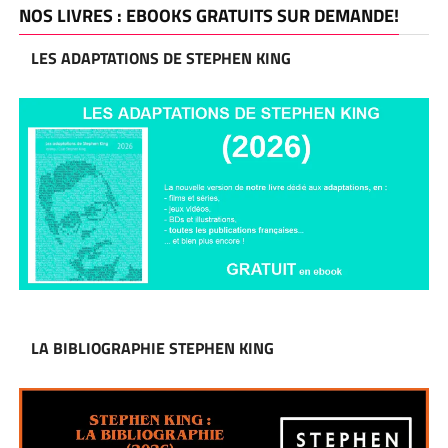
NOS LIVRES : EBOOKS GRATUITS SUR DEMANDE!
LES ADAPTATIONS DE STEPHEN KING
LA BIBLIOGRAPHIE STEPHEN KING