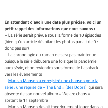
En attendant d’avoir une date plus précise, voici un
petit rappel des informations que nous savons :
– La série serait prévue sous la forme de 10 épisodes
(bien qu’un article dévoilant les photos parlait de 9 :
donc pas sur)
– La chronologie du roman ne sera pas maintenue
puisque la série débutera une fois que la pandémie
aura sévie, et on reviendra sous forme de flashback
vers les événements
–
Marilyn Manson a enregistré une chanson pour la
série : une reprise de « The End » (des Doors)
, qui sera
absente de son nouvel album « We are chaos »
sortant le 11 septembre
– Marilyn Manson devait theoriquement jouer dans la