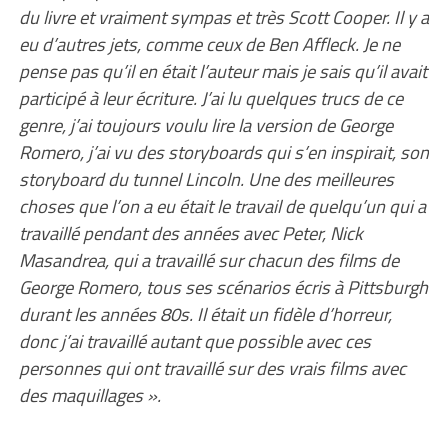
du livre et vraiment sympas et très Scott Cooper. Il y a
eu d’autres jets, comme ceux de Ben Affleck. Je ne
pense pas qu’il en était l’auteur mais je sais qu’il avait
participé à leur écriture. J’ai lu quelques trucs de ce
genre, j’ai toujours voulu lire la version de George
Romero, j’ai vu des storyboards qui s’en inspirait, son
storyboard du tunnel Lincoln. Une des meilleures
choses que l’on a eu était le travail de quelqu’un qui a
travaillé pendant des années avec Peter, Nick
Masandrea, qui a travaillé sur chacun des films de
George Romero, tous ses scénarios écris à Pittsburgh
durant les années 80s. Il était un fidèle d’horreur,
donc j’ai travaillé autant que possible avec ces
personnes qui ont travaillé sur des vrais films avec
des maquillages ».