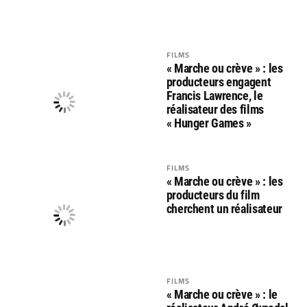
FILMS
« Marche ou crève » : les
producteurs engagent
Francis Lawrence, le
réalisateur des films
« Hunger Games »
FILMS
« Marche ou crève » : les
producteurs du film
cherchent un réalisateur
FILMS
« Marche ou crève » : le