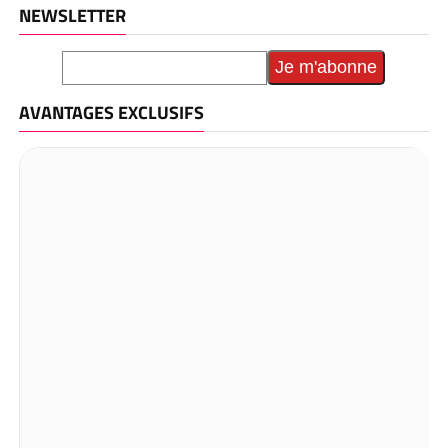
NEWSLETTER
AVANTAGES EXCLUSIFS