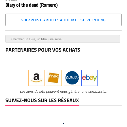
Diary of the dead (Romero)
VOIR PLUS D'ARTICLES AUTOUR DE STEPHEN KING
PARTENAIRES POUR VOS ACHATS
Les liens du site peuvent nous générer une commission
SUIVEZ-NOUS SUR LES RÉSEAUX