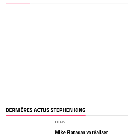
DERNIÈRES ACTUS STEPHEN KING
FILMS
Mike Flanagan va réaliser