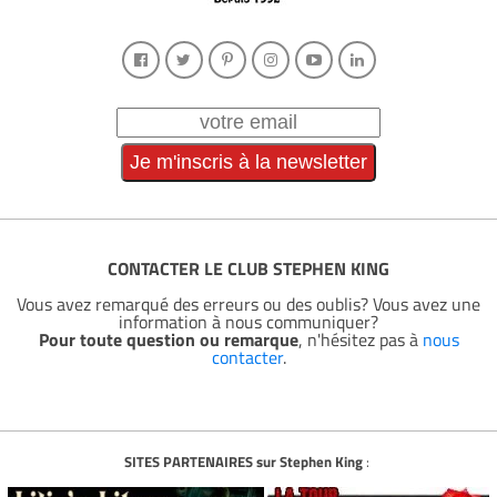
CONTACTER LE CLUB STEPHEN KING
Vous avez remarqué des erreurs ou des oublis? Vous avez une
information à nous communiquer?
Pour toute question ou remarque
, n'hésitez pas à
nous
contacter
.
SITES PARTENAIRES sur Stephen King
: