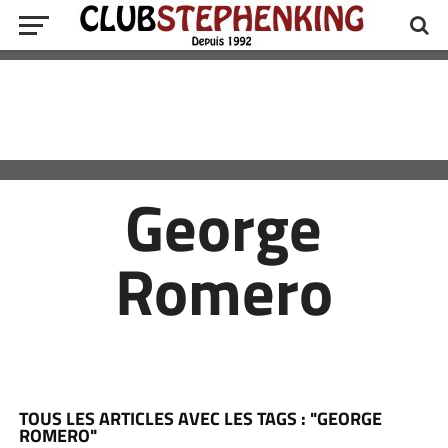
George
Romero
TOUS LES ARTICLES AVEC LES TAGS : "GEORGE
ROMERO"