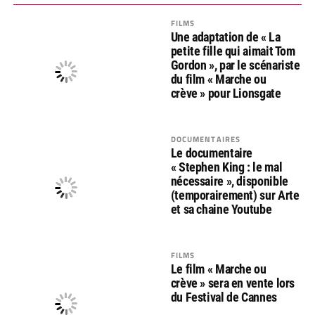
FILMS
Une adaptation de « La
petite fille qui aimait Tom
Gordon », par le scénariste
du film « Marche ou
crève » pour Lionsgate
DOCUMENTAIRES
Le documentaire
« Stephen King : le mal
nécessaire », disponible
(temporairement) sur Arte
et sa chaine Youtube
FILMS
Le film « Marche ou
crève » sera en vente lors
du Festival de Cannes