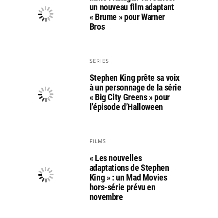
un nouveau film adaptant
« Brume » pour Warner
Bros
SERIES
Stephen King prête sa voix
à un personnage de la série
« Big City Greens » pour
l’épisode d’Halloween
FILMS
« Les nouvelles
adaptations de Stephen
King » : un Mad Movies
hors-série prévu en
novembre