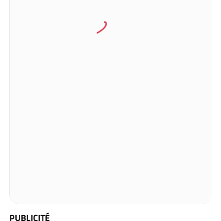
PUBLICITÉ