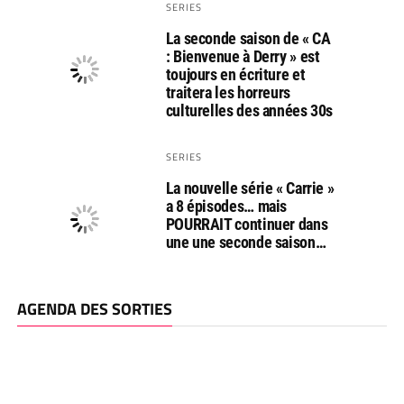
SERIES
La seconde saison de « CA
: Bienvenue à Derry » est
toujours en écriture et
traitera les horreurs
culturelles des années 30s
SERIES
La nouvelle série « Carrie »
a 8 épisodes… mais
POURRAIT continuer dans
une une seconde saison…
AGENDA DES SORTIES