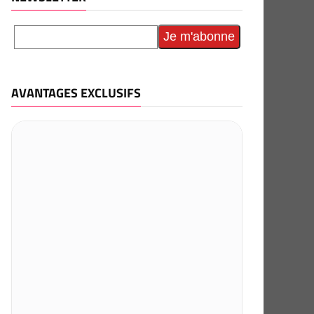
AVANTAGES EXCLUSIFS