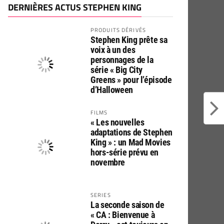
DERNIÈRES ACTUS STEPHEN KING
PRODUITS DÉRIVÉS
Stephen King prête sa
voix à un des
personnages de la
série « Big City
Greens » pour l’épisode
d’Halloween
FILMS
« Les nouvelles
adaptations de Stephen
King » : un Mad Movies
hors-série prévu en
novembre
SERIES
La seconde saison de
« CA : Bienvenue à