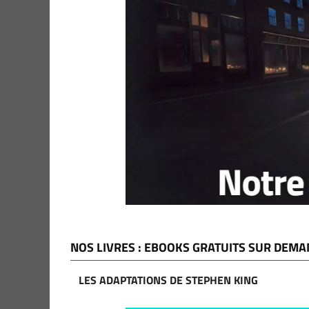
NOS LIVRES : EBOOKS GRATUITS SUR DEMA
LES ADAPTATIONS DE STEPHEN KING