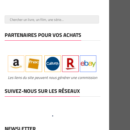
PARTENAIRES POUR VOS ACHATS
Les liens du site peuvent nous générer une commission
SUIVEZ-NOUS SUR LES RÉSEAUX
NEWSLETTER