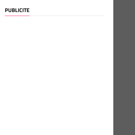
PUBLICITE