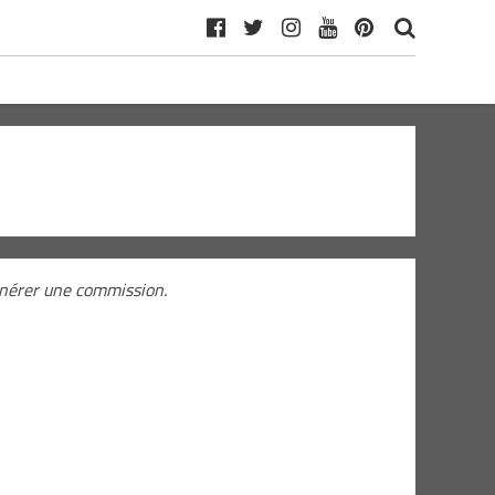
générer une commission.