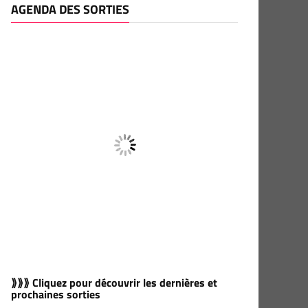
AGENDA DES SORTIES
⟫⟫⟫ Cliquez pour découvrir les dernières et
prochaines sorties