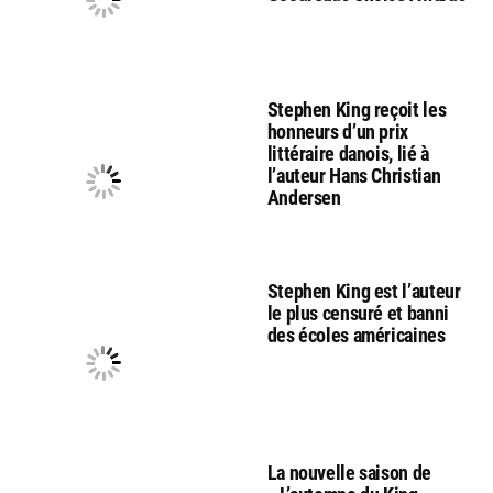
Stephen King reçoit les
honneurs d’un prix
littéraire danois, lié à
l’auteur Hans Christian
Andersen
Stephen King est l’auteur
le plus censuré et banni
des écoles américaines
La nouvelle saison de