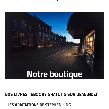
NOS LIVRES : EBOOKS GRATUITS SUR DEMANDE!
LES ADAPTATIONS DE STEPHEN KING