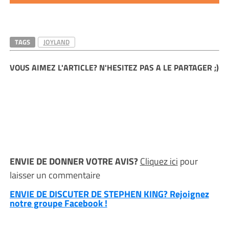
TAGS
JOYLAND
VOUS AIMEZ L'ARTICLE? N'HESITEZ PAS A LE PARTAGER ;)
ENVIE DE DONNER VOTRE AVIS?
Cliquez ici
pour
laisser un commentaire
ENVIE DE DISCUTER DE STEPHEN KING? Rejoignez
notre groupe Facebook !