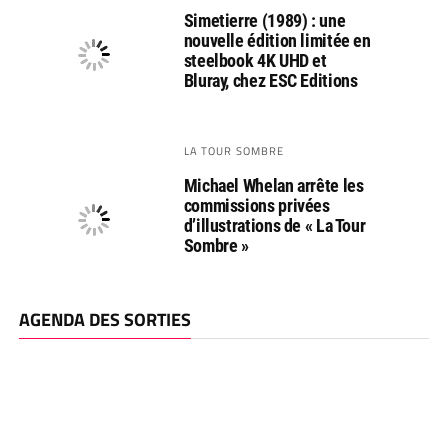
Simetierre (1989) : une
nouvelle édition limitée en
steelbook 4K UHD et
Bluray, chez ESC Editions
LA TOUR SOMBRE
Michael Whelan arrête les
commissions privées
d’illustrations de « La Tour
Sombre »
AGENDA DES SORTIES