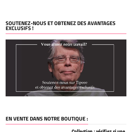
SOUTENEZ-NOUS ET OBTENEZ DES AVANTAGES
EXCLUSIFS !
EN VENTE DANS NOTRE BOUTIQUE :
Collection : vérifiez si une