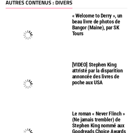
AUTRES CONTENUS : DIVERS
« Welcome to Derry », un
beau livre de photos de
Bangor (Maine), par SK
Tours
[VIDEO] Stephen King
attristé par la disparition
annoncée des livres de
poche aux USA
Le roman « Never Flinch »
(Ne jamais trembler) de
Stephen King nommé aux
Goodreads Choice Awards