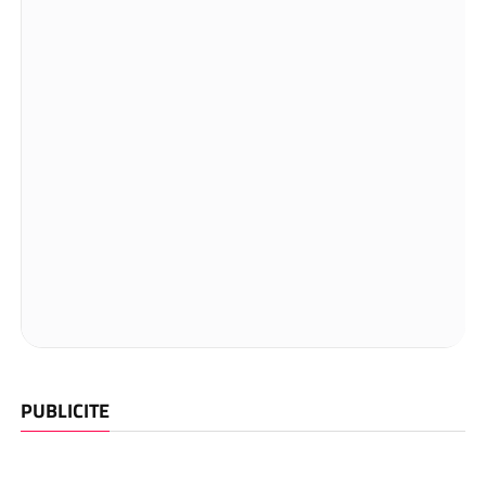
PUBLICITE