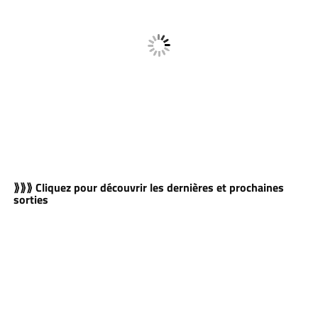
⟫⟫⟫ Cliquez pour découvrir les dernières et prochaines
sorties