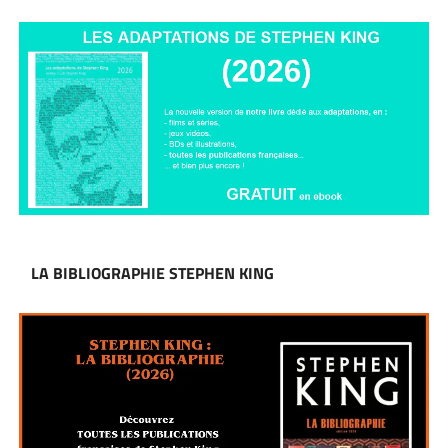
LA BIBLIOGRAPHIE STEPHEN KING