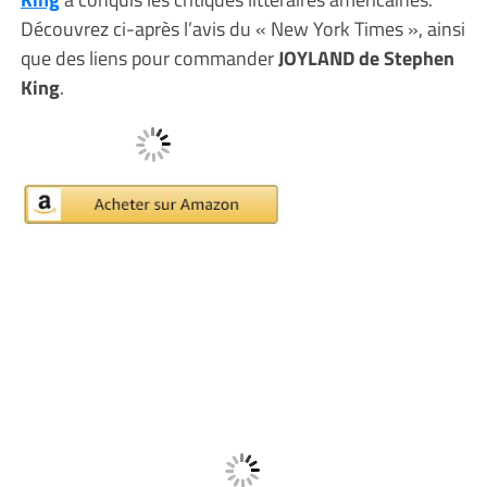
Découvrez ci-après l’avis du « New York Times », ainsi
que des liens pour commander
JOYLAND de Stephen
King
.