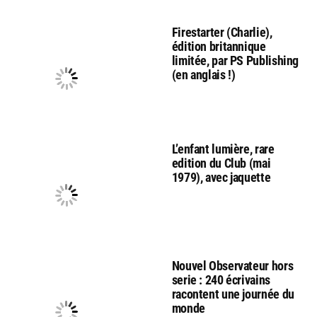
Firestarter (Charlie),
édition britannique
limitée, par PS Publishing
(en anglais !)
L’enfant lumière, rare
edition du Club (mai
1979), avec jaquette
Nouvel Observateur hors
serie : 240 écrivains
racontent une journée du
monde