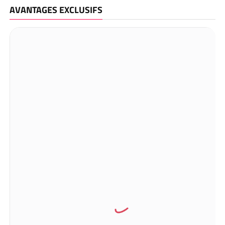
AVANTAGES EXCLUSIFS