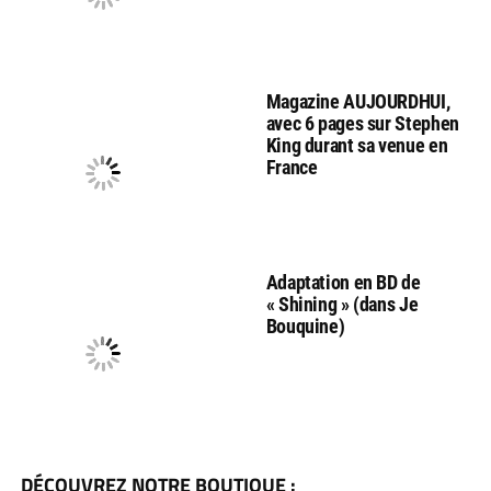
Magazine AUJOURDHUI,
avec 6 pages sur Stephen
King durant sa venue en
France
Adaptation en BD de
« Shining » (dans Je
Bouquine)
DÉCOUVREZ NOTRE BOUTIQUE :