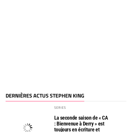
DERNIÈRES ACTUS STEPHEN KING
SERIES
La seconde saison de « CA
: Bienvenue à Derry » est
toujours en écriture et