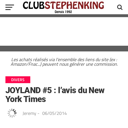
Les achats réalisés via l'ensemble des liens du site (ex :
Amazon/Fnac...) peuvent nous générer une commission.
DIVERS
JOYLAND #5 : l’avis du New
York Times
Jeremy
-
06/05/2014