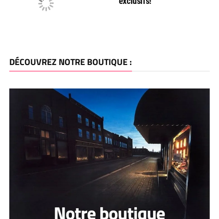
exclusifs!
DÉCOUVREZ NOTRE BOUTIQUE :