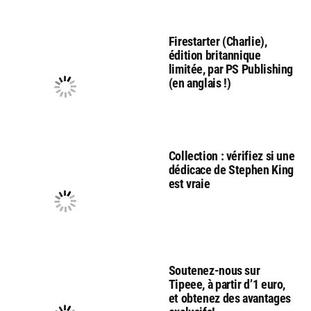
Firestarter (Charlie),
édition britannique
limitée, par PS Publishing
(en anglais !)
Collection : vérifiez si une
dédicace de Stephen King
est vraie
Soutenez-nous sur
Tipeee, à partir d’1 euro,
et obtenez des avantages