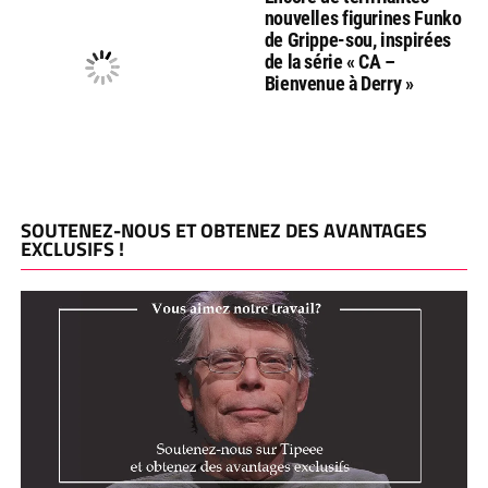
nouvelles figurines Funko
de Grippe-sou, inspirées
de la série « CA –
Bienvenue à Derry »
SOUTENEZ-NOUS ET OBTENEZ DES AVANTAGES
EXCLUSIFS !