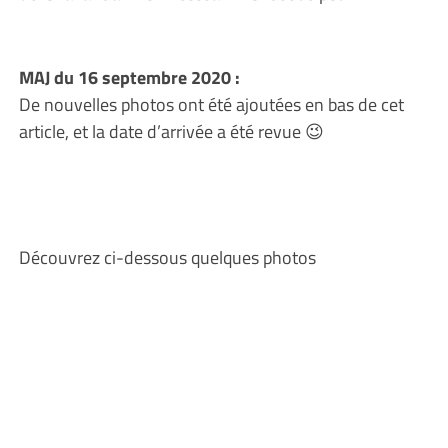
MAJ du 16 septembre 2020 :
De nouvelles photos ont été ajoutées en bas de cet
article, et la date d’arrivée a été revue 😉
Découvrez ci-dessous quelques photos