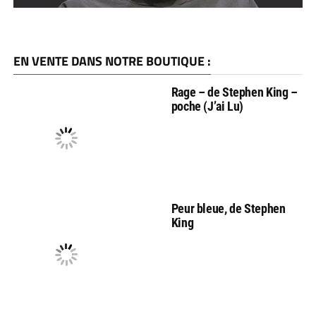
EN VENTE DANS NOTRE BOUTIQUE :
Rage – de Stephen King –
poche (J’ai Lu)
Peur bleue, de Stephen
King