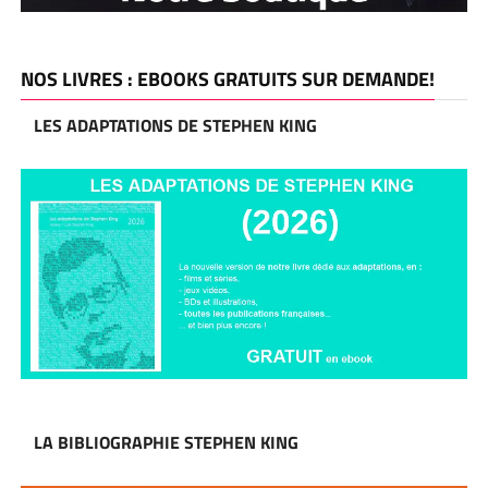
NOS LIVRES : EBOOKS GRATUITS SUR DEMANDE!
LES ADAPTATIONS DE STEPHEN KING
LA BIBLIOGRAPHIE STEPHEN KING