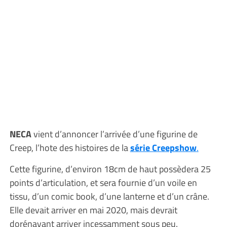
NECA
vient d’annoncer l’arrivée d’une figurine de
Creep, l’hote des histoires de la
série Creepshow
.
Cette figurine, d’environ 18cm de haut possèdera 25
points d’articulation, et sera fournie d’un voile en
tissu, d’un comic book, d’une lanterne et d’un crâne.
Elle devait arriver en mai 2020, mais devrait
dorénavant arriver incessamment sous peu.