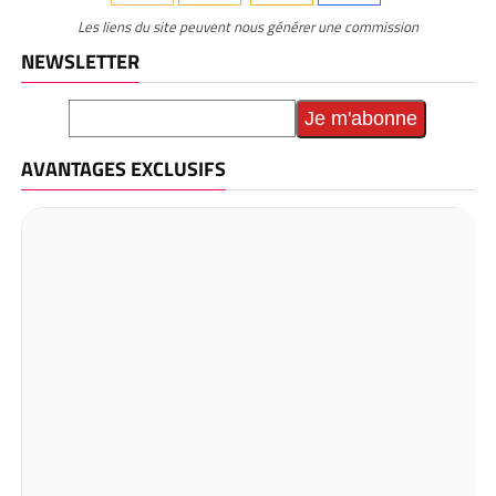
Les liens du site peuvent nous générer une commission
NEWSLETTER
AVANTAGES EXCLUSIFS