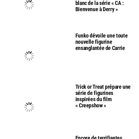
blanc de la série « CA :
Bienvenue à Derry »
Funko dévoile une toute
nouvelle figurine
ensanglantée de Carrie
Trick or Treat prépare une
série de figurines
inspirées du film
« Creepshow »
Encore de terrifiantes