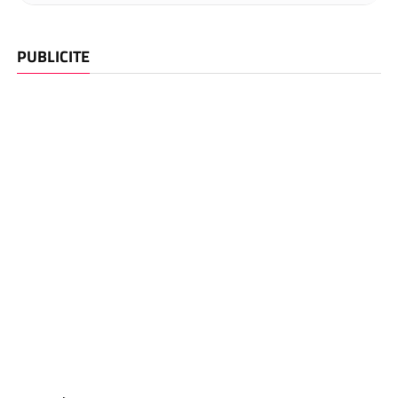
PUBLICITE