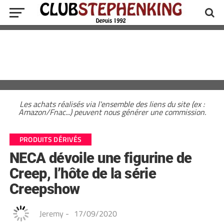
Les achats réalisés via l'ensemble des liens du site (ex :
Amazon/Fnac...) peuvent nous générer une commission.
PRODUITS DÉRIVÉS
NECA dévoile une figurine de
Creep, l’hôte de la série
Creepshow
Jeremy
-
17/09/2020