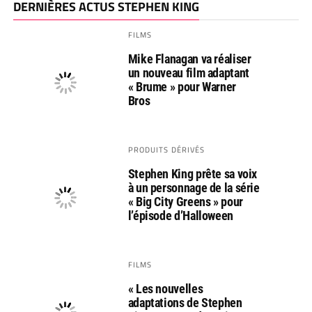
DERNIÈRES ACTUS STEPHEN KING
FILMS
Mike Flanagan va réaliser
un nouveau film adaptant
« Brume » pour Warner
Bros
PRODUITS DÉRIVÉS
Stephen King prête sa voix
à un personnage de la série
« Big City Greens » pour
l’épisode d’Halloween
FILMS
« Les nouvelles
adaptations de Stephen