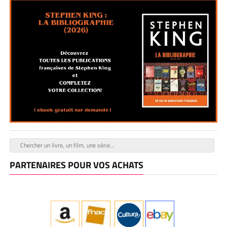
PARTENAIRES POUR VOS ACHATS