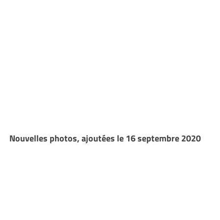
Nouvelles photos, ajoutées le 16 septembre 2020