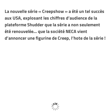
La nouvelle série « Creepshow » a été un tel succès
aux USA, explosant les chiffres d’audience de la
plateforme Shudder que la série a non seulement
été renouvelée… que la société NECA vient
d’annoncer une figurine de Creep, l’hote de la série !