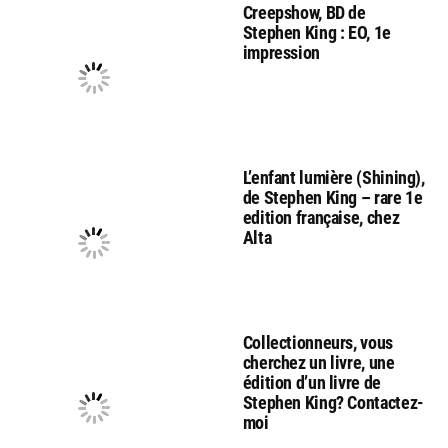
Creepshow, BD de
Stephen King : EO, 1e
impression
L’enfant lumière (Shining),
de Stephen King – rare 1e
edition française, chez
Alta
Collectionneurs, vous
cherchez un livre, une
édition d’un livre de
Stephen King? Contactez-
moi