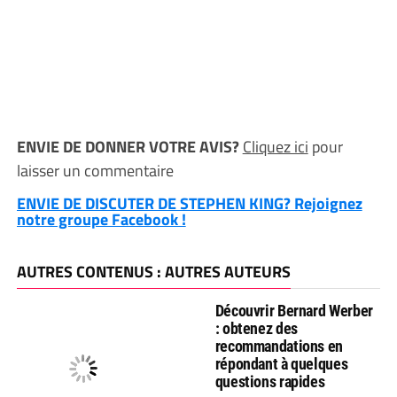
ENVIE DE DONNER VOTRE AVIS?
Cliquez ici
pour
laisser un commentaire
ENVIE DE DISCUTER DE STEPHEN KING? Rejoignez
notre groupe Facebook !
AUTRES CONTENUS : AUTRES AUTEURS
Découvrir Bernard Werber
: obtenez des
recommandations en
répondant à quelques
questions rapides