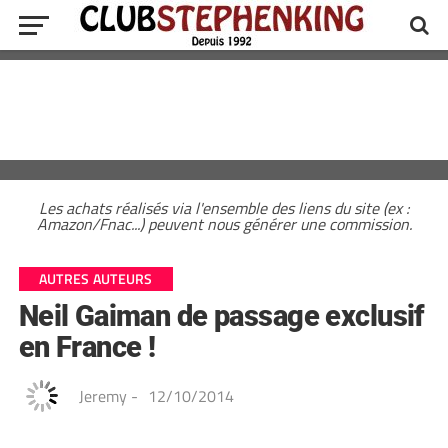
Les achats réalisés via l'ensemble des liens du site (ex :
Amazon/Fnac...) peuvent nous générer une commission.
AUTRES AUTEURS
Neil Gaiman de passage exclusif
en France !
Jeremy
-
12/10/2014