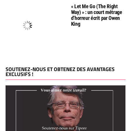
« Let Me Go (The Right
Way) » : un court métrage
d’horreur écrit par Owen
King
SOUTENEZ-NOUS ET OBTENEZ DES AVANTAGES
EXCLUSIFS !