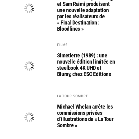
et Sam Raimi produisent
une nouvelle adaptation
par les réalisateurs de
« Final Destination :
Bloodlines »
FILMS
Simetierre (1989) : une
nouvelle édition limitée en
steelbook 4K UHD et
Bluray, chez ESC Editions
LA TOUR SOMBRE
Michael Whelan arrête les
commissions privées
d’illustrations de « La Tour
Sombre »