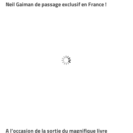
Neil Gaiman de passage exclusif en France !
A l’occasion de la sortie du magnifique livre