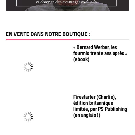
EN VENTE DANS NOTRE BOUTIQUE :
« Bernard Werber, les
fourmis trente ans après »
(ebook)
Firestarter (Charlie),
édition britannique
limitée, par PS Publishing
(en anglais !)