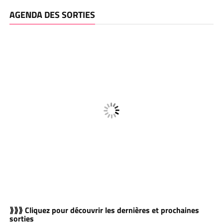
AGENDA DES SORTIES
⟫⟫⟫ Cliquez pour découvrir les dernières et prochaines
sorties