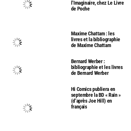
l’Imaginaire, chez Le Livre
de Poche
Maxime Chattam : les
livres et la bibliographie
de Maxime Chattam
Bernard Werber :
bibliographie et les livres
de Bernard Werber
Hi Comics publiera en
septembre la BD « Rain »
(d’après Joe Hill) en
français