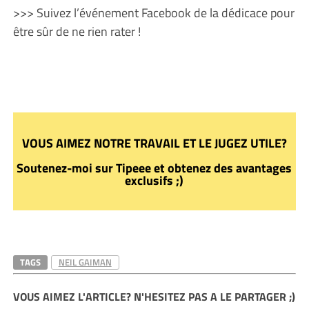
>>> Suivez l’événement Facebook de la dédicace pour
être sûr de ne rien rater !
VOUS AIMEZ NOTRE TRAVAIL ET LE JUGEZ UTILE?
Soutenez-moi sur Tipeee et obtenez des avantages
exclusifs ;)
TAGS
NEIL GAIMAN
VOUS AIMEZ L'ARTICLE? N'HESITEZ PAS A LE PARTAGER ;)