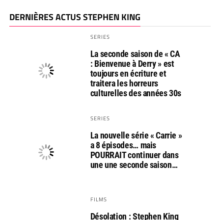
DERNIÈRES ACTUS STEPHEN KING
SERIES
La seconde saison de « CA
: Bienvenue à Derry » est
toujours en écriture et
traitera les horreurs
culturelles des années 30s
SERIES
La nouvelle série « Carrie »
a 8 épisodes… mais
POURRAIT continuer dans
une une seconde saison…
FILMS
Désolation : Stephen King