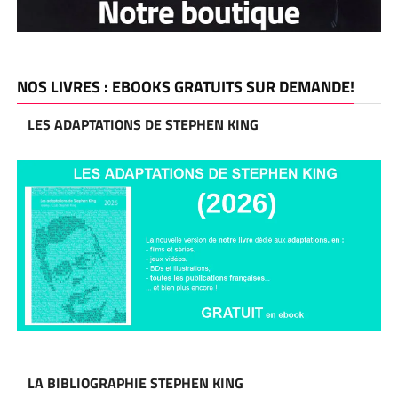
NOS LIVRES : EBOOKS GRATUITS SUR DEMANDE!
LES ADAPTATIONS DE STEPHEN KING
LA BIBLIOGRAPHIE STEPHEN KING