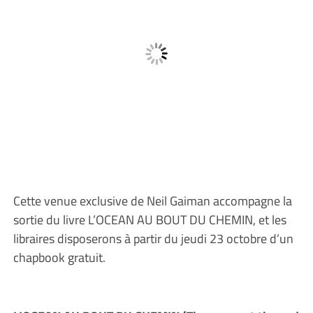
Cette venue exclusive de Neil Gaiman accompagne la
sortie du livre L’OCEAN AU BOUT DU CHEMIN, et les
libraires disposerons à partir du jeudi 23 octobre d’un
chapbook gratuit.