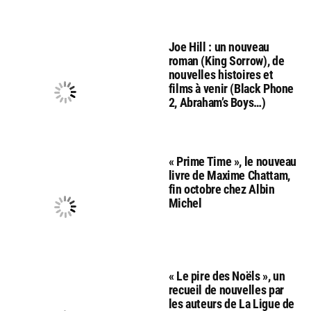
Joe Hill : un nouveau
roman (King Sorrow), de
nouvelles histoires et
films à venir (Black Phone
2, Abraham’s Boys…)
« Prime Time », le nouveau
livre de Maxime Chattam,
fin octobre chez Albin
Michel
« Le pire des Noëls », un
recueil de nouvelles par
les auteurs de La Ligue de