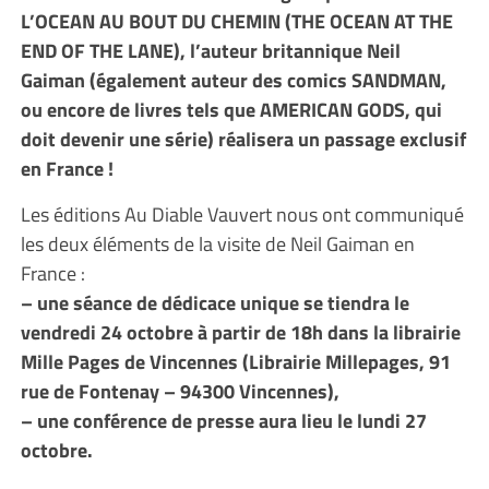
L’OCEAN AU BOUT DU CHEMIN (THE OCEAN AT THE
END OF THE LANE), l’auteur britannique Neil
Gaiman (également auteur des comics SANDMAN,
ou encore de livres tels que AMERICAN GODS, qui
doit devenir une série) réalisera un passage exclusif
en France !
Les éditions Au Diable Vauvert nous ont communiqué
les deux éléments de la visite de Neil Gaiman en
France :
– une séance de dédicace unique se tiendra le
vendredi 24 octobre à partir de 18h dans la librairie
Mille Pages de Vincennes (Librairie Millepages, 91
rue de Fontenay – 94300 Vincennes),
– une conférence de presse aura lieu le lundi 27
octobre.