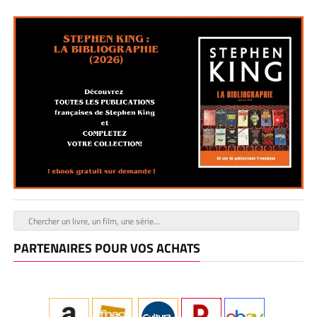
PARTENAIRES POUR VOS ACHATS