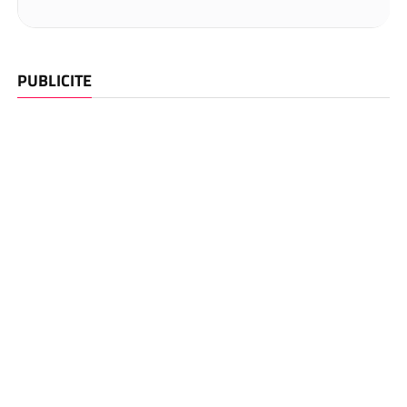
PUBLICITE