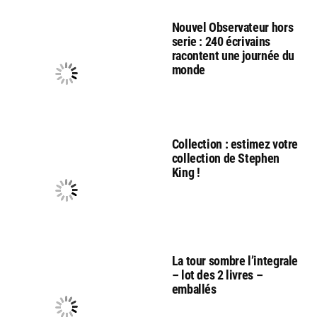
Nouvel Observateur hors
serie : 240 écrivains
racontent une journée du
monde
Collection : estimez votre
collection de Stephen
King !
La tour sombre l’integrale
– lot des 2 livres –
emballés