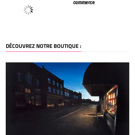
commerce
DÉCOUVREZ NOTRE BOUTIQUE :