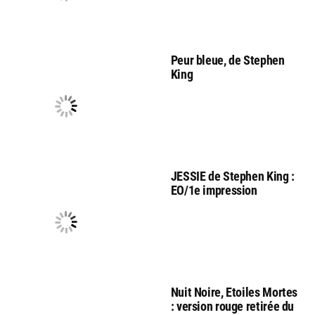
Peur bleue, de Stephen
King
JESSIE de Stephen King :
EO/1e impression
Nuit Noire, Etoiles Mortes
: version rouge retirée du