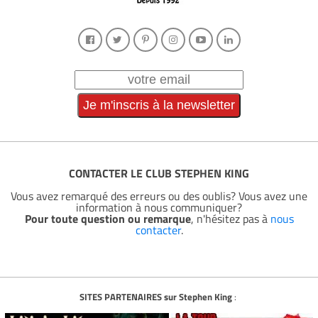
CONTACTER LE CLUB STEPHEN KING
Vous avez remarqué des erreurs ou des oublis? Vous avez une
information à nous communiquer?
Pour toute question ou remarque
, n'hésitez pas à
nous
contacter
.
SITES PARTENAIRES sur Stephen King
: