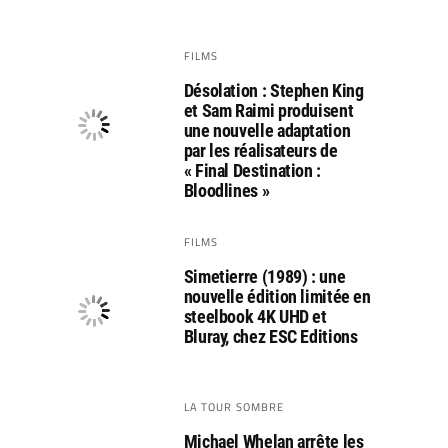
FILMS
Désolation : Stephen King
et Sam Raimi produisent
une nouvelle adaptation
par les réalisateurs de
« Final Destination :
Bloodlines »
FILMS
Simetierre (1989) : une
nouvelle édition limitée en
steelbook 4K UHD et
Bluray, chez ESC Editions
LA TOUR SOMBRE
Michael Whelan arrête les