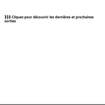
⟫⟫⟫ Cliquez pour découvrir les dernières et prochaines
sorties