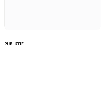
PUBLICITE