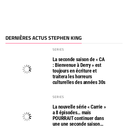
DERNIÈRES ACTUS STEPHEN KING
SERIES
La seconde saison de « CA
: Bienvenue à Derry » est
toujours en écriture et
traitera les horreurs
culturelles des années 30s
SERIES
La nouvelle série « Carrie »
a 8 épisodes… mais
POURRAIT continuer dans
une une seconde saison…