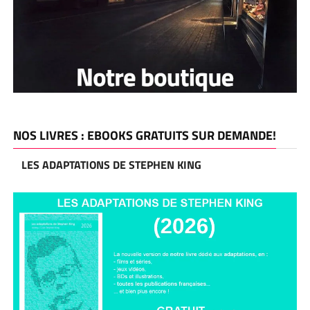
NOS LIVRES : EBOOKS GRATUITS SUR DEMANDE!
LES ADAPTATIONS DE STEPHEN KING