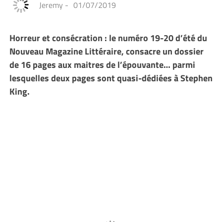
Jeremy
-
01/07/2019
Horreur et consécration : le numéro 19-20 d’été du
Nouveau Magazine Littéraire, consacre un dossier
de 16 pages aux maitres de l’épouvante… parmi
lesquelles deux pages sont quasi-dédiées à Stephen
King.