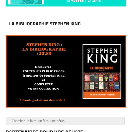
LA BIBLIOGRAPHIE STEPHEN KING