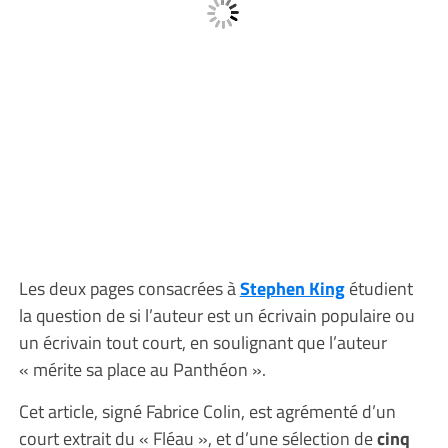
Les deux pages consacrées à
Stephen King
étudient
la question de si l’auteur est un écrivain populaire ou
un écrivain tout court, en soulignant que l’auteur
« mérite sa place au Panthéon ».
Cet article, signé Fabrice Colin, est agrémenté d’un
court extrait du « Fléau », et d’une sélection de
cinq