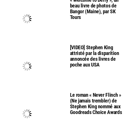
beau livre de photos de
Bangor (Maine), par SK
Tours
[VIDEO] Stephen King
attristé par la disparition
annoncée des livres de
poche aux USA
Le roman « Never Flinch »
(Ne jamais trembler) de
Stephen King nommé aux
Goodreads Choice Awards