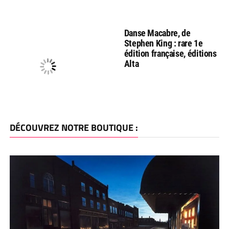
Danse Macabre, de
Stephen King : rare 1e
édition française, éditions
Alta
DÉCOUVREZ NOTRE BOUTIQUE :