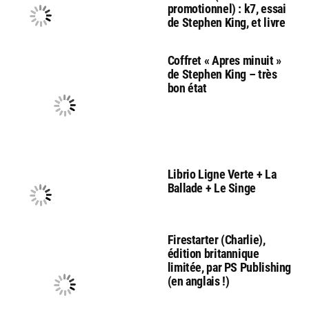
promotionnel) : k7, essai
de Stephen King, et livre
Coffret « Apres minuit »
de Stephen King – très
bon état
Librio Ligne Verte + La
Ballade + Le Singe
Firestarter (Charlie),
édition britannique
limitée, par PS Publishing
(en anglais !)