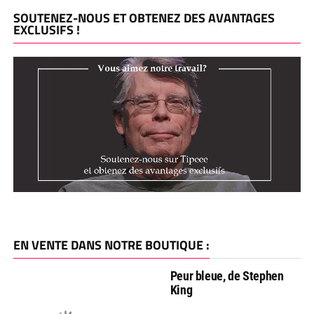
SOUTENEZ-NOUS ET OBTENEZ DES AVANTAGES
EXCLUSIFS !
EN VENTE DANS NOTRE BOUTIQUE :
Peur bleue, de Stephen
King