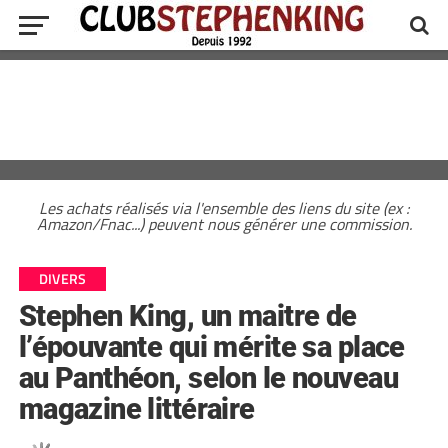
Les achats réalisés via l'ensemble des liens du site (ex :
Amazon/Fnac...) peuvent nous générer une commission.
DIVERS
Stephen King, un maitre de
l’épouvante qui mérite sa place
au Panthéon, selon le nouveau
magazine littéraire