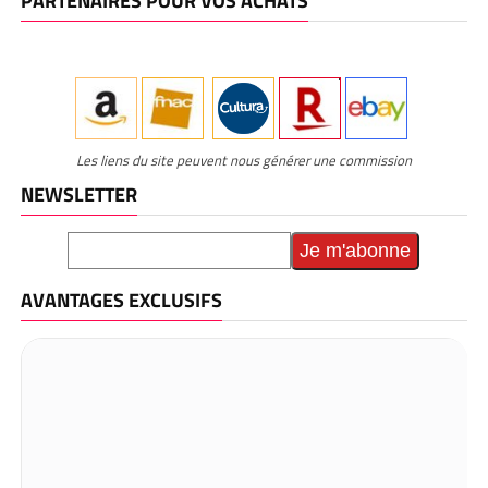
PARTENAIRES POUR VOS ACHATS
Les liens du site peuvent nous générer une commission
NEWSLETTER
AVANTAGES EXCLUSIFS