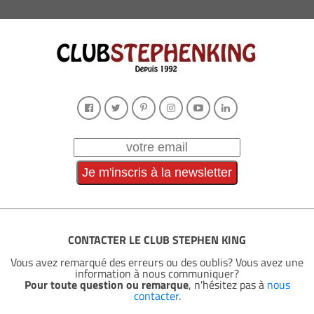
CONTACTER LE CLUB STEPHEN KING
Vous avez remarqué des erreurs ou des oublis? Vous avez une
information à nous communiquer?
Pour toute question ou remarque
, n'hésitez pas à
nous
contacter
.