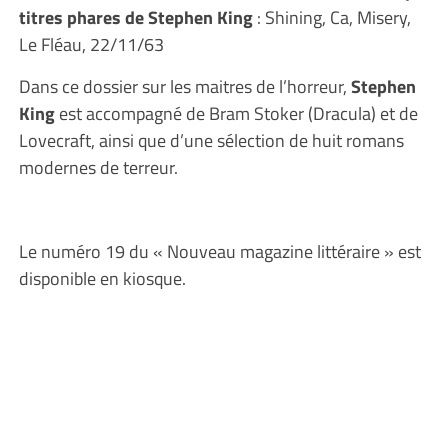
titres phares de Stephen King
: Shining, Ca, Misery,
Le Fléau, 22/11/63
Dans ce dossier sur les maitres de l’horreur,
Stephen
King
est accompagné de Bram Stoker (Dracula) et de
Lovecraft, ainsi que d’une sélection de huit romans
modernes de terreur.
Le numéro 19 du « Nouveau magazine littéraire » est
disponible en kiosque.