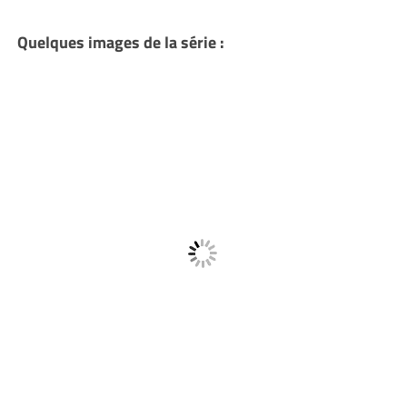
Quelques images de la série :