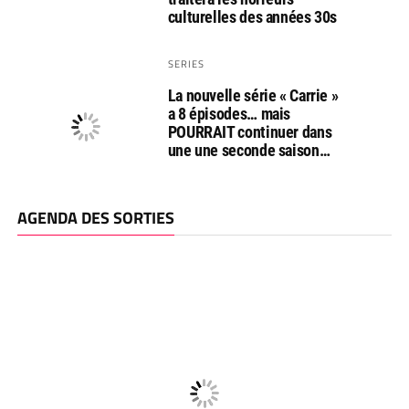
culturelles des années 30s
SERIES
La nouvelle série « Carrie »
a 8 épisodes… mais
POURRAIT continuer dans
une une seconde saison…
AGENDA DES SORTIES