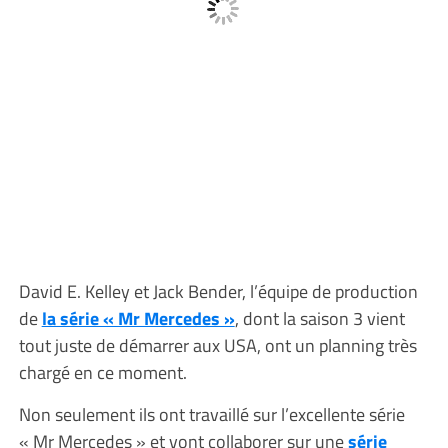
David E. Kelley et Jack Bender, l’équipe de production
de
la série « Mr Mercedes »
, dont la saison 3 vient
tout juste de démarrer aux USA, ont un planning très
chargé en ce moment.
Non seulement ils ont travaillé sur l’excellente série
« Mr Mercedes » et vont collaborer sur une
série