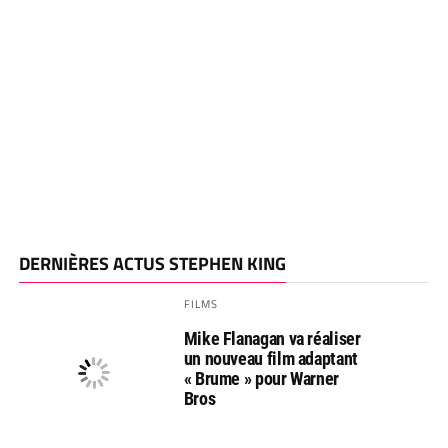
DERNIÈRES ACTUS STEPHEN KING
FILMS
Mike Flanagan va réaliser
un nouveau film adaptant
« Brume » pour Warner
Bros