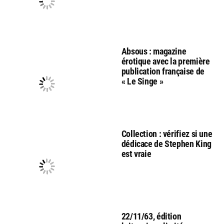
Absous : magazine
érotique avec la première
publication française de
« Le Singe »
Collection : vérifiez si une
dédicace de Stephen King
est vraie
22/11/63, édition