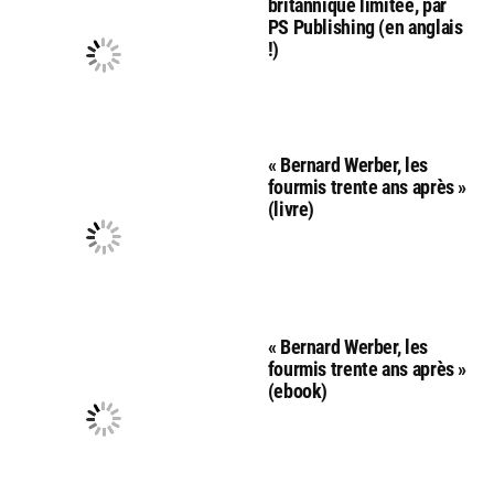
britannique limitée, par
PS Publishing (en anglais
!)
« Bernard Werber, les
fourmis trente ans après »
(livre)
« Bernard Werber, les
fourmis trente ans après »
(ebook)