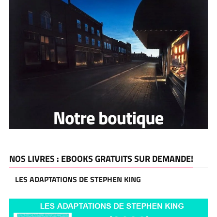
NOS LIVRES : EBOOKS GRATUITS SUR DEMANDE!
LES ADAPTATIONS DE STEPHEN KING