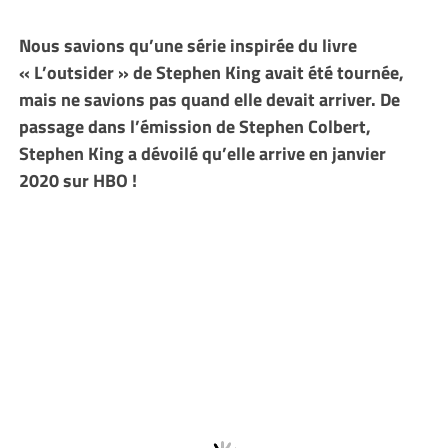
Nous savions qu’une série inspirée du livre
« L’outsider » de Stephen King avait été tournée,
mais ne savions pas quand elle devait arriver. De
passage dans l’émission de Stephen Colbert,
Stephen King a dévoilé qu’elle arrive en janvier
2020 sur HBO !