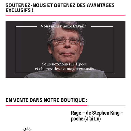
SOUTENEZ-NOUS ET OBTENEZ DES AVANTAGES
EXCLUSIFS !
EN VENTE DANS NOTRE BOUTIQUE :
Rage – de Stephen King –
poche (J’ai Lu)