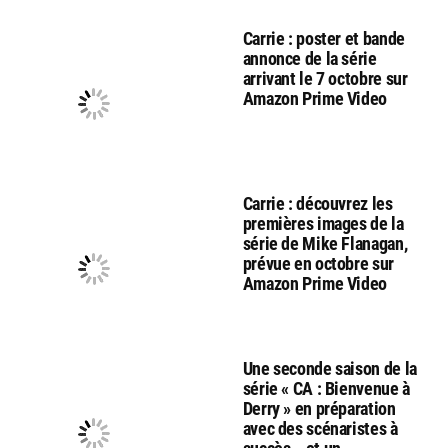
Carrie : poster et bande
annonce de la série
arrivant le 7 octobre sur
Amazon Prime Video
Carrie : découvrez les
premières images de la
série de Mike Flanagan,
prévue en octobre sur
Amazon Prime Video
Une seconde saison de la
série « CA : Bienvenue à
Derry » en préparation
avec des scénaristes à