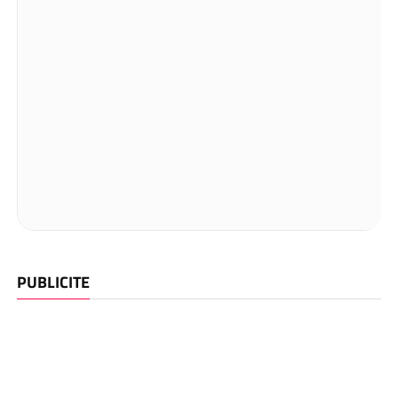
PUBLICITE