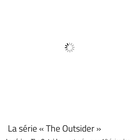
La série « The Outsider »