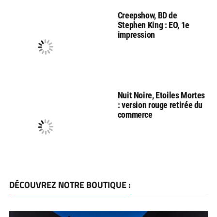
Creepshow, BD de
Stephen King : EO, 1e
impression
Nuit Noire, Etoiles Mortes
: version rouge retirée du
commerce
DÉCOUVREZ NOTRE BOUTIQUE :