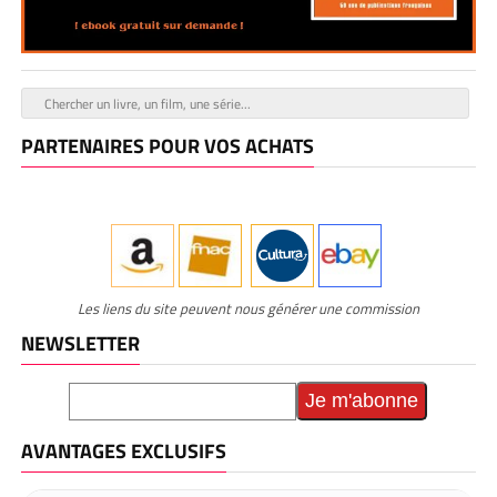
PARTENAIRES POUR VOS ACHATS
Les liens du site peuvent nous générer une commission
NEWSLETTER
AVANTAGES EXCLUSIFS