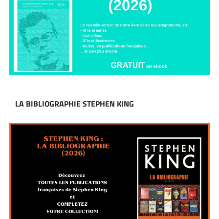
LA BIBLIOGRAPHIE STEPHEN KING