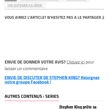
THE OUTSIDER (LA SÉRIE)
VOUS AIMEZ L'ARTICLE? N'HESITEZ PAS A LE PARTAGER ;)
ENVIE DE DONNER VOTRE AVIS?
Cliquez ici
pour
laisser un commentaire
ENVIE DE DISCUTER DE STEPHEN KING? Rejoignez
notre groupe Facebook !
AUTRES CONTENUS : SERIES
Stephen King prête sa