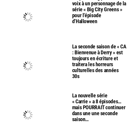
voix à un personnage de la
série « Big City Greens »
pour l’épisode
d’Halloween
La seconde saison de « CA
: Bienvenue à Derry » est
toujours en écriture et
traitera les horreurs
culturelles des années
30s
La nouvelle série
« Carrie » a 8 épisodes…
mais POURRAIT continuer
dans une une seconde
saison…