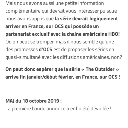
Mais nous avons aussi une petite information
complémentaire qui devrait vous intéresser puisque
nous avons appris que
la série devrait logiquement
arriver en France, sur OCS qui possède un
partenariat exclusif avec la chaine américaine HBO!
Or, on peut se tromper, mais il nous semble qu’une
des promesses
d’OCS
est de proposer les séries en
quasi-simultané avec les diffusions américaines, non?
On peut donc espérer que la série « The Outsider »
arrive fin janvier/début février, en France, sur OCS !
MAJ du 18 octobre 2019 :
La première bande annonce a enfin été dévoilée !