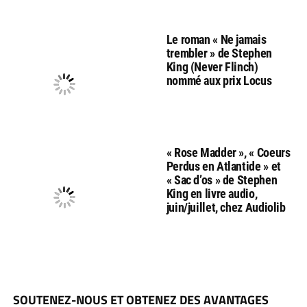
Le roman « Ne jamais
trembler » de Stephen
King (Never Flinch)
nommé aux prix Locus
« Rose Madder », « Coeurs
Perdus en Atlantide » et
« Sac d’os » de Stephen
King en livre audio,
juin/juillet, chez Audiolib
SOUTENEZ-NOUS ET OBTENEZ DES AVANTAGES