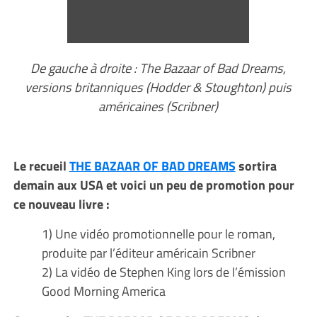
De gauche à droite : The Bazaar of Bad Dreams,
versions britanniques (Hodder & Stoughton) puis
américaines (Scribner)
Le recueil
THE BAZAAR OF BAD DREAMS
sortira
demain aux USA et voici un peu de promotion pour
ce nouveau livre :
1) Une vidéo promotionnelle pour le roman,
produite par l’éditeur américain Scribner
2) La vidéo de Stephen King lors de l’émission
Good Morning America