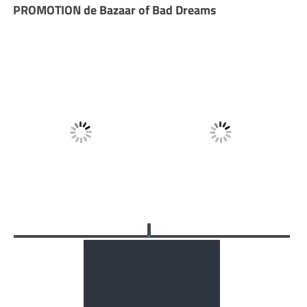
PROMOTION de Bazaar of Bad Dreams