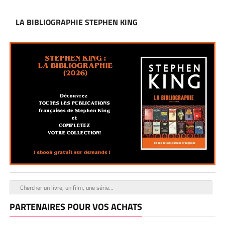
LA BIBLIOGRAPHIE STEPHEN KING
PARTENAIRES POUR VOS ACHATS