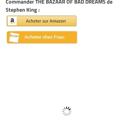
Commander THE BAZAAR OF BAD DREAMS de
Stephen King :