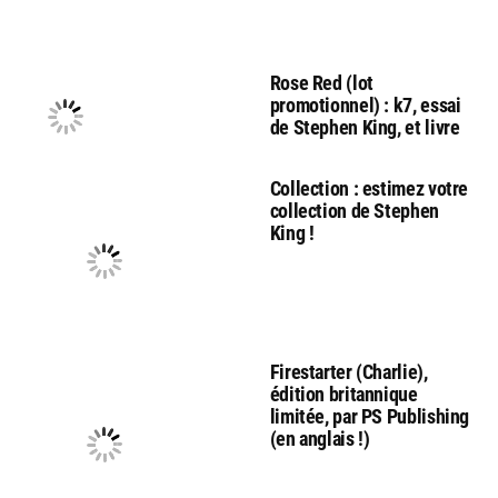
Rose Red (lot
promotionnel) : k7, essai
de Stephen King, et livre
Collection : estimez votre
collection de Stephen
King !
Firestarter (Charlie),
édition britannique
limitée, par PS Publishing
(en anglais !)