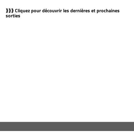
⟫⟫⟫ Cliquez pour découvrir les dernières et prochaines
sorties