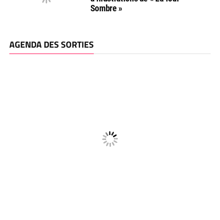
Sombre »
AGENDA DES SORTIES