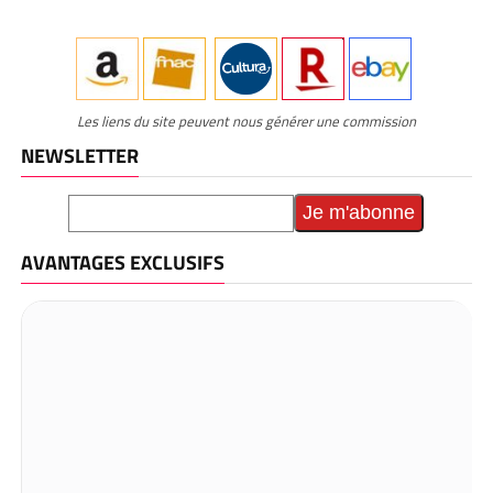
Les liens du site peuvent nous générer une commission
NEWSLETTER
AVANTAGES EXCLUSIFS