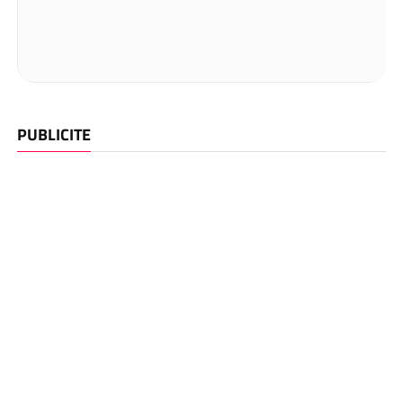
PUBLICITE