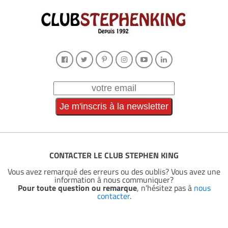
CONTACTER LE CLUB STEPHEN KING
Vous avez remarqué des erreurs ou des oublis? Vous avez une
information à nous communiquer?
Pour toute question ou remarque
, n'hésitez pas à
nous
contacter
.