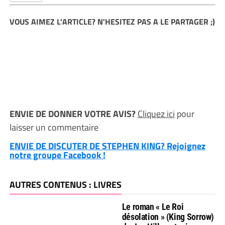
VOUS AIMEZ L'ARTICLE? N'HESITEZ PAS A LE PARTAGER ;)
ENVIE DE DONNER VOTRE AVIS?
Cliquez ici
pour
laisser un commentaire
ENVIE DE DISCUTER DE STEPHEN KING? Rejoignez
notre groupe Facebook !
AUTRES CONTENUS : LIVRES
Le roman « Le Roi
désolation » (King Sorrow)