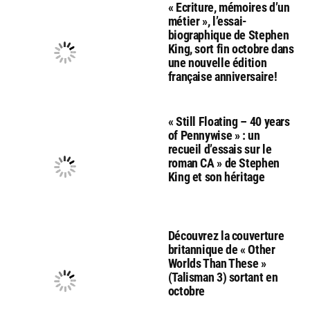
« Ecriture, mémoires d’un
métier », l’essai-
biographique de Stephen
King, sort fin octobre dans
une nouvelle édition
française anniversaire!
« Still Floating – 40 years
of Pennywise » : un
recueil d’essais sur le
roman CA » de Stephen
King et son héritage
Découvrez la couverture
britannique de « Other
Worlds Than These »
(Talisman 3) sortant en
octobre