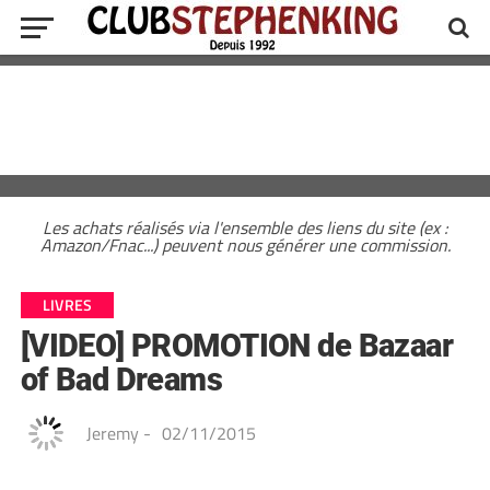
Les achats réalisés via l'ensemble des liens du site (ex :
Amazon/Fnac...) peuvent nous générer une commission.
LIVRES
[VIDEO] PROMOTION de Bazaar
of Bad Dreams
Jeremy
-
02/11/2015