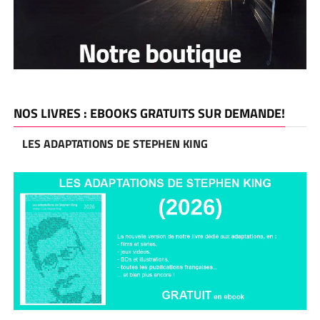
NOS LIVRES : EBOOKS GRATUITS SUR DEMANDE!
LES ADAPTATIONS DE STEPHEN KING