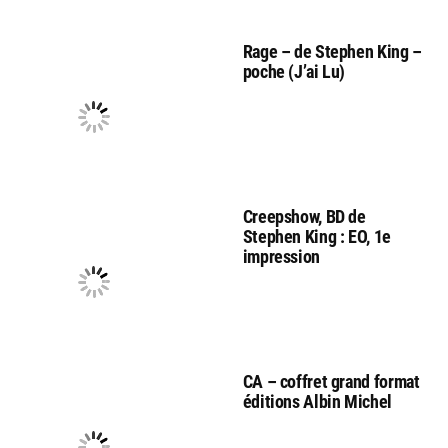
Rage – de Stephen King –
poche (J’ai Lu)
Creepshow, BD de
Stephen King : EO, 1e
impression
CA – coffret grand format
éditions Albin Michel