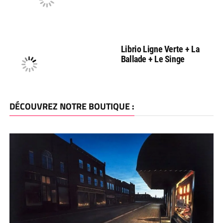
Librio Ligne Verte + La
Ballade + Le Singe
DÉCOUVREZ NOTRE BOUTIQUE :