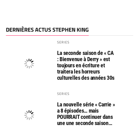
DERNIÈRES ACTUS STEPHEN KING
SERIES
La seconde saison de « CA
: Bienvenue à Derry » est
toujours en écriture et
traitera les horreurs
culturelles des années 30s
SERIES
La nouvelle série « Carrie »
a 8 épisodes… mais
POURRAIT continuer dans
une une seconde saison…