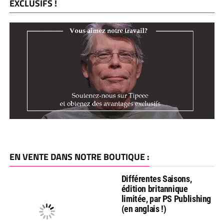
EXCLUSIFS !
EN VENTE DANS NOTRE BOUTIQUE :
Différentes Saisons,
édition britannique
limitée, par PS Publishing
(en anglais !)