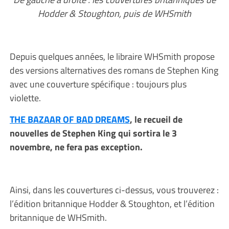
Hodder & Stoughton, puis de WHSmith
Depuis quelques années, le libraire WHSmith propose
des versions alternatives des romans de Stephen King
avec une couverture spécifique : toujours plus
violette.
THE BAZAAR OF BAD DREAMS
, le recueil de
nouvelles de Stephen King qui sortira le 3
novembre, ne fera pas exception.
Ainsi, dans les couvertures ci-dessus, vous trouverez :
l’édition britannique Hodder & Stoughton, et l’édition
britannique de WHSmith.