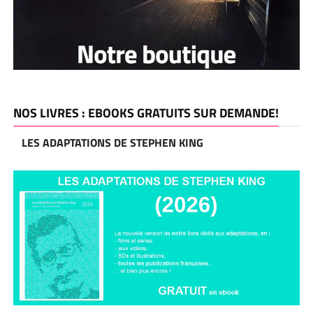
NOS LIVRES : EBOOKS GRATUITS SUR DEMANDE!
LES ADAPTATIONS DE STEPHEN KING