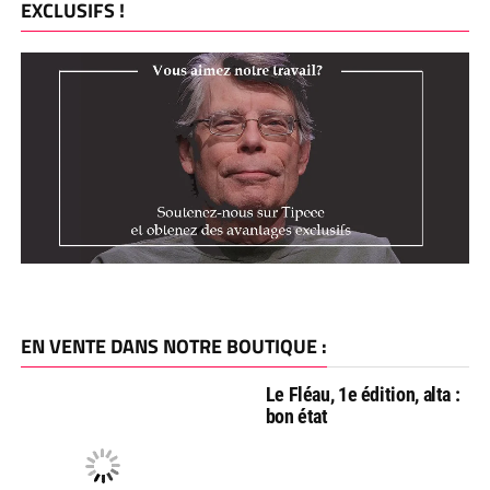
EXCLUSIFS !
EN VENTE DANS NOTRE BOUTIQUE :
Le Fléau, 1e édition, alta :
bon état