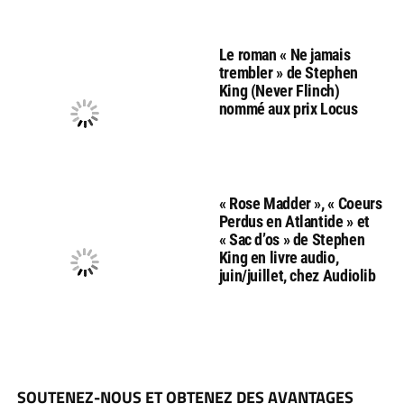
Le roman « Ne jamais
trembler » de Stephen
King (Never Flinch)
nommé aux prix Locus
« Rose Madder », « Coeurs
Perdus en Atlantide » et
« Sac d’os » de Stephen
King en livre audio,
juin/juillet, chez Audiolib
SOUTENEZ-NOUS ET OBTENEZ DES AVANTAGES