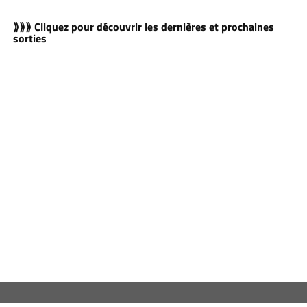
⟫⟫⟫ Cliquez pour découvrir les dernières et prochaines
sorties