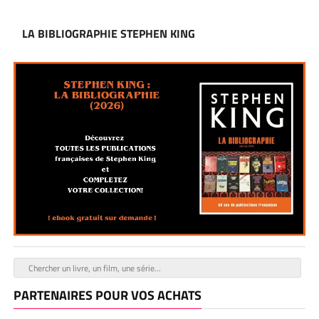
LA BIBLIOGRAPHIE STEPHEN KING
PARTENAIRES POUR VOS ACHATS