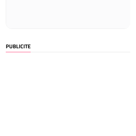
PUBLICITE