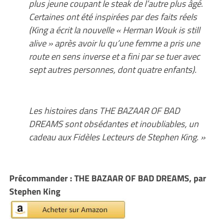
plus jeune coupant le steak de l’autre plus âgé.
Certaines ont été inspirées par des faits réels
(King a écrit la nouvelle « Herman Wouk is still
alive » après avoir lu qu’une femme a pris une
route en sens inverse et a fini par se tuer avec
sept autres personnes, dont quatre enfants).
Les histoires dans THE BAZAAR OF BAD
DREAMS sont obsédantes et inoubliables, un
cadeau aux Fidèles Lecteurs de Stephen King. »
Précommander : THE BAZAAR OF BAD DREAMS, par
Stephen King