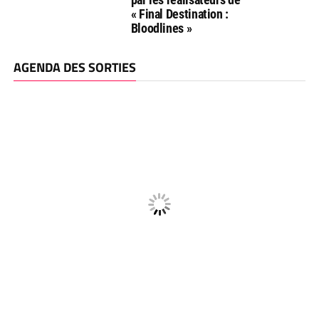
« Final Destination :
Bloodlines »
AGENDA DES SORTIES