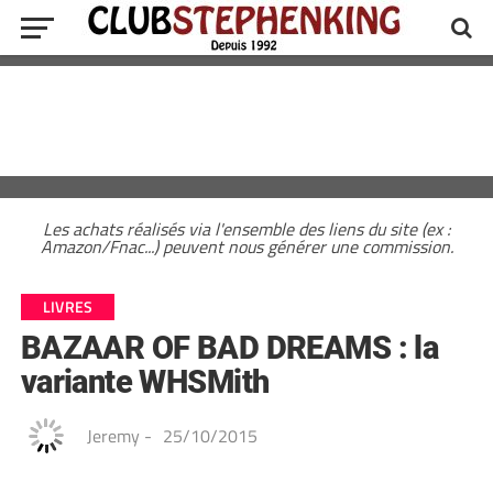
Les achats réalisés via l'ensemble des liens du site (ex :
Amazon/Fnac...) peuvent nous générer une commission.
LIVRES
BAZAAR OF BAD DREAMS : la
variante WHSMith
Jeremy
-
25/10/2015