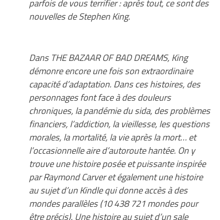
parfois de vous terrifier : après tout, ce sont des
nouvelles de Stephen King.
Dans THE BAZAAR OF BAD DREAMS, King
démonre encore une fois son extraordinaire
capacité d’adaptation. Dans ces histoires, des
personnages font face à des douleurs
chroniques, la pandémie du sida, des problèmes
financiers, l’addiction, la vieillesse, les questions
morales, la mortalité, la vie après la mort… et
l’occasionnelle aire d’autoroute hantée. On y
trouve une histoire posée et puissante inspirée
par Raymond Carver et également une histoire
au sujet d’un Kindle qui donne accès à des
mondes parallèles (10 438 721 mondes pour
être précis). Une histoire au sujet d’un sale