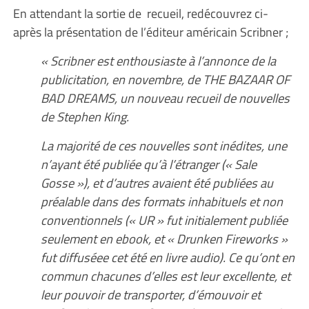
En attendant la sortie de recueil, redécouvrez ci-
après la présentation de l’éditeur américain Scribner ;
« Scribner est enthousiaste à l’annonce de la
publicitation, en novembre, de THE BAZAAR OF
BAD DREAMS, un nouveau recueil de nouvelles
de Stephen King.
La majorité de ces nouvelles sont inédites, une
n’ayant été publiée qu’à l’étranger (« Sale
Gosse »), et d’autres avaient été publiées au
préalable dans des formats inhabituels et non
conventionnels (« UR » fut initialement publiée
seulement en ebook, et « Drunken Fireworks »
fut diffuséee cet été en livre audio). Ce qu’ont en
commun chacunes d’elles est leur excellente, et
leur pouvoir de transporter, d’émouvoir et