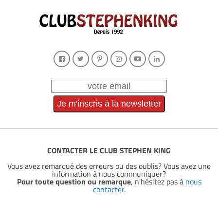
CONTACTER LE CLUB STEPHEN KING
Vous avez remarqué des erreurs ou des oublis? Vous avez une
information à nous communiquer?
Pour toute question ou remarque
, n'hésitez pas à
nous
contacter
.