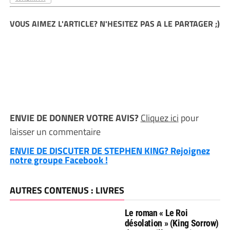
VOUS AIMEZ L'ARTICLE? N'HESITEZ PAS A LE PARTAGER ;)
ENVIE DE DONNER VOTRE AVIS?
Cliquez ici
pour
laisser un commentaire
ENVIE DE DISCUTER DE STEPHEN KING? Rejoignez
notre groupe Facebook !
AUTRES CONTENUS : LIVRES
Le roman « Le Roi
désolation » (King Sorrow)