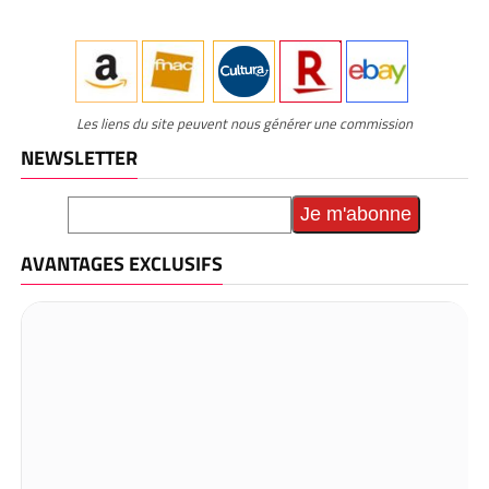
Les liens du site peuvent nous générer une commission
NEWSLETTER
AVANTAGES EXCLUSIFS