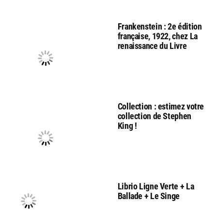
Frankenstein : 2e édition
française, 1922, chez La
renaissance du Livre
Collection : estimez votre
collection de Stephen
King !
Librio Ligne Verte + La
Ballade + Le Singe