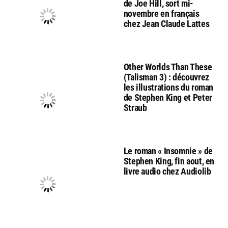
de Joe Hill, sort mi-
novembre en français
chez Jean Claude Lattes
Other Worlds Than These
(Talisman 3) : découvrez
les illustrations du roman
de Stephen King et Peter
Straub
Le roman « Insomnie » de
Stephen King, fin aout, en
livre audio chez Audiolib