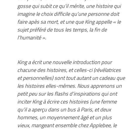
gosse qui subit ce qu’il mérite, une histoire qui
imagine le choix difficile qu’une personne doit
faire apès sa mort, et une que King appelle « le
sujet préféré de tous les temps, la fin de
l’humanité ».
King a écrit une nouvelle introduction pour
chacune des histoires, et celles-ci (révélatrices
et personnelles) sont tout autant un cadeau que
les histoires elles-mêmes. Nous apprenons un
petit peu sur les flashs d’inspirations qui ont
inciter King à écrire ces histoires (une femme
qu’il a aperçu dans un bus à Paris, et deux
hommes, un moyennement âgé et un plus
vieux, mangeant ensemble chez Applebee, le