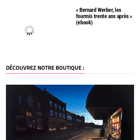
« Bernard Werber, les
fourmis trente ans après »
(ebook)
DÉCOUVREZ NOTRE BOUTIQUE :