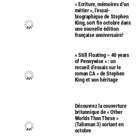
« Ecriture, mémoires d’un
métier », l’essai-
biographique de Stephen
King, sort fin octobre dans
une nouvelle édition
française anniversaire!
« Still Floating – 40 years
of Pennywise » : un
recueil d’essais sur le
roman CA » de Stephen
King et son héritage
Découvrez la couverture
britannique de « Other
Worlds Than These »
(Talisman 3) sortant en
octobre