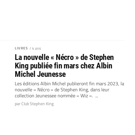
LIVRES
/ 4 ans
La nouvelle « Nécro » de Stephen
King publiée fin mars chez Albin
Michel Jeunesse
Les éditions Albin Michel publieront fin mars 2023, la
nouvelle « Nécro » de Stephen King, dans leur
collection Jeunessee nommée « Wiz ». ...
par Club Stephen King