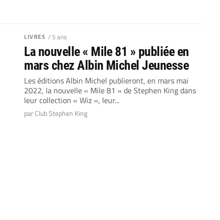
LIVRES
/ 5 ans
La nouvelle « Mile 81 » publiée en
mars chez Albin Michel Jeunesse
Les éditions Albin Michel publieront, en mars mai
2022, la nouvelle « Mile 81 » de Stephen King dans
leur collection « Wiz », leur...
par Club Stephen King