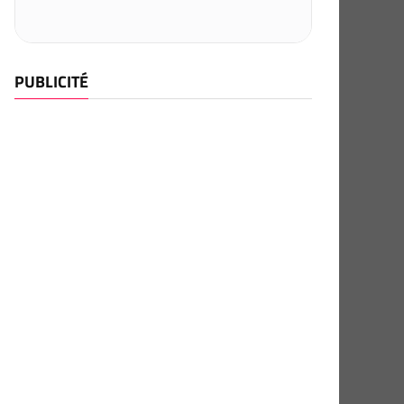
PUBLICITÉ