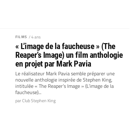
FILMS
/ 4 ans
« L’image de la faucheuse » (The
Reaper’s Image) un film anthologie
en projet par Mark Pavia
Le réalisateur Mark Pavia semble préparer une
nouvelle anthologie inspirée de Stephen King,
intitulée « The Reaper’s Image » (L’image de la
faucheuse)...
par Club Stephen King