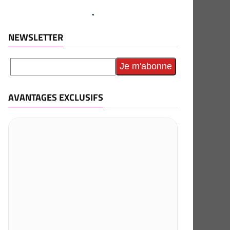
NEWSLETTER
AVANTAGES EXCLUSIFS