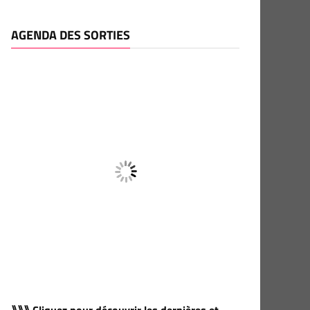
AGENDA DES SORTIES