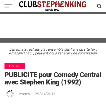
Les achats réalisés via l'ensemble des liens du site (ex :
Amazon/Fnac...) peuvent nous générer une commission.
DIVERS
PUBLICITE pour Comedy Central
avec Stephen King (1992)
Jeremy
-
29/01/2017