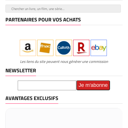
PARTENAIRES POUR VOS ACHATS
Les liens du site peuvent nous générer une commission
NEWSLETTER
AVANTAGES EXCLUSIFS