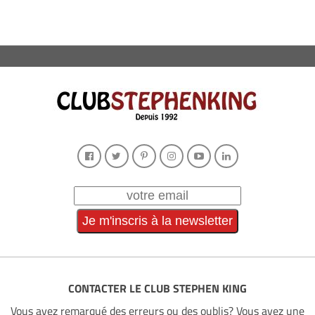
CONTACTER LE CLUB STEPHEN KING
Vous avez remarqué des erreurs ou des oublis? Vous avez une