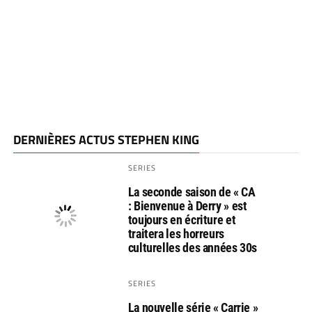
DERNIÈRES ACTUS STEPHEN KING
SERIES
La seconde saison de « CA
: Bienvenue à Derry » est
toujours en écriture et
traitera les horreurs
culturelles des années 30s
SERIES
La nouvelle série « Carrie »