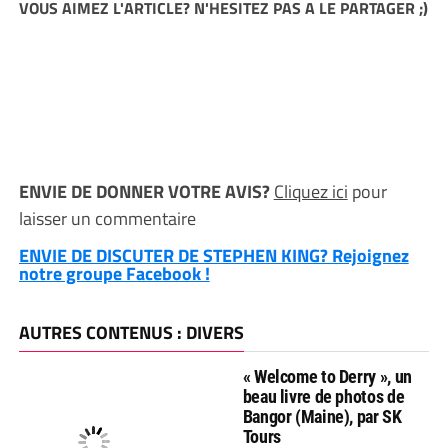
VOUS AIMEZ L'ARTICLE? N'HESITEZ PAS A LE PARTAGER ;)
ENVIE DE DONNER VOTRE AVIS?
Cliquez ici
pour
laisser un commentaire
ENVIE DE DISCUTER DE STEPHEN KING? Rejoignez
notre groupe Facebook !
AUTRES CONTENUS : DIVERS
« Welcome to Derry », un
beau livre de photos de
Bangor (Maine), par SK
Tours