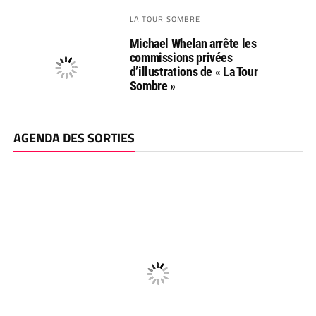
LA TOUR SOMBRE
Michael Whelan arrête les
commissions privées
d’illustrations de « La Tour
Sombre »
AGENDA DES SORTIES