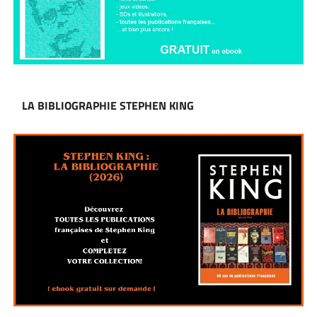
LA BIBLIOGRAPHIE STEPHEN KING