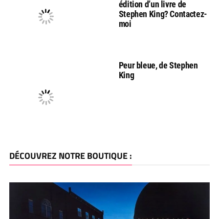
édition d’un livre de
Stephen King? Contactez-
moi
Peur bleue, de Stephen
King
DÉCOUVREZ NOTRE BOUTIQUE :