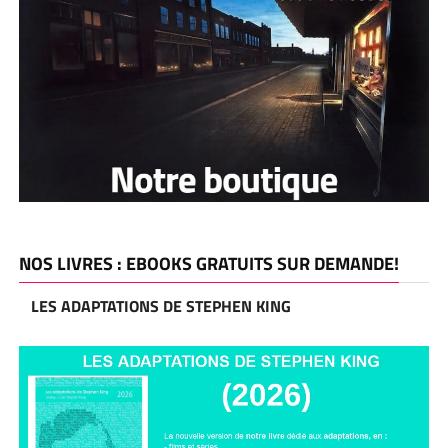
NOS LIVRES : EBOOKS GRATUITS SUR DEMANDE!
LES ADAPTATIONS DE STEPHEN KING