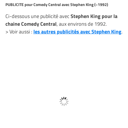
PUBLICITE pour Comedy Central avec Stephen King (~1992)
Ci-dessous une publicité avec
Stephen King pour la
chaine Comedy Central
, aux environs de 1992.
> Voir aussi :
les autres publicités avec Stephen King
.