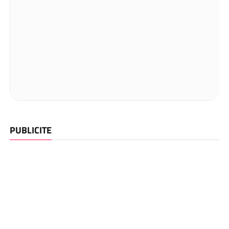
PUBLICITE