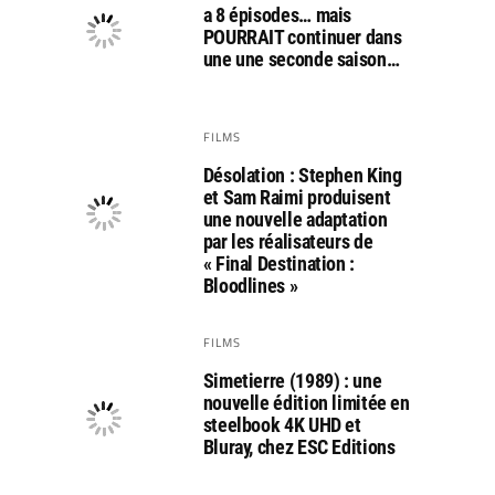
a 8 épisodes… mais
POURRAIT continuer dans
une une seconde saison…
FILMS
Désolation : Stephen King
et Sam Raimi produisent
une nouvelle adaptation
par les réalisateurs de
« Final Destination :
Bloodlines »
FILMS
Simetierre (1989) : une
nouvelle édition limitée en
steelbook 4K UHD et
Bluray, chez ESC Editions