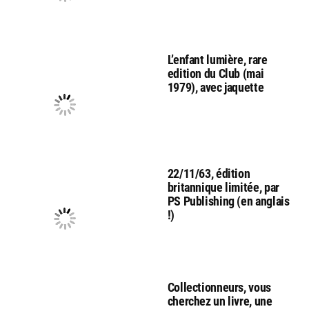
L’enfant lumière, rare
edition du Club (mai
1979), avec jaquette
22/11/63, édition
britannique limitée, par
PS Publishing (en anglais
!)
Collectionneurs, vous
cherchez un livre, une