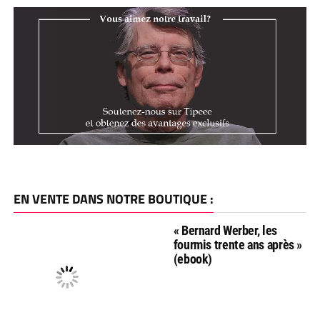
EN VENTE DANS NOTRE BOUTIQUE :
« Bernard Werber, les
fourmis trente ans après »
(ebook)