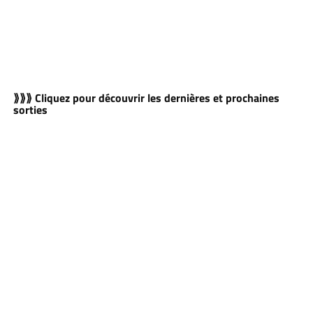
⟫⟫⟫ Cliquez pour découvrir les dernières et prochaines
sorties