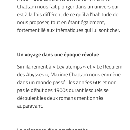
Chattam nous fait plonger dans un univers qui
est à la fois différent de ce qu’il a l’habitude de
nous proposer, tout en étant également,
fortement lié aux thématiques qui lui sont cher.
Un voyage dans une époque révolue
Similairement à « Leviatemps » et « Le Requiem
des Abysses », Maxime Chattam nous emmène
dans un monde passé : les années 60s et non
pas le début des 1900s durant lesquels se
déroulent les deux romans mentionnés
auparavant.