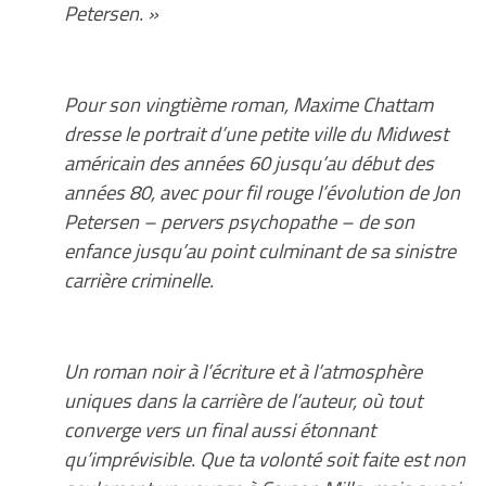
Petersen. »
Pour son vingtième roman, Maxime Chattam
dresse le portrait d’une petite ville du Midwest
américain des années 60 jusqu’au début des
années 80, avec pour fil rouge l’évolution de Jon
Petersen – pervers psychopathe – de son
enfance jusqu’au point culminant de sa sinistre
carrière criminelle.
Un roman noir à l’écriture et à l’atmosphère
uniques dans la carrière de l’auteur, où tout
converge vers un final aussi étonnant
qu’imprévisible. Que ta volonté soit faite est non