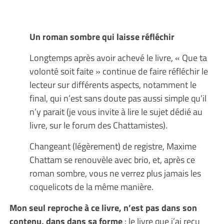
Un roman sombre qui laisse réfléchir
Longtemps après avoir achevé le livre, « Que ta
volonté soit faite » continue de faire réfléchir le
lecteur sur différents aspects, notamment le
final, qui n’est sans doute pas aussi simple qu’il
n’y parait (je vous invite à lire le sujet dédié au
livre, sur le forum des Chattamistes).
Changeant (légèrement) de registre, Maxime
Chattam se renouvèle avec brio, et, après ce
roman sombre, vous ne verrez plus jamais les
coquelicots de la même manière.
Mon seul reproche à ce livre, n’est pas dans son
contenu, dans dans sa forme
: le livre que j’ai reçu