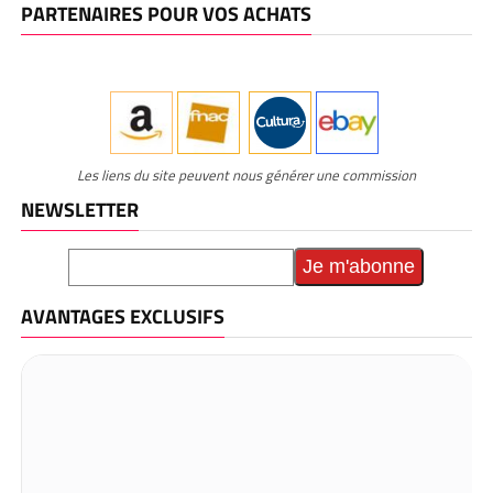
PARTENAIRES POUR VOS ACHATS
Les liens du site peuvent nous générer une commission
NEWSLETTER
AVANTAGES EXCLUSIFS