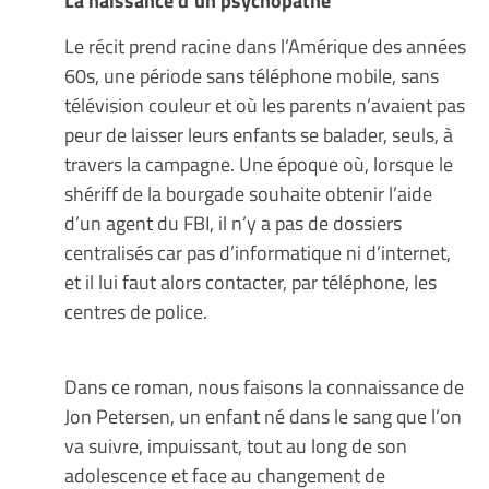
La naissance d’un psychopathe
Le récit prend racine dans l’Amérique des années
60s, une période sans téléphone mobile, sans
télévision couleur et où les parents n’avaient pas
peur de laisser leurs enfants se balader, seuls, à
travers la campagne. Une époque où, lorsque le
shériff de la bourgade souhaite obtenir l’aide
d’un agent du FBI, il n’y a pas de dossiers
centralisés car pas d’informatique ni d’internet,
et il lui faut alors contacter, par téléphone, les
centres de police.
Dans ce roman, nous faisons la connaissance de
Jon Petersen, un enfant né dans le sang que l’on
va suivre, impuissant, tout au long de son
adolescence et face au changement de