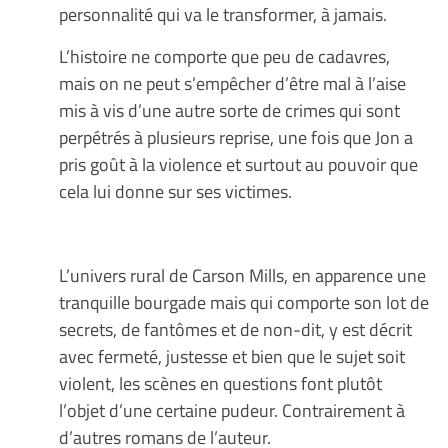
personnalité qui va le transformer, à jamais.
L’histoire ne comporte que peu de cadavres,
mais on ne peut s’empêcher d’être mal à l’aise
mis à vis d’une autre sorte de crimes qui sont
perpétrés à plusieurs reprise, une fois que Jon a
pris goût à la violence et surtout au pouvoir que
cela lui donne sur ses victimes.
L’univers rural de Carson Mills, en apparence une
tranquille bourgade mais qui comporte son lot de
secrets, de fantômes et de non-dit, y est décrit
avec fermeté, justesse et bien que le sujet soit
violent, les scènes en questions font plutôt
l’objet d’une certaine pudeur. Contrairement à
d’autres romans de l’auteur.