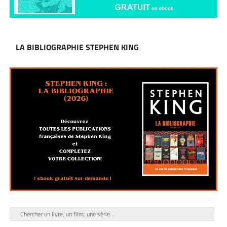
LA BIBLIOGRAPHIE STEPHEN KING