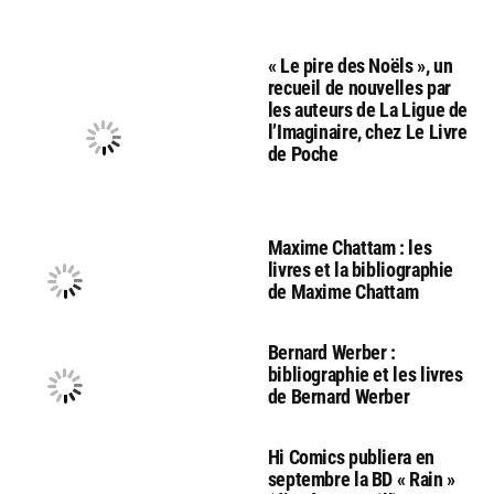
« Le pire des Noëls », un
recueil de nouvelles par
les auteurs de La Ligue de
l’Imaginaire, chez Le Livre
de Poche
Maxime Chattam : les
livres et la bibliographie
de Maxime Chattam
Bernard Werber :
bibliographie et les livres
de Bernard Werber
Hi Comics publiera en
septembre la BD « Rain »