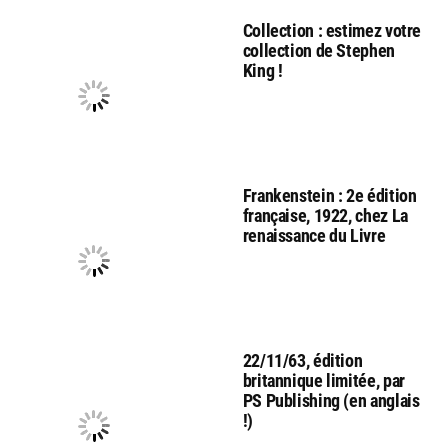
Collection : estimez votre
collection de Stephen
King !
Frankenstein : 2e édition
française, 1922, chez La
renaissance du Livre
22/11/63, édition
britannique limitée, par
PS Publishing (en anglais
!)