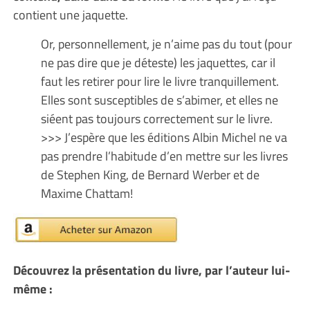
contient une jaquette.
Or, personnellement, je n’aime pas du tout (pour
ne pas dire que je déteste) les jaquettes, car il
faut les retirer pour lire le livre tranquillement.
Elles sont susceptibles de s’abimer, et elles ne
siéent pas toujours correctement sur le livre.
>>> J’espère que les éditions Albin Michel ne va
pas prendre l’habitude d’en mettre sur les livres
de Stephen King, de Bernard Werber et de
Maxime Chattam!
Découvrez la présentation du livre, par l’auteur lui-
même :