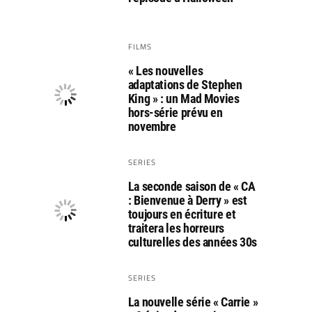
FILMS
« Les nouvelles
adaptations de Stephen
King » : un Mad Movies
hors-série prévu en
novembre
SERIES
La seconde saison de « CA
: Bienvenue à Derry » est
toujours en écriture et
traitera les horreurs
culturelles des années 30s
SERIES
La nouvelle série « Carrie »