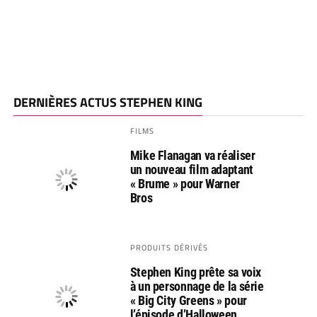
DERNIÈRES ACTUS STEPHEN KING
FILMS
Mike Flanagan va réaliser
un nouveau film adaptant
« Brume » pour Warner
Bros
PRODUITS DÉRIVÉS
Stephen King prête sa voix
à un personnage de la série
« Big City Greens » pour
l’épisode d’Halloween