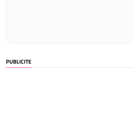
PUBLICITE