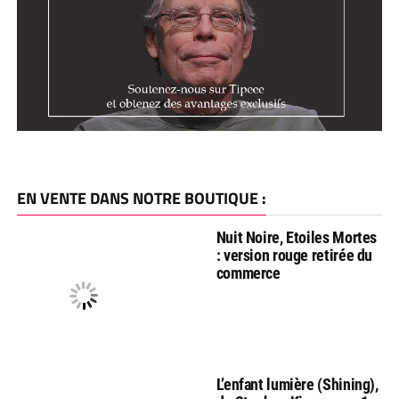
EN VENTE DANS NOTRE BOUTIQUE :
Nuit Noire, Etoiles Mortes
: version rouge retirée du
commerce
L’enfant lumière (Shining),