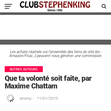
Les achats réalisés via l'ensemble des liens du site (ex :
Amazon/Fnac...) peuvent nous générer une commission.
AUTRES AUTEURS
Que ta volonté soit faite, par
Maxime Chattam
Jeremy
-
11/01/2015