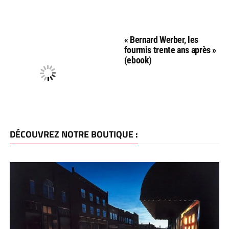
« Bernard Werber, les
fourmis trente ans après »
(ebook)
DÉCOUVREZ NOTRE BOUTIQUE :