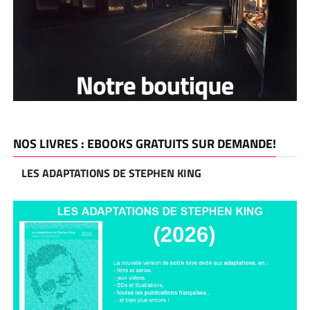
NOS LIVRES : EBOOKS GRATUITS SUR DEMANDE!
LES ADAPTATIONS DE STEPHEN KING