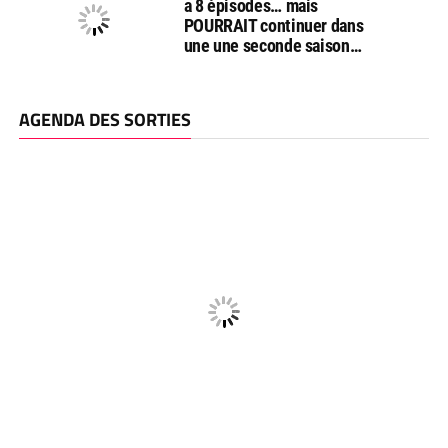
a 8 épisodes… mais
POURRAIT continuer dans
une une seconde saison…
AGENDA DES SORTIES