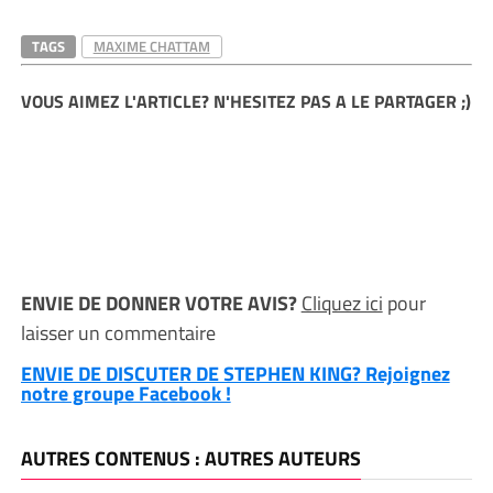
TAGS
MAXIME CHATTAM
VOUS AIMEZ L'ARTICLE? N'HESITEZ PAS A LE PARTAGER ;)
ENVIE DE DONNER VOTRE AVIS?
Cliquez ici
pour
laisser un commentaire
ENVIE DE DISCUTER DE STEPHEN KING? Rejoignez
notre groupe Facebook !
AUTRES CONTENUS : AUTRES AUTEURS