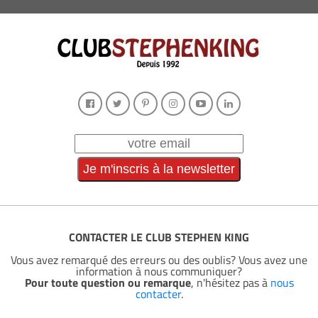
CONTACTER LE CLUB STEPHEN KING
Vous avez remarqué des erreurs ou des oublis? Vous avez une
information à nous communiquer?
Pour toute question ou remarque
, n'hésitez pas à
nous
contacter
.