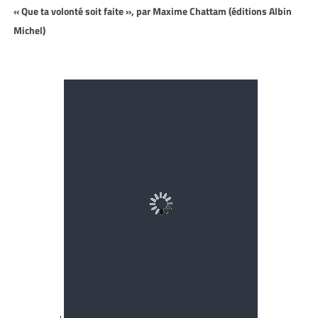
« Que ta volonté soit faite », par Maxime Chattam (éditions Albin
Michel)