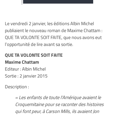
Le vendredi 2 janvier, les éditions Albin Michel
publiaient le nouveau roman de Maxime Chattam :
QUE TA VOLONTE SOIT FAITE, que nous avons eut
l’opportunité de lire avant sa sortie.
QUE TA VOLONTE SOIT FAITE
Maxime Chattam
Editeur : Albin Michel
Sortie : 2 janvier 2015
Description :
« Les enfants de toute l’Amérique avaient le
Croquemitaine pour se raconter des histoires
qui font peur, à Carson Mills, ils avaient Jon