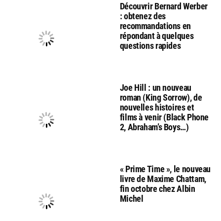
Découvrir Bernard Werber
: obtenez des
recommandations en
répondant à quelques
questions rapides
Joe Hill : un nouveau
roman (King Sorrow), de
nouvelles histoires et
films à venir (Black Phone
2, Abraham’s Boys…)
« Prime Time », le nouveau
livre de Maxime Chattam,
fin octobre chez Albin
Michel