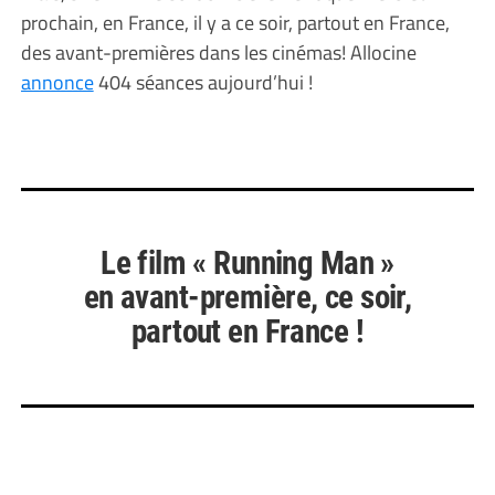
prochain, en France, il y a ce soir, partout en France,
des avant-premières dans les cinémas! Allocine
annonce
404 séances aujourd’hui !
Le film « Running Man »
en avant-première, ce soir,
partout en France !