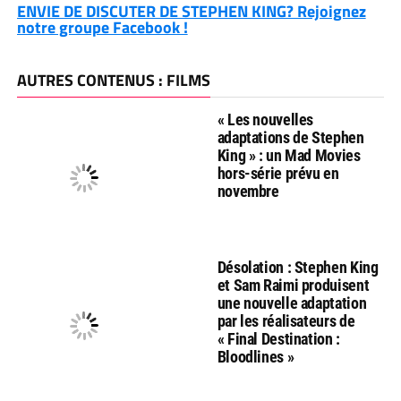
ENVIE DE DISCUTER DE STEPHEN KING? Rejoignez
notre groupe Facebook !
AUTRES CONTENUS : FILMS
« Les nouvelles
adaptations de Stephen
King » : un Mad Movies
hors-série prévu en
novembre
Désolation : Stephen King
et Sam Raimi produisent
une nouvelle adaptation
par les réalisateurs de
« Final Destination :
Bloodlines »