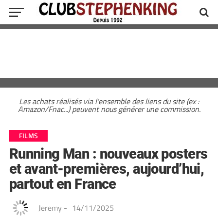
Les achats réalisés via l'ensemble des liens du site (ex :
Amazon/Fnac...) peuvent nous générer une commission.
FILMS
Running Man : nouveaux posters
et avant-premières, aujourd’hui,
partout en France
Jeremy
-
14/11/2025