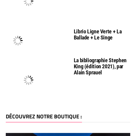
Librio Ligne Verte + La
Ballade + Le Singe
La bibliographie Stephen
King (édition 2021), par
Alain Sprauel
DÉCOUVREZ NOTRE BOUTIQUE :