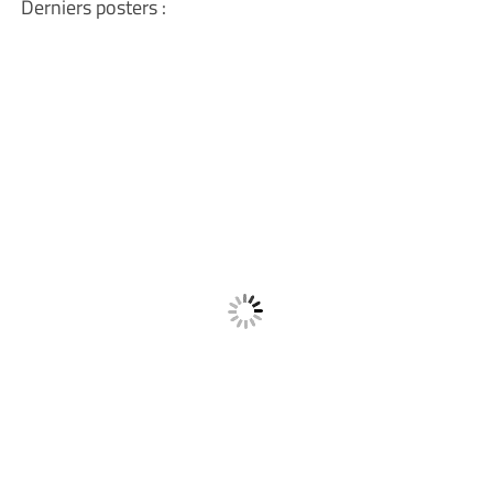
Derniers posters :