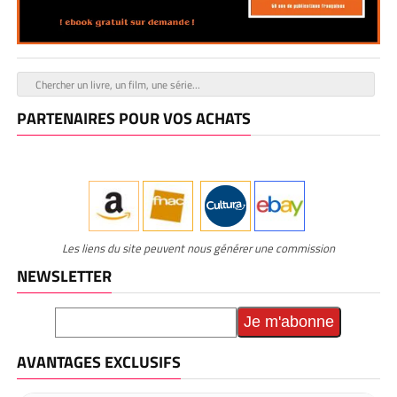
PARTENAIRES POUR VOS ACHATS
Les liens du site peuvent nous générer une commission
NEWSLETTER
AVANTAGES EXCLUSIFS