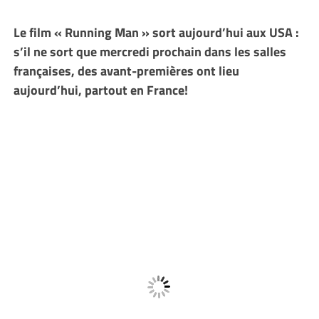
Le film « Running Man » sort aujourd’hui aux USA :
s’il ne sort que mercredi prochain dans les salles
françaises, des avant-premières ont lieu
aujourd’hui, partout en France!