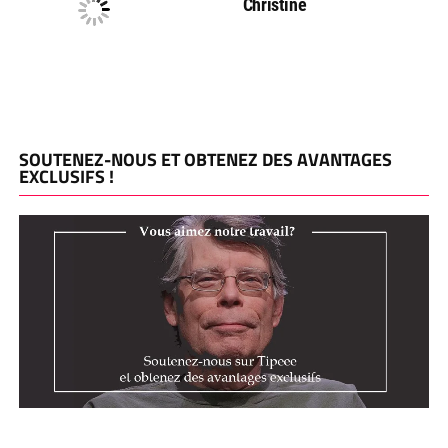
Christine
SOUTENEZ-NOUS ET OBTENEZ DES AVANTAGES
EXCLUSIFS !