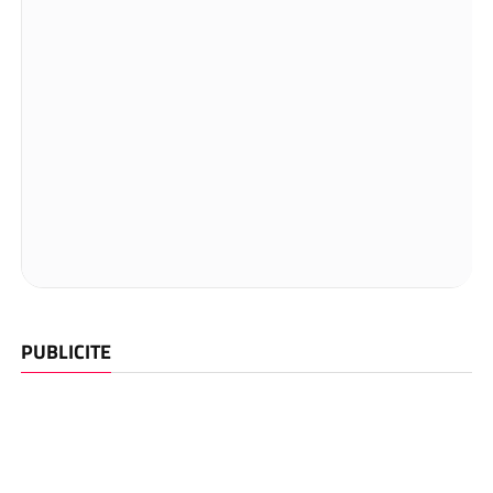
PUBLICITE