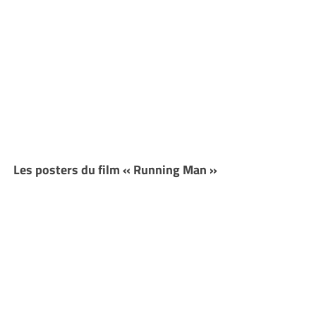
Les posters du film « Running Man »