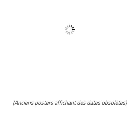
(Anciens posters affichant des dates obsolètes)