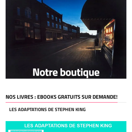
NOS LIVRES : EBOOKS GRATUITS SUR DEMANDE!
LES ADAPTATIONS DE STEPHEN KING