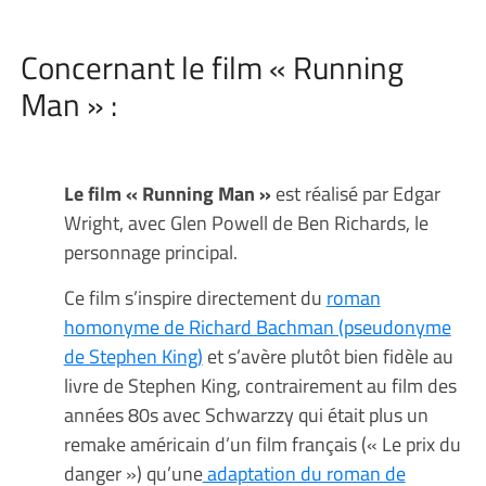
Concernant le film « Running
Man » :
Le film « Running Man »
est réalisé par Edgar
Wright, avec Glen Powell de Ben Richards, le
personnage principal.
Ce film s’inspire directement du
roman
homonyme de Richard Bachman (pseudonyme
de Stephen King)
et s’avère plutôt bien fidèle au
livre de Stephen King, contrairement au film des
années 80s avec Schwarzzy qui était plus un
remake américain d’un film français (« Le prix du
danger ») qu’une
adaptation du roman de