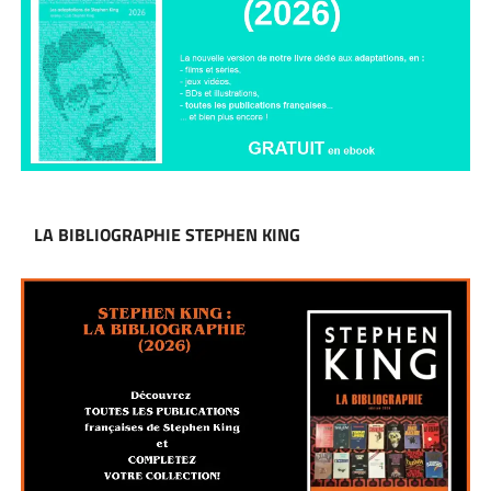
LA BIBLIOGRAPHIE STEPHEN KING