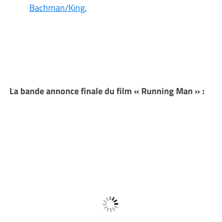
Bachman/King.
La bande annonce finale du film « Running Man » :