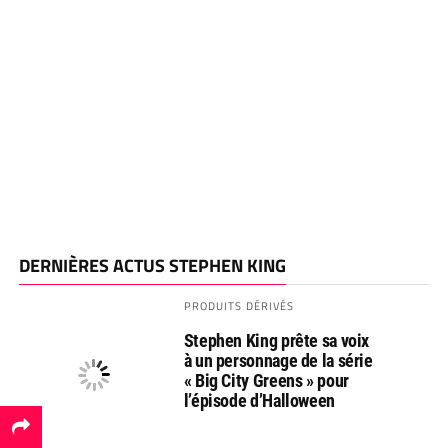
DERNIÈRES ACTUS STEPHEN KING
PRODUITS DÉRIVÉS
Stephen King prête sa voix
à un personnage de la série
« Big City Greens » pour
l’épisode d’Halloween